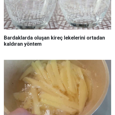
Bardaklarda oluşan kireç lekelerini ortadan
kaldıran yöntem