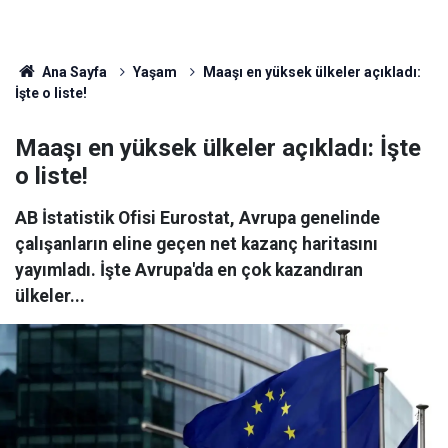
Ana Sayfa
Yaşam
Maaşı en yüksek ülkeler açıkladı:
İşte o liste!
Maaşı en yüksek ülkeler açıkladı: İşte
o liste!
AB İstatistik Ofisi Eurostat, Avrupa genelinde
çalışanların eline geçen net kazanç haritasını
yayımladı. İşte Avrupa'da en çok kazandıran
ülkeler...