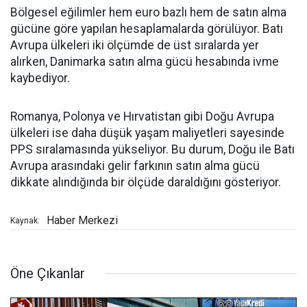
Bölgesel eğilimler hem euro bazlı hem de satın alma
gücüne göre yapılan hesaplamalarda görülüyor. Batı
Avrupa ülkeleri iki ölçümde de üst sıralarda yer
alırken, Danimarka satın alma gücü hesabında ivme
kaybediyor.
Romanya, Polonya ve Hırvatistan gibi Doğu Avrupa
ülkeleri ise daha düşük yaşam maliyetleri sayesinde
PPS sıralamasında yükseliyor. Bu durum, Doğu ile Batı
Avrupa arasındaki gelir farkının satın alma gücü
dikkate alındığında bir ölçüde daraldığını gösteriyor.
Haber Merkezi
Kaynak:
Öne Çıkanlar