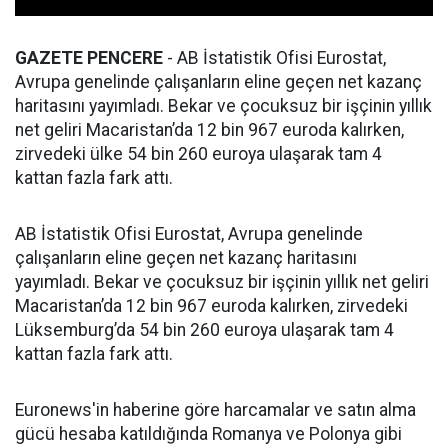
GAZETE PENCERE
- AB İstatistik Ofisi Eurostat,
Avrupa genelinde çalışanların eline geçen net kazanç
haritasını yayımladı. Bekar ve çocuksuz bir işçinin yıllık
net geliri Macaristan’da 12 bin 967 euroda kalırken,
zirvedeki ülke 54 bin 260 euroya ulaşarak tam 4
kattan fazla fark attı.
AB İstatistik Ofisi Eurostat, Avrupa genelinde
çalışanların eline geçen net kazanç haritasını
yayımladı. Bekar ve çocuksuz bir işçinin yıllık net geliri
Macaristan’da 12 bin 967 euroda kalırken, zirvedeki
Lüksemburg’da 54 bin 260 euroya ulaşarak tam 4
kattan fazla fark attı.
Euronews'in haberine göre harcamalar ve satın alma
gücü hesaba katıldığında Romanya ve Polonya gibi