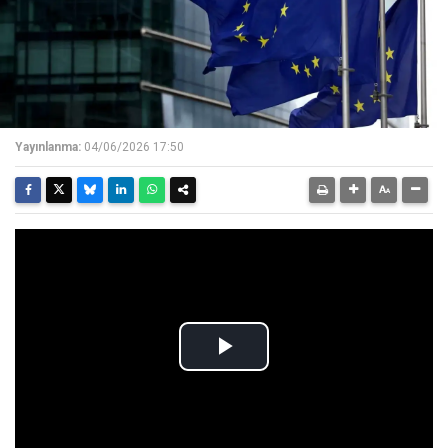
Yayınlanma:
04/06/2026 17:50