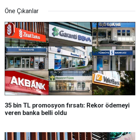
Öne Çıkanlar
35 bin TL promosyon fırsatı: Rekor ödemeyi
veren banka belli oldu