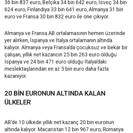
36 bin 837 euro, Belçika 34 bin 642 euro, İsveç 34 bin
624 euro, Finlandiya 33 bin 641 euro, Almanya 31 bin
euro ve Fransa 30 bin 832 euro ile öne çıkıyor.
Almanya ve Fransa AB ortalamasının hemen üzerinde
yer alırken, İspanya ve İtalya ortalamanın altında
kalıyor. Almanya veya Fransa’da çocuksuz ve bekar bir
çalışan, yıllık net kazancın 25 bin 263 euro olduğu
İspanya ve 24 bin 471 euro olduğu İtalya’daki
meslektaşlarından en az 5 bin euro daha fazla
kazanıyor.
20 BİN EURONUN ALTINDA KALAN
ÜLKELER
AB’de 10 ülkede yıllık net kazanç 20 bin euronun
altında kalıyor. Macaristan 12 bin 967 euro, Romanya