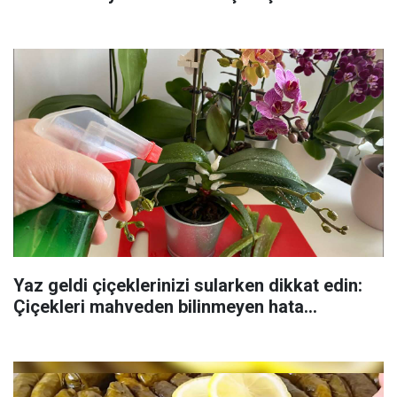
Yaz geldi çiçeklerinizi sularken dikkat edin:
Çiçekleri mahveden bilinmeyen hata...