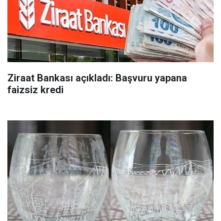
Ziraat Bankası açıkladı: Başvuru yapana
faizsiz kredi