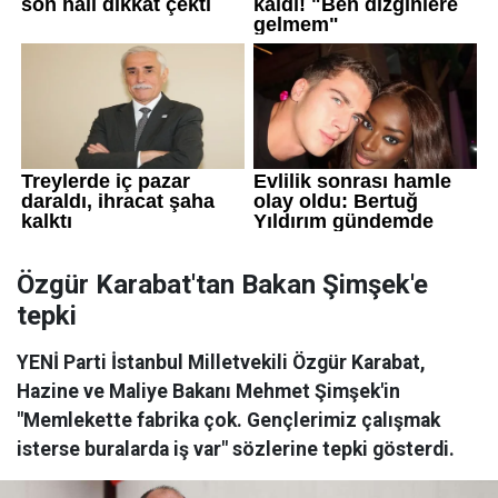
Özgür Karabat'tan Bakan Şimşek'e
tepki
YENİ Parti İstanbul Milletvekili Özgür Karabat,
Hazine ve Maliye Bakanı Mehmet Şimşek'in
"Memlekette fabrika çok. Gençlerimiz çalışmak
isterse buralarda iş var" sözlerine tepki gösterdi.