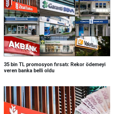
35 bin TL promosyon fırsatı: Rekor ödemeyi
veren banka belli oldu