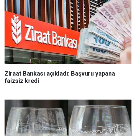
Ziraat Bankası açıkladı: Başvuru yapana
faizsiz kredi