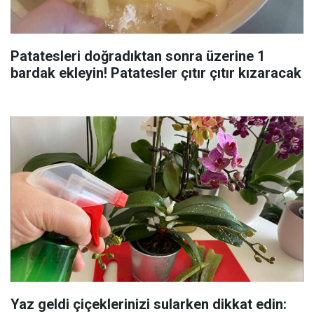
Patatesleri doğradıktan sonra üzerine 1
bardak ekleyin! Patatesler çıtır çıtır kızaracak
Yaz geldi çiçeklerinizi sularken dikkat edin: