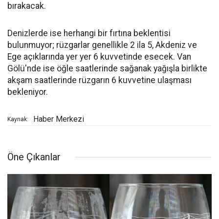
bırakacak.
Denizlerde ise herhangi bir fırtına beklentisi
bulunmuyor; rüzgarlar genellikle 2 ila 5, Akdeniz ve
Ege açıklarında yer yer 6 kuvvetinde esecek. Van
Gölü'nde ise öğle saatlerinde sağanak yağışla birlikte
akşam saatlerinde rüzgarın 6 kuvvetine ulaşması
bekleniyor.
Haber Merkezi
Kaynak:
Öne Çıkanlar