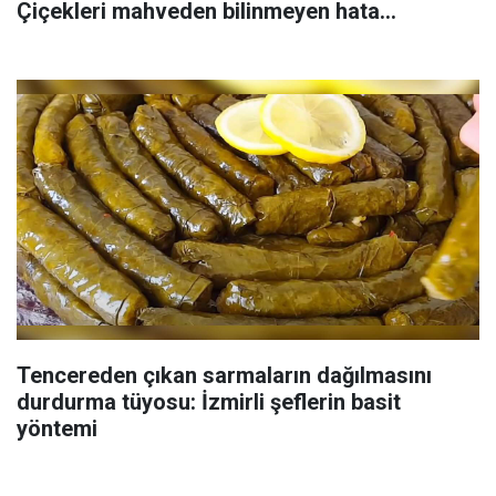
Çiçekleri mahveden bilinmeyen hata...
Tencereden çıkan sarmaların dağılmasını
durdurma tüyosu: İzmirli şeflerin basit
yöntemi