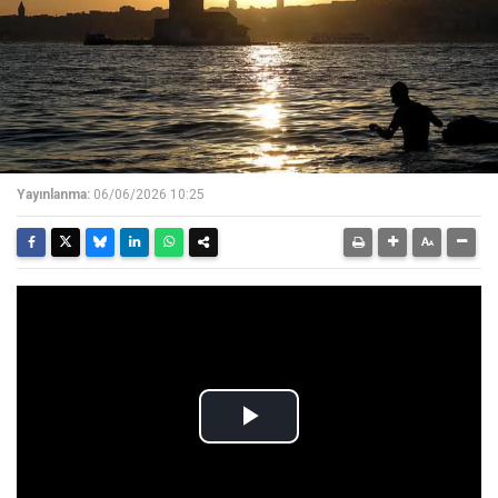
Yayınlanma:
06/06/2026 10:25