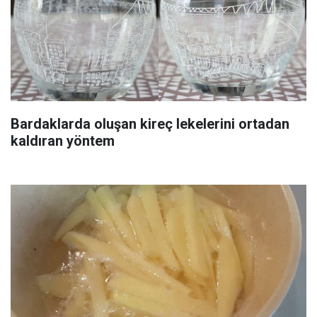
Bardaklarda oluşan kireç lekelerini ortadan
kaldıran yöntem