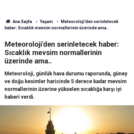
Ana Sayfa
Yaşam
Meteoroloji'den serinletecek
haber: Sıcaklık mevsim normallerinin üzerinde ama..
Meteoroloji'den serinletecek haber:
Sıcaklık mevsim normallerinin
üzerinde ama..
Meteoroloji, günlük hava durumu raporunda, güney
ve doğu kesimler haricinde 5 derece kadar mevsim
normallerinin üzerine yükselen sıcaklığa karşı iyi
haberi verdi.