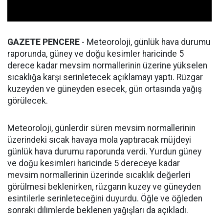
GAZETE PENCERE
- Meteoroloji, günlük hava durumu
raporunda, güney ve doğu kesimler haricinde 5
derece kadar mevsim normallerinin üzerine yükselen
sıcaklığa karşı serinletecek açıklamayı yaptı. Rüzgar
kuzeyden ve güneyden esecek, gün ortasında yağış
görülecek.
Meteoroloji, günlerdir süren mevsim normallerinin
üzerindeki sıcak havaya mola yaptıracak müjdeyi
günlük hava durumu raporunda verdi. Yurdun güney
ve doğu kesimleri haricinde 5 dereceye kadar
mevsim normallerinin üzerinde sıcaklık değerleri
görülmesi beklenirken, rüzgarın kuzey ve güneyden
esintilerle serinleteceğini duyurdu. Öğle ve öğleden
sonraki dilimlerde beklenen yağışları da açıkladı.