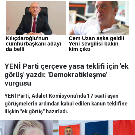
YENİ Parti çerçeve yasa teklifi için 'ek
görüş' yazdı: 'Demokratikleşme'
vurgusu
YENİ Parti, Adalet Komisyonu'nda 17 saati aşan
görüşmelerin ardından kabul edilen kanun teklifine
ilişkin "ek görüş" hazırladı.