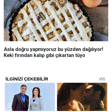
Asla doğru yapmıyoruz bu yüzden dağılıyor!
Keki fırından kalıp gibi çıkartan tüyo