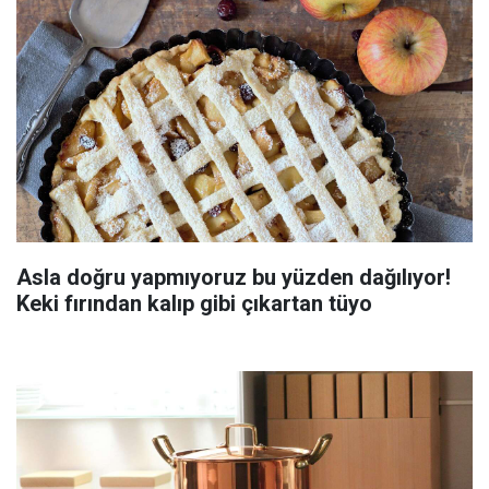
Asla doğru yapmıyoruz bu yüzden dağılıyor!
Keki fırından kalıp gibi çıkartan tüyo