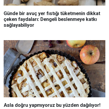
Günde bir avuç yer fıstığı tüketmenin dikkat
çeken faydaları: Dengeli beslenmeye katkı
sağlayabiliyor
Asla doğru yapmıyoruz bu yüzden dağılıyor!