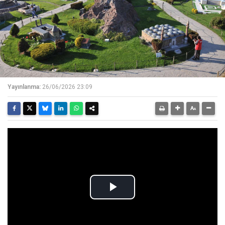
Yayınlanma:
26/06/2026 23:09