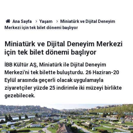
Ana Sayfa
Yaşam
Miniatürk ve Dijital Deneyim
Merkezi için tek bilet dönemi başlıyor
Miniatürk ve Dijital Deneyim Merkezi
için tek bilet dönemi başlıyor
İBB Kültür AŞ, Miniatürk ile Dijital Deneyim
Merkezi'ni tek bilette buluşturdu. 26 Haziran-20
Eylül arasında geçerli olacak uygulamayla
ziyaretçiler yüzde 25 indirimle iki müzeyi birlikte
gezebilecek.