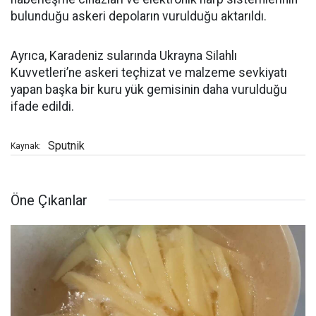
bulunduğu askeri depoların vurulduğu aktarıldı.
Ayrıca, Karadeniz sularında Ukrayna Silahlı
Kuvvetleri’ne askeri teçhizat ve malzeme sevkiyatı
yapan başka bir kuru yük gemisinin daha vurulduğu
ifade edildi.
Sputnik
Kaynak:
Öne Çıkanlar