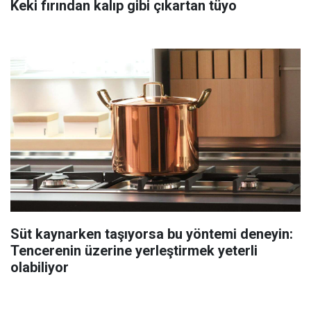
Keki fırından kalıp gibi çıkartan tüyo
Süt kaynarken taşıyorsa bu yöntemi deneyin:
Tencerenin üzerine yerleştirmek yeterli
olabiliyor