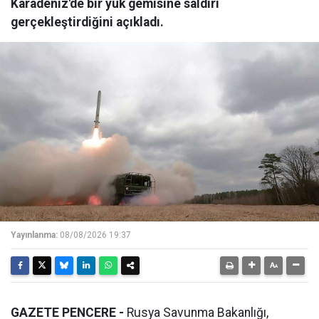
Karadeniz'de bir yük gemisine saldırı
gerçekleştirdiğini açıkladı.
Yayınlanma:
08/08/2026 19:37
GAZETE PENCERE -
Rusya Savunma Bakanlığı,