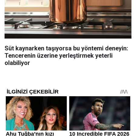
Süt kaynarken taşıyorsa bu yöntemi deneyin:
Tencerenin üzerine yerleştirmek yeterli
olabiliyor