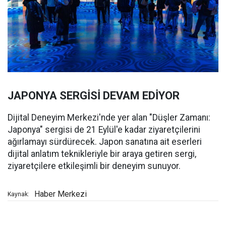
JAPONYA SERGİSİ DEVAM EDİYOR
Dijital Deneyim Merkezi'nde yer alan "Düşler Zamanı:
Japonya" sergisi de 21 Eylül'e kadar ziyaretçilerini
ağırlamayı sürdürecek. Japon sanatına ait eserleri
dijital anlatım teknikleriyle bir araya getiren sergi,
ziyaretçilere etkileşimli bir deneyim sunuyor.
Haber Merkezi
Kaynak: