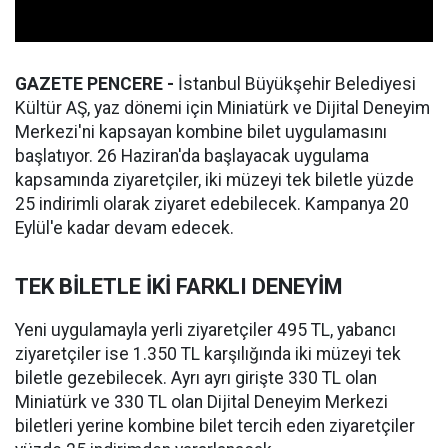
GAZETE PENCERE -
İstanbul Büyükşehir Belediyesi
Kültür AŞ, yaz dönemi için Miniatürk ve Dijital Deneyim
Merkezi'ni kapsayan kombine bilet uygulamasını
başlatıyor. 26 Haziran'da başlayacak uygulama
kapsamında ziyaretçiler, iki müzeyi tek biletle yüzde
25 indirimli olarak ziyaret edebilecek. Kampanya 20
Eylül'e kadar devam edecek.
TEK BİLETLE İKİ FARKLI DENEYİM
Yeni uygulamayla yerli ziyaretçiler 495 TL, yabancı
ziyaretçiler ise 1.350 TL karşılığında iki müzeyi tek
biletle gezebilecek. Ayrı ayrı girişte 330 TL olan
Miniatürk ve 330 TL olan Dijital Deneyim Merkezi
biletleri yerine kombine bilet tercih eden ziyaretçiler