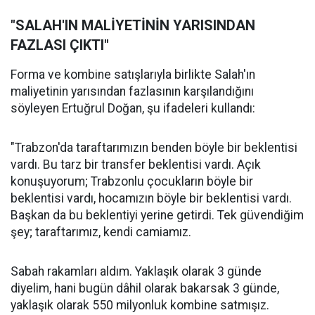
"SALAH'IN MALİYETİNİN YARISINDAN
FAZLASI ÇIKTI"
Forma ve kombine satışlarıyla birlikte Salah'ın
maliyetinin yarısından fazlasının karşılandığını
söyleyen Ertuğrul Doğan, şu ifadeleri kullandı:
"Trabzon'da taraftarımızın benden böyle bir beklentisi
vardı. Bu tarz bir transfer beklentisi vardı. Açık
konuşuyorum; Trabzonlu çocukların böyle bir
beklentisi vardı, hocamızın böyle bir beklentisi vardı.
Başkan da bu beklentiyi yerine getirdi. Tek güvendiğim
şey; taraftarımız, kendi camiamız.
Sabah rakamları aldım. Yaklaşık olarak 3 günde
diyelim, hani bugün dâhil olarak bakarsak 3 günde,
yaklaşık olarak 550 milyonluk kombine satmışız.