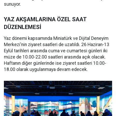
sunuyor.
YAZ AKŞAMLARINA ÖZEL SAAT
DÜZENLEMESİ
Yaz dönemi kapsamında Miniatürk ve Dijital Deneyim
Merkezi'nin ziyaret saatleri de uzatıldı. 26 Haziran-13
Eylül tarihleri arasında cuma ve cumartesi günleri iki
müze de 10.00-22.00 saatleri arasında açık olacak.
Haftanın diğer günlerinde ise ziyaret saatleri 10.00-
18.00 olarak uygulanmaya devam edecek.