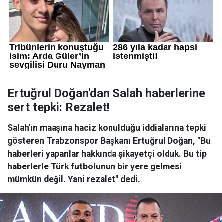
Ertuğrul Doğan'dan Salah haberlerine
sert tepki: Rezalet!
Salah'ın maaşına haciz konulduğu iddialarına tepki
gösteren Trabzonspor Başkanı Ertuğrul Doğan, "Bu
haberleri yapanlar hakkında şikayetçi olduk. Bu tip
haberlerle Türk futbolunun bir yere gelmesi
mümkün değil. Yani rezalet" dedi.