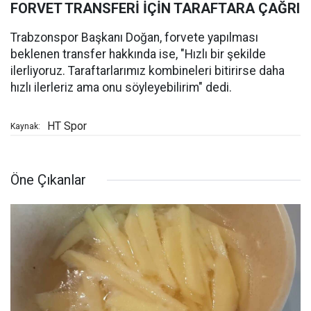
FORVET TRANSFERİ İÇİN TARAFTARA ÇAĞRI
Trabzonspor Başkanı Doğan, forvete yapılması
beklenen transfer hakkında ise, "Hızlı bir şekilde
ilerliyoruz. Taraftarlarımız kombineleri bitirirse daha
hızlı ilerleriz ama onu söyleyebilirim" dedi.
HT Spor
Kaynak:
Öne Çıkanlar