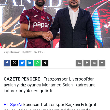
Yayınlanma:
08/08/2026 19:26
GAZETE PENCERE -
Trabzonspor, Liverpool'dan
ayrılan yıldız oyuncu Mohamed Salah'ı kadrosuna
katarak büyük ses getirdi.
HT Spor'a
konuşan Trabzonspor Başkanı Ertuğrul