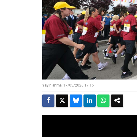
Yayınlanma:
17/05/2026 17:16