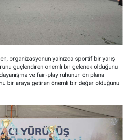
, organizasyonun yalnızca sportif bir yarış
rünü güçlendiren önemli bir gelenek olduğunu
 dayanışma ve fair-play ruhunun ön plana
umu bir araya getiren önemli bir değer olduğunu