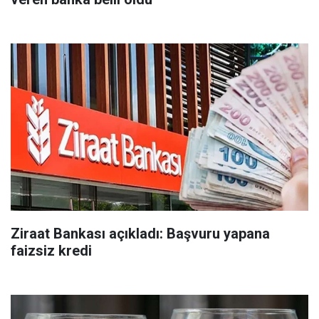
Ziraat Bankası açıkladı: Başvuru yapana
faizsiz kredi