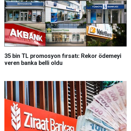
35 bin TL promosyon fırsatı: Rekor ödemeyi
veren banka belli oldu