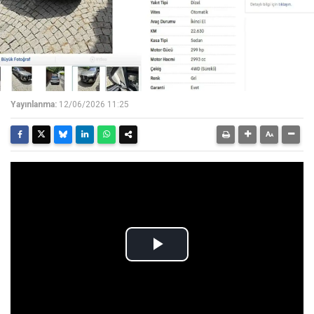
Yayınlanma:
12/06/2026 11:25