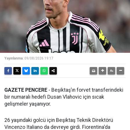
Yayınlanma:
09/08/2026 19:17
GAZETE PENCERE
- Beşiktaş’ın forvet transferindeki
bir numaralı hedefi Dusan Vlahovic için sıcak
gelişmeler yaşanıyor.
26 yaşındaki golcü için Beşiktaş Teknik Direktörü
Vincenzo Italiano da devreye girdi. Fiorentina'da