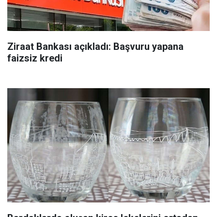
Ziraat Bankası açıkladı: Başvuru yapana
faizsiz kredi