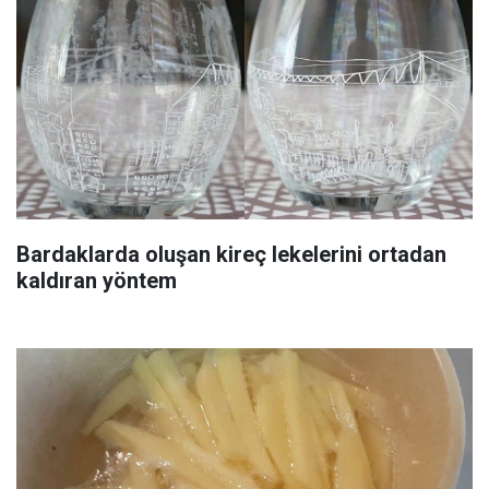
Bardaklarda oluşan kireç lekelerini ortadan
kaldıran yöntem