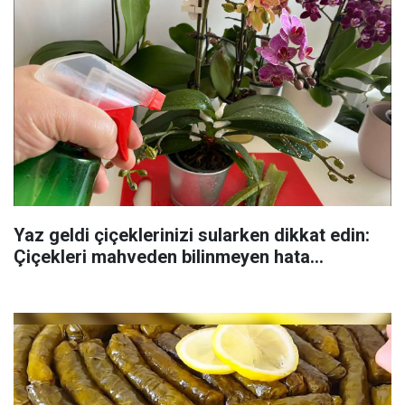
Yaz geldi çiçeklerinizi sularken dikkat edin:
Çiçekleri mahveden bilinmeyen hata...