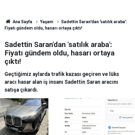
Ana Sayfa
Yaşam
Sadettin Saran'dan 'satılık araba':
Fiyatı gündem oldu, hasarı ortaya çıktı!
Sadettin Saran'dan 'satılık araba':
Fiyatı gündem oldu, hasarı ortaya
çıktı!
Geçtiğimiz aylarda trafik kazası geçiren ve lüks
aracı hasar alan iş insanı Sadettin Saran aracını
satışa çıkardı.