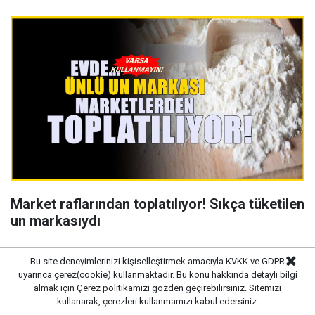
Market raflarından toplatılıyor! Sıkça tüketilen
un markasıydı
Bu site deneyimlerinizi kişiselleştirmek amacıyla KVKK ve GDPR
uyarınca çerez(cookie) kullanmaktadır. Bu konu hakkında detaylı bilgi
almak için
Çerez politikamızı
gözden geçirebilirsiniz. Sitemizi
kullanarak, çerezleri kullanmamızı kabul edersiniz.