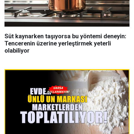
Süt kaynarken taşıyorsa bu yöntemi deneyin:
Tencerenin üzerine yerleştirmek yeterli
olabiliyor