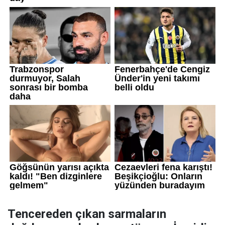
Tencereden çıkan sarmaların