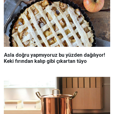
Asla doğru yapmıyoruz bu yüzden dağılıyor!
Keki fırından kalıp gibi çıkartan tüyo