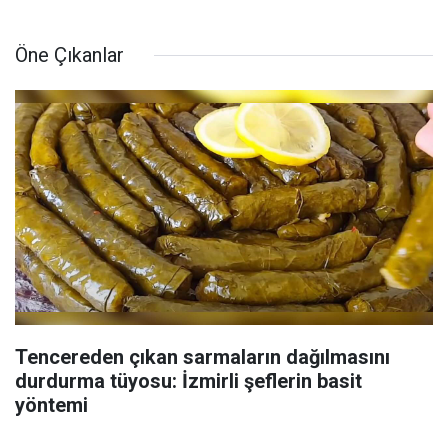
Öne Çıkanlar
Tencereden çıkan sarmaların dağılmasını
durdurma tüyosu: İzmirli şeflerin basit
yöntemi