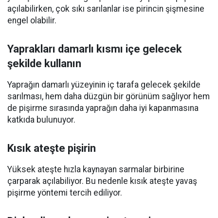
açılabilirken, çok sıkı sarılanlar ise pirincin şişmesine
engel olabilir.
Yaprakları damarlı kısmı içe gelecek
şekilde kullanın
Yaprağın damarlı yüzeyinin iç tarafa gelecek şekilde
sarılması, hem daha düzgün bir görünüm sağlıyor hem
de pişirme sırasında yaprağın daha iyi kapanmasına
katkıda bulunuyor.
Kısık ateşte pişirin
Yüksek ateşte hızla kaynayan sarmalar birbirine
çarparak açılabiliyor. Bu nedenle kısık ateşte yavaş
pişirme yöntemi tercih ediliyor.