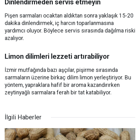
Dinlendirmeden servis etmeyin
Pişen sarmaları ocaktan aldıktan sonra yaklaşık 15-20
dakika dinlendirmek, iç harcın toparlanmasına
yardımcı oluyor. Böylece servis sırasında dağılma riski
azalıyor.
Limon dilimleri lezzeti artırabiliyor
İzmir mutfağında bazı aşçılar, pişirme sırasında
sarmaların üzerine birkaç dilim limon yerleştiriyor. Bu
yöntem, yapraklara hafif bir aroma kazandırırken
zeytinyağlı sarmalara ferah bir tat katabiliyor.
İlgili Haberler