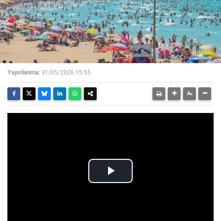
Yayınlanma:
31/05/2026 15:55