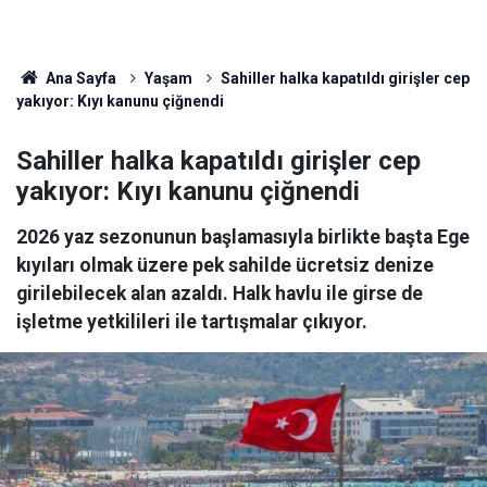
Ana Sayfa
Yaşam
Sahiller halka kapatıldı girişler cep
yakıyor: Kıyı kanunu çiğnendi
Sahiller halka kapatıldı girişler cep
yakıyor: Kıyı kanunu çiğnendi
2026 yaz sezonunun başlamasıyla birlikte başta Ege
kıyıları olmak üzere pek sahilde ücretsiz denize
girilebilecek alan azaldı. Halk havlu ile girse de
işletme yetkilileri ile tartışmalar çıkıyor.