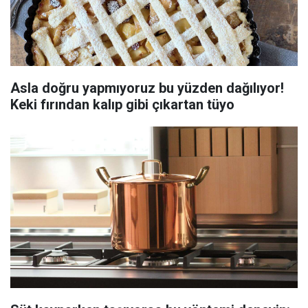
Asla doğru yapmıyoruz bu yüzden dağılıyor!
Keki fırından kalıp gibi çıkartan tüyo