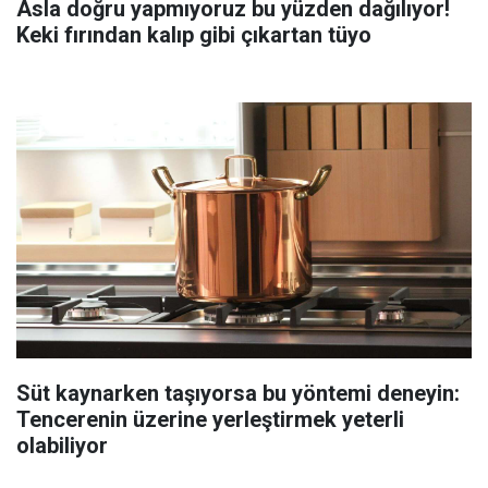
Asla doğru yapmıyoruz bu yüzden dağılıyor!
Keki fırından kalıp gibi çıkartan tüyo
Süt kaynarken taşıyorsa bu yöntemi deneyin:
Tencerenin üzerine yerleştirmek yeterli
olabiliyor