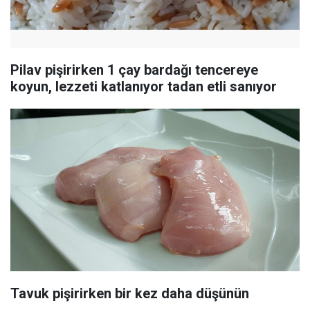
Pilav pişirirken 1 çay bardağı tencereye
koyun, lezzeti katlanıyor tadan etli sanıyor
Tavuk pişirirken bir kez daha düşünün