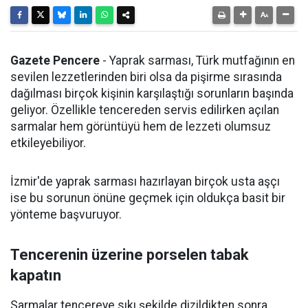
Gazete Pencere
- Yaprak sarması, Türk mutfağının en
sevilen lezzetlerinden biri olsa da pişirme sırasında
dağılması birçok kişinin karşılaştığı sorunların başında
geliyor. Özellikle tencereden servis edilirken açılan
sarmalar hem görüntüyü hem de lezzeti olumsuz
etkileyebiliyor.
İzmir'de yaprak sarması hazırlayan birçok usta aşçı
ise bu sorunun önüne geçmek için oldukça basit bir
yönteme başvuruyor.
Tencerenin üzerine porselen tabak
kapatın
Sarmalar tencereye sıkı şekilde dizildikten sonra