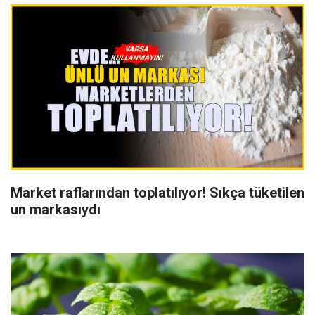
Market raflarından toplatılıyor! Sıkça tüketilen
un markasıydı