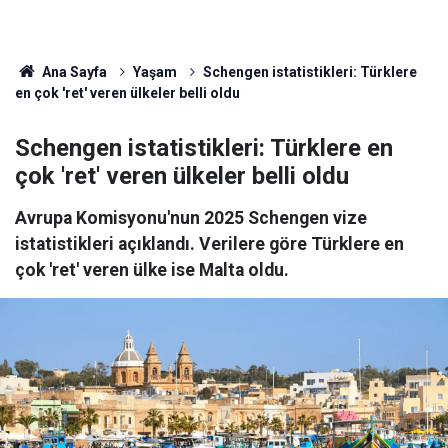
Ana Sayfa
Yaşam
Schengen istatistikleri: Türklere
en çok 'ret' veren ülkeler belli oldu
Schengen istatistikleri: Türklere en
çok 'ret' veren ülkeler belli oldu
Avrupa Komisyonu'nun 2025 Schengen vize
istatistikleri açıklandı. Verilere göre Türklere en
çok 'ret' veren ülke ise Malta oldu.