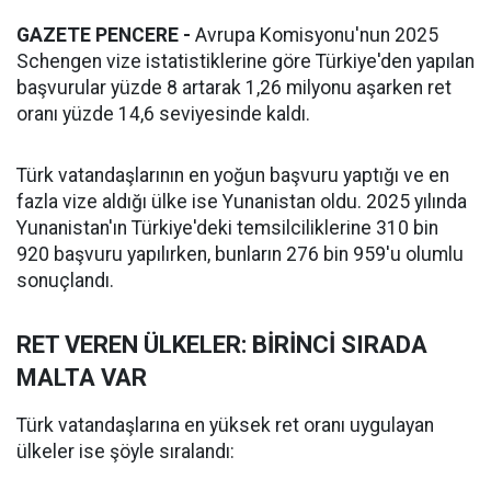
GAZETE PENCERE -
Avrupa Komisyonu'nun 2025
Schengen vize istatistiklerine göre Türkiye'den yapılan
başvurular yüzde 8 artarak 1,26 milyonu aşarken ret
oranı yüzde 14,6 seviyesinde kaldı.
Türk vatandaşlarının en yoğun başvuru yaptığı ve en
fazla vize aldığı ülke ise Yunanistan oldu. 2025 yılında
Yunanistan'ın Türkiye'deki temsilciliklerine 310 bin
920 başvuru yapılırken, bunların 276 bin 959'u olumlu
sonuçlandı.
RET VEREN ÜLKELER: BİRİNCİ SIRADA
MALTA VAR
Türk vatandaşlarına en yüksek ret oranı uygulayan
ülkeler ise şöyle sıralandı: