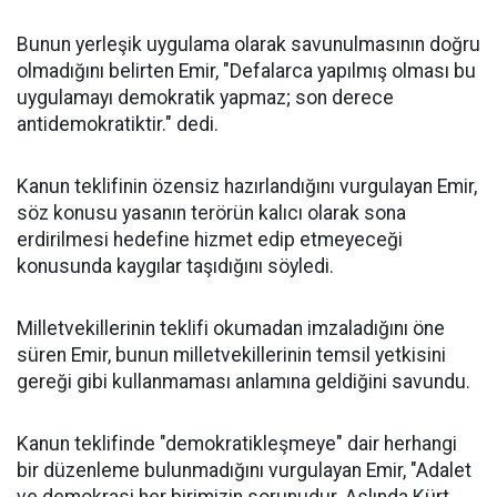
Bunun yerleşik uygulama olarak savunulmasının doğru
olmadığını belirten Emir, "Defalarca yapılmış olması bu
uygulamayı demokratik yapmaz; son derece
antidemokratiktir." dedi.
Kanun teklifinin özensiz hazırlandığını vurgulayan Emir,
söz konusu yasanın terörün kalıcı olarak sona
erdirilmesi hedefine hizmet edip etmeyeceği
konusunda kaygılar taşıdığını söyledi.
Milletvekillerinin teklifi okumadan imzaladığını öne
süren Emir, bunun milletvekillerinin temsil yetkisini
gereği gibi kullanmaması anlamına geldiğini savundu.
Kanun teklifinde "demokratikleşmeye" dair herhangi
bir düzenleme bulunmadığını vurgulayan Emir, "Adalet