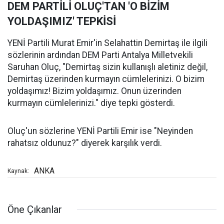
DEM PARTİLİ OLUÇ'TAN 'O BİZİM
YOLDAŞIMIZ' TEPKİSİ
YENİ Partili Murat Emir'in Selahattin Demirtaş ile ilgili
sözlerinin ardından DEM Parti Antalya Milletvekili
Saruhan Oluç, "Demirtaş sizin kullanışlı aletiniz değil,
Demirtaş üzerinden kurmayın cümlelerinizi. O bizim
yoldaşımız! Bizim yoldaşımız. Onun üzerinden
kurmayın cümlelerinizi." diye tepki gösterdi.
Oluç'un sözlerine YENİ Partili Emir ise "Neyinden
rahatsız oldunuz?" diyerek karşılık verdi.
ANKA
Kaynak:
Öne Çıkanlar