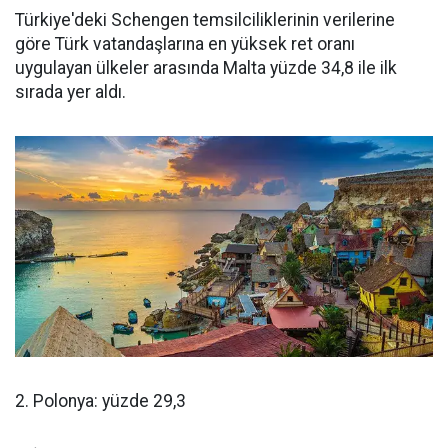
Türkiye'deki Schengen temsilciliklerinin verilerine
göre Türk vatandaşlarına en yüksek ret oranı
uygulayan ülkeler arasında Malta yüzde 34,8 ile ilk
sırada yer aldı.
2. Polonya: yüzde 29,3