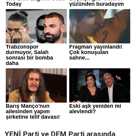
YENİ Parti ve DEM Parti arasında