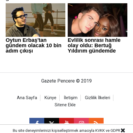
Gazete Pencere © 2019
Ana Sayfa
Künye
İletişim
Gizlilik İlkeleri
Sitene Ekle
Bu site deneyimlerinizi kişiselleştirmek amacıyla KVKK ve GDPR