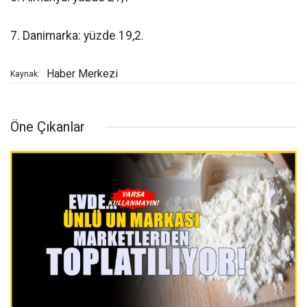
7. Danimarka: yüzde 19,2.
Haber Merkezi
Kaynak:
Öne Çıkanlar