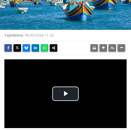
Yayınlanma:
30/05/2026 11:26