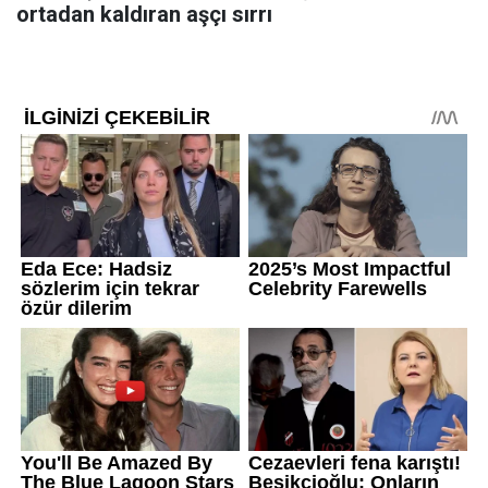
ortadan kaldıran aşçı sırrı