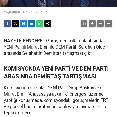
Yayınlanma:
07/08/2026 22:05
GAZETE PENCERE
- Görüşmenin ilk toplantısında
YENİ Partili Murat Emir ile DEM Partili Saruhan Oluç
arasında Selahattin Demirtaş tartışması çıktı.
KOMİSYONDA YENİ PARTİ VE DEM PARTİ
ARASINDA DEMİRTAŞ TARTIŞMASI
Komisyonda söz alan YENİ Parti Grup Başkanvekili
Murat Emir, "Anayasa'ya aykırılık" önergesi üzerine
yaptığı konuşmada, komisyondaki görüşmelerin TRT
ve görsel basın tarafından canlı yayımlanmamasına
tepki gösterdi.