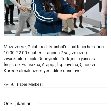
Müzeverse, Galataport İstanbul'da haftanın her günü
10.00-22.00 saatleri arasında 7 yaş ve üzeri
ziyaretçilere açık. Deneyimler Türkçenin yanı sıra
İngilizce, Fransızca, Arapça, İspanyolca, Çince ve
Korece olmak üzere yedi dilde sunuluyor.
Haber Merkezi
Kaynak:
Öne Çıkanlar