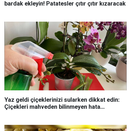
bardak ekleyin! Patatesler çıtır çıtır kızaracak
Yaz geldi çiçeklerinizi sularken dikkat edin:
Çiçekleri mahveden bilinmeyen hata...