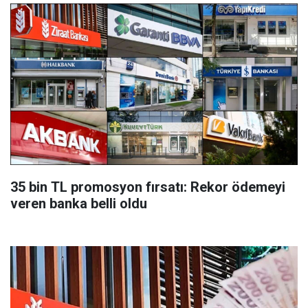
35 bin TL promosyon fırsatı: Rekor ödemeyi
veren banka belli oldu