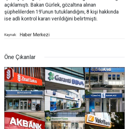
açıklamıştı. Bakan Gürlek, gözaltına alınan
şüphelilerden 19’unun tutuklandığını, 8 kişi hakkında
ise adli kontrol kararı verildiğini belirtmişti.
Haber Merkezi
Kaynak:
Öne Çıkanlar