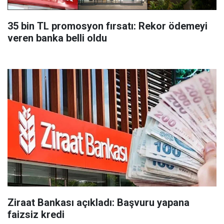
35 bin TL promosyon fırsatı: Rekor ödemeyi
veren banka belli oldu
Ziraat Bankası açıkladı: Başvuru yapana
faizsiz kredi