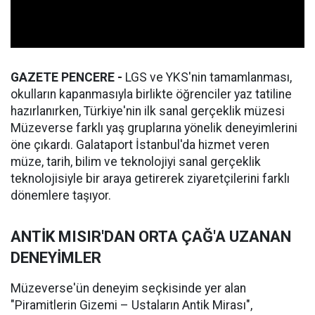
GAZETE PENCERE -
LGS ve YKS'nin tamamlanması,
okulların kapanmasıyla birlikte öğrenciler yaz tatiline
hazırlanırken, Türkiye'nin ilk sanal gerçeklik müzesi
Müzeverse farklı yaş gruplarına yönelik deneyimlerini
öne çıkardı. Galataport İstanbul'da hizmet veren
müze, tarih, bilim ve teknolojiyi sanal gerçeklik
teknolojisiyle bir araya getirerek ziyaretçilerini farklı
dönemlere taşıyor.
ANTİK MISIR'DAN ORTA ÇAĞ'A UZANAN
DENEYİMLER
Müzeverse'ün deneyim seçkisinde yer alan
"Piramitlerin Gizemi – Ustaların Antik Mirası",