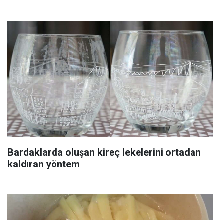
Bardaklarda oluşan kireç lekelerini ortadan
kaldıran yöntem