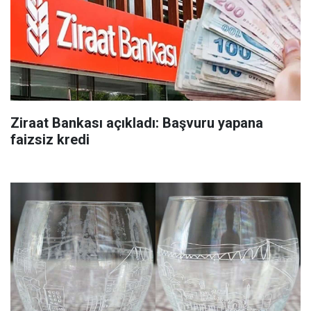
Ziraat Bankası açıkladı: Başvuru yapana
faizsiz kredi