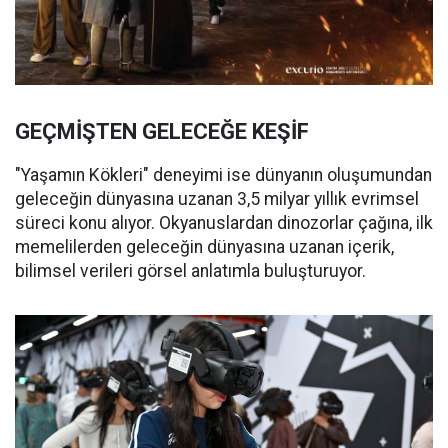
GEÇMİŞTEN GELECEĞE KEŞİF
"Yaşamın Kökleri" deneyimi ise dünyanın oluşumundan
geleceğin dünyasına uzanan 3,5 milyar yıllık evrimsel
süreci konu alıyor. Okyanuslardan dinozorlar çağına, ilk
memelilerden geleceğin dünyasına uzanan içerik,
bilimsel verileri görsel anlatımla buluşturuyor.