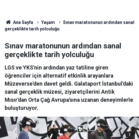
Ana Sayfa
Yaşam
Sınav maratonunun ardından sanal
gerçeklikte tarih yolculuğu
Sınav maratonunun ardından sanal
gerçeklikte tarih yolculuğu
LGS ve YKS'nin ardından yaz tatiline giren
öğrenciler için alternatif etkinlik arayanlara
Müzeverse'den davet geldi. Galataport İstanbul'daki
sanal gerçeklik müzesi, ziyaretçilerini Antik
Mısır'dan Orta Çağ Avrupa'sına uzanan deneyimlerle
buluşturuyor.