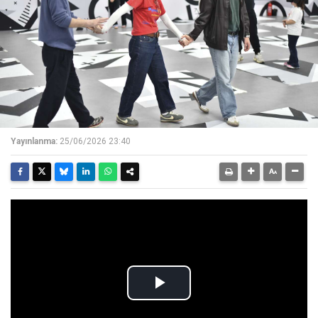
Yayınlanma:
25/06/2026 23:40