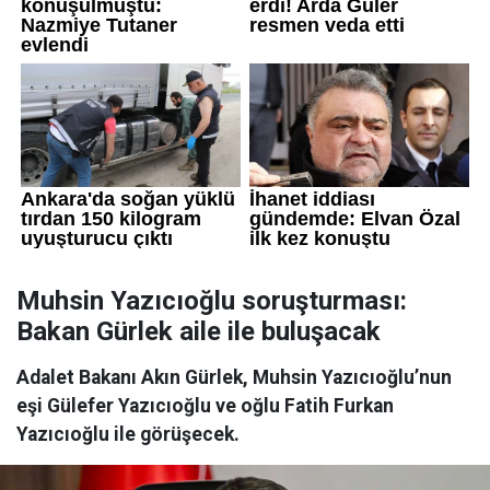
Muhsin Yazıcıoğlu soruşturması:
Bakan Gürlek aile ile buluşacak
Adalet Bakanı Akın Gürlek, Muhsin Yazıcıoğlu’nun
eşi Gülefer Yazıcıoğlu ve oğlu Fatih Furkan
Yazıcıoğlu ile görüşecek.