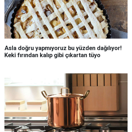
Asla doğru yapmıyoruz bu yüzden dağılıyor!
Keki fırından kalıp gibi çıkartan tüyo