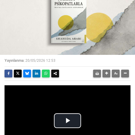
Yayınlanma:
20/05/2026 12:53