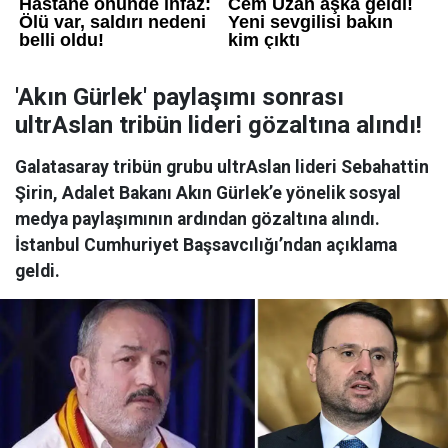
'Akın Gürlek' paylaşımı sonrası
ultrAslan tribün lideri gözaltına alındı!
Galatasaray tribün grubu ultrAslan lideri Sebahattin
Şirin, Adalet Bakanı Akın Gürlek’e yönelik sosyal
medya paylaşımının ardından gözaltına alındı.
İstanbul Cumhuriyet Başsavcılığı’ndan açıklama
geldi.