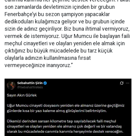
son zamanlarda devletimizin içinden bir grubun
Fenerbahçe’yi bu sezon şampiyon yapacaklar
dedikoduları kulağımıza geliyor ve bu grubun içinde
sizin de adınız geçiriliyor. Biz buna ihtimal vermiyoruz,
vermek de istemiyoruz. Uğur Mumcu ile başlayan faili
meçhul cinayetleri ve olayları yeniden ele almak için
çıktığınız bu büyük mücadelede bu tarz küçük
olaylarla adınızın kullanılmasına fırsat
vermeyeceğinize inanıyoruz.”