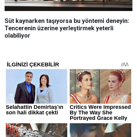
Süt kaynarken taşıyorsa bu yöntemi deneyin:
Tencerenin üzerine yerleştirmek yeterli
olabiliyor