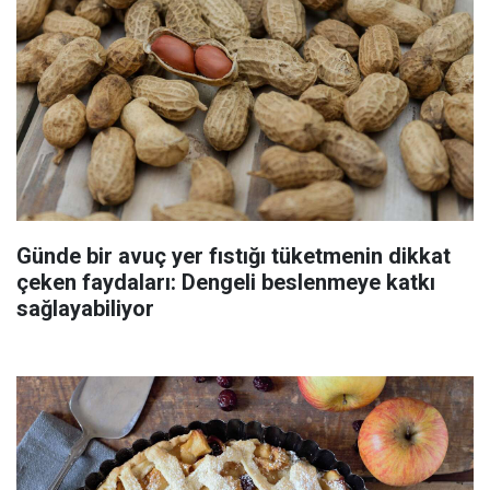
Günde bir avuç yer fıstığı tüketmenin dikkat
çeken faydaları: Dengeli beslenmeye katkı
sağlayabiliyor