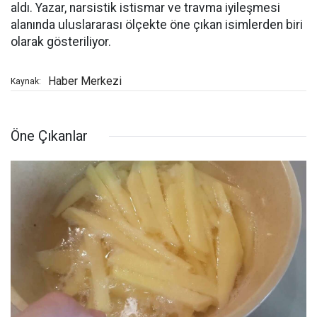
aldı. Yazar, narsistik istismar ve travma iyileşmesi
alanında uluslararası ölçekte öne çıkan isimlerden biri
olarak gösteriliyor.
Haber Merkezi
Kaynak:
Öne Çıkanlar