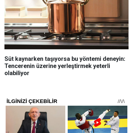
Süt kaynarken taşıyorsa bu yöntemi deneyin:
Tencerenin üzerine yerleştirmek yeterli
olabiliyor