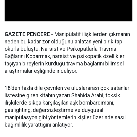
GAZETE PENCERE -
Manipülatif ilişkilerden çıkmanın
neden bu kadar zor olduğunu anlatan yeni bir kitap
okurla buluştu. Narsist ve Psikopatlarla Travma
Bağlarını Koparmak, narsist ve psikopatik özellikler
taşıyan bireylerin kurduğu travma bağlarını bilimsel
araştırmalar eşliğinde inceliyor.
18’den fazla dile çevrilen ve uluslararası çok satanlar
listesine giren kitabın yazarı Shahida Arabi, toksik
ilişkilerde sıkça karşılaşılan aşk bombardımanı,
gaslighting, değersizleştirme ve duygusal
manipülasyon gibi yöntemlerin kişiler üzerinde nasıl
bağımlılık yarattığını anlatıyor.