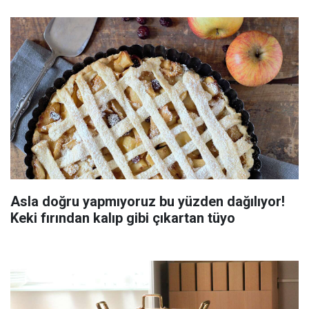
Asla doğru yapmıyoruz bu yüzden dağılıyor!
Keki fırından kalıp gibi çıkartan tüyo