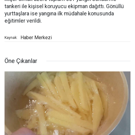
tankeri ile kişisel koruyucu ekipman dağıttı. Gönüllü
yurttaşlara ise yangına ilk müdahale konusunda
eğitimler verildi.
Haber Merkezi
Kaynak:
Öne Çıkanlar