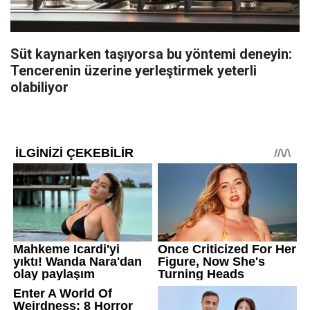
Süt kaynarken taşıyorsa bu yöntemi deneyin:
Tencerenin üzerine yerleştirmek yeterli
olabiliyor