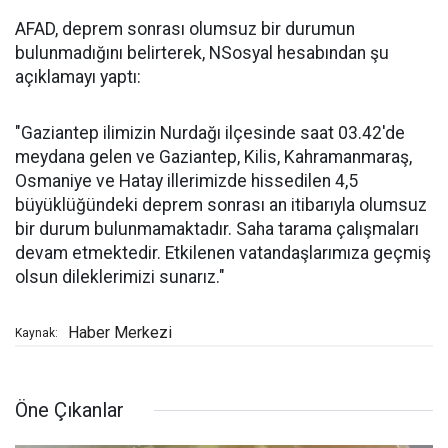
AFAD, deprem sonrası olumsuz bir durumun
bulunmadığını belirterek, NSosyal hesabından şu
açıklamayı yaptı:
"Gaziantep ilimizin Nurdağı ilçesinde saat 03.42'de
meydana gelen ve Gaziantep, Kilis, Kahramanmaraş,
Osmaniye ve Hatay illerimizde hissedilen 4,5
büyüklüğündeki deprem sonrası an itibarıyla olumsuz
bir durum bulunmamaktadır. Saha tarama çalışmaları
devam etmektedir. Etkilenen vatandaşlarımıza geçmiş
olsun dileklerimizi sunarız."
Haber Merkezi
Kaynak:
Öne Çıkanlar