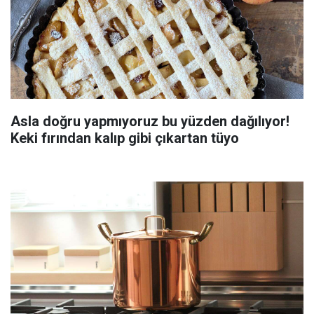
Asla doğru yapmıyoruz bu yüzden dağılıyor!
Keki fırından kalıp gibi çıkartan tüyo