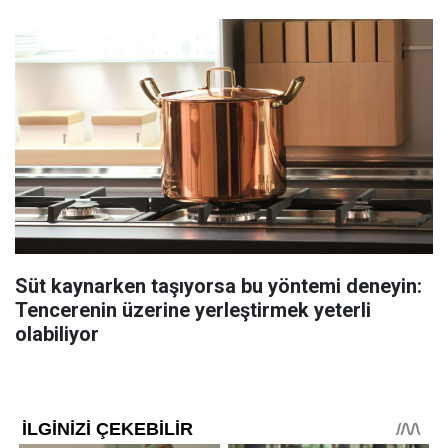
Süt kaynarken taşıyorsa bu yöntemi deneyin:
Tencerenin üzerine yerleştirmek yeterli
olabiliyor