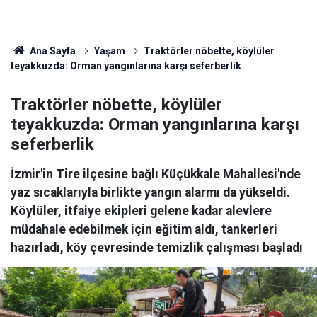
Ana Sayfa
Yaşam
Traktörler nöbette, köylüler
teyakkuzda: Orman yangınlarına karşı seferberlik
Traktörler nöbette, köylüler
teyakkuzda: Orman yangınlarına karşı
seferberlik
İzmir'in Tire ilçesine bağlı Küçükkale Mahallesi'nde
yaz sıcaklarıyla birlikte yangın alarmı da yükseldi.
Köylüler, itfaiye ekipleri gelene kadar alevlere
müdahale edebilmek için eğitim aldı, tankerleri
hazırladı, köy çevresinde temizlik çalışması başladı