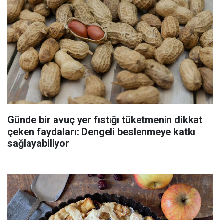
Günde bir avuç yer fıstığı tüketmenin dikkat
çeken faydaları: Dengeli beslenmeye katkı
sağlayabiliyor