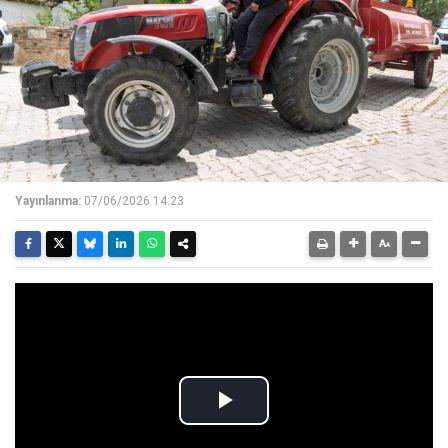
Yayınlanma:
07/06/2026 14:23