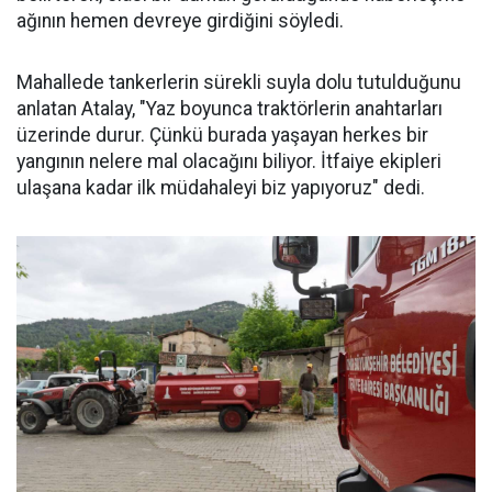
ağının hemen devreye girdiğini söyledi.
Mahallede tankerlerin sürekli suyla dolu tutulduğunu
anlatan Atalay, "Yaz boyunca traktörlerin anahtarları
üzerinde durur. Çünkü burada yaşayan herkes bir
yangının nelere mal olacağını biliyor. İtfaiye ekipleri
ulaşana kadar ilk müdahaleyi biz yapıyoruz" dedi.