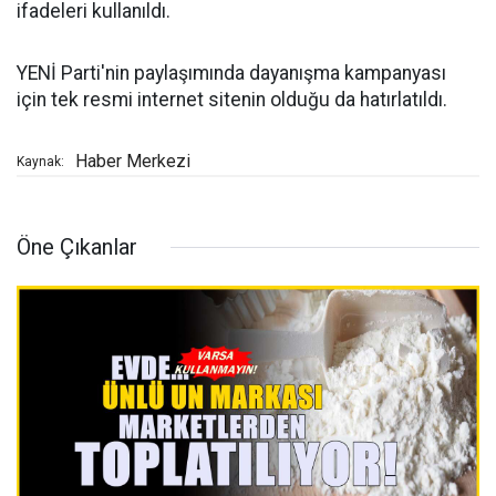
ifadeleri kullanıldı.
YENİ Parti'nin paylaşımında dayanışma kampanyası
için tek resmi internet sitenin olduğu da hatırlatıldı.
Haber Merkezi
Kaynak:
Öne Çıkanlar