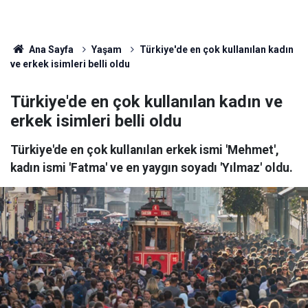
Ana Sayfa
Yaşam
Türkiye'de en çok kullanılan kadın
ve erkek isimleri belli oldu
Türkiye'de en çok kullanılan kadın ve
erkek isimleri belli oldu
Türkiye'de en çok kullanılan erkek ismi 'Mehmet',
kadın ismi 'Fatma' ve en yaygın soyadı 'Yılmaz' oldu.