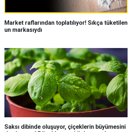
Market raflarından toplatılıyor! Sıkça tüketilen
un markasıydı
Saksı dibinde oluşuyor, çiçeklerin büyümesini