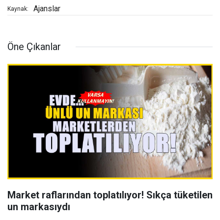
Ajanslar
Kaynak:
Öne Çıkanlar
Market raflarından toplatılıyor! Sıkça tüketilen
un markasıydı