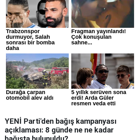
YENİ Parti'den bağış kampanyası
açıklaması: 8 günde ne ne kadar
bağışta bulunuldu?