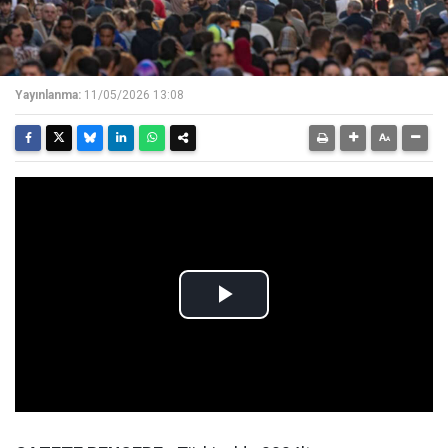
Yayınlanma:
11/05/2026 13:08