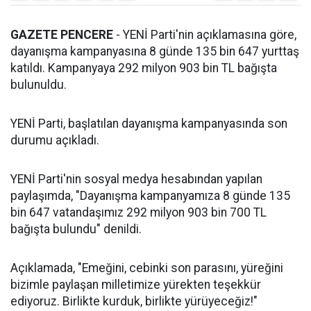
GAZETE PENCERE
- YENİ Parti'nin açıklamasına göre,
dayanışma kampanyasına 8 günde 135 bin 647 yurttaş
katıldı. Kampanyaya 292 milyon 903 bin TL bağışta
bulunuldu.
YENİ Parti, başlatılan dayanışma kampanyasında son
durumu açıkladı.
YENİ Parti'nin sosyal medya hesabından yapılan
paylaşımda, "Dayanışma kampanyamıza 8 günde 135
bin 647 vatandaşımız 292 milyon 903 bin 700 TL
bağışta bulundu" denildi.
Açıklamada, "Emeğini, cebinki son parasını, yüreğini
bizimle paylaşan milletimize yürekten teşekkür
ediyoruz. Birlikte kurduk, birlikte yürüyeceğiz!"