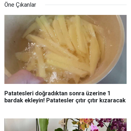
Öne Çıkanlar
Patatesleri doğradıktan sonra üzerine 1
bardak ekleyin! Patatesler çıtır çıtır kızaracak