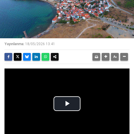
Yayınlanma:
18/05/2026 13:41