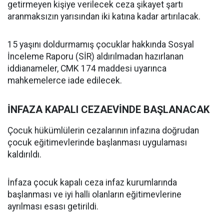
getirmeyen kişiye verilecek ceza şikayet şartı
aranmaksızın yarısından iki katına kadar artırılacak.
15 yaşını doldurmamış çocuklar hakkında Sosyal
İnceleme Raporu (SİR) aldırılmadan hazırlanan
iddianameler, CMK 174 maddesi uyarınca
mahkemelerce iade edilecek.
İNFAZA KAPALI CEZAEVİNDE BAŞLANACAK
Çocuk hükümlülerin cezalarının infazına doğrudan
çocuk eğitimevlerinde başlanması uygulaması
kaldırıldı.
İnfaza çocuk kapalı ceza infaz kurumlarında
başlanması ve iyi halli olanların eğitimevlerine
ayrılması esası getirildi.