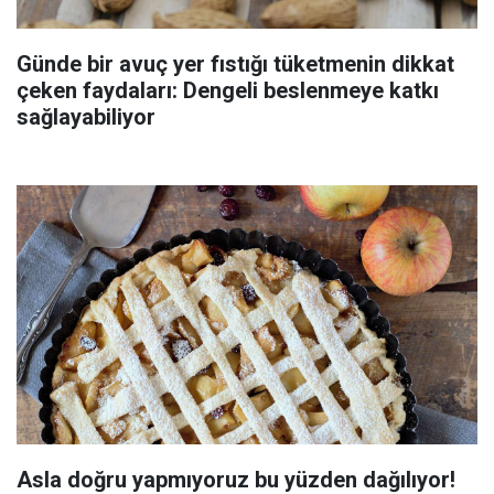
Günde bir avuç yer fıstığı tüketmenin dikkat
çeken faydaları: Dengeli beslenmeye katkı
sağlayabiliyor
Asla doğru yapmıyoruz bu yüzden dağılıyor!