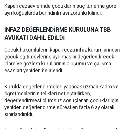
Kapalı cezaevlerinde çocukların suç türlerine göre
ayrı koğuşlarda barındırılması zorunlu kılındı.
İNFAZ DEĞERLENDİRME KURULUNA TBB
AVUKATI DAHİL EDİLDİ
Çocuk hükümlülerin kapalı ceza infaz kurumlarından
çocuk eğitimevlerine ayrılmasını değerlendirecek
idare ve gözlem kurullarının oluşumu ve çalışma
esasları yeniden belirlendi.
Kurulda değerlendirmeleri yapacak uzman kadro ve
öğretmenlerin nitelikleri netleştirilirken,
değerlendirmesi olumsuz sonuçlanan çocuklar için
yeniden değerlendirme süresi en fazla 6 ay olarak
sınırlandırıldı.