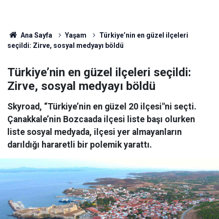
Ana Sayfa
Yaşam
Türkiye’nin en güzel ilçeleri
seçildi: Zirve, sosyal medyayı böldü
Türkiye’nin en güzel ilçeleri seçildi:
Zirve, sosyal medyayı böldü
Skyroad, “Türkiye’nin en güzel 20 ilçesi"ni seçti.
Çanakkale’nin Bozcaada ilçesi liste başı olurken
liste sosyal medyada, ilçesi yer almayanların
darıldığı hararetli bir polemik yarattı.