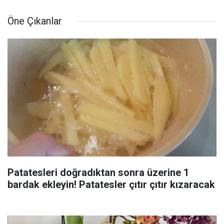
Öne Çıkanlar
Patatesleri doğradıktan sonra üzerine 1
bardak ekleyin! Patatesler çıtır çıtır kızaracak