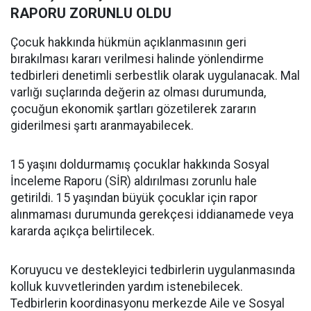
RAPORU ZORUNLU OLDU
Çocuk hakkında hükmün açıklanmasının geri
bırakılması kararı verilmesi halinde yönlendirme
tedbirleri denetimli serbestlik olarak uygulanacak. Mal
varlığı suçlarında değerin az olması durumunda,
çocuğun ekonomik şartları gözetilerek zararın
giderilmesi şartı aranmayabilecek.
15 yaşını doldurmamış çocuklar hakkında Sosyal
İnceleme Raporu (SİR) aldırılması zorunlu hale
getirildi. 15 yaşından büyük çocuklar için rapor
alınmaması durumunda gerekçesi iddianamede veya
kararda açıkça belirtilecek.
Koruyucu ve destekleyici tedbirlerin uygulanmasında
kolluk kuvvetlerinden yardım istenebilecek.
Tedbirlerin koordinasyonu merkezde Aile ve Sosyal