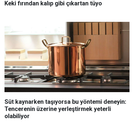
Keki fırından kalıp gibi çıkartan tüyo
Süt kaynarken taşıyorsa bu yöntemi deneyin:
Tencerenin üzerine yerleştirmek yeterli
olabiliyor