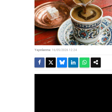
Yayınlanma:
16/05/2026 12:24