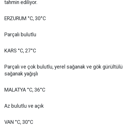
tahmin ediliyor.
ERZURUM °C, 30°C
Parçalı bulutlu
KARS °C, 27°C
Parçalı ve çok bulutlu, yerel sağanak ve gök gürültülü
sağanak yağışlı
MALATYA °C, 36°C
Az bulutlu ve açık
VAN °C, 30°C