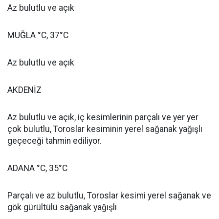
Az bulutlu ve açık
MUĞLA °C, 37°C
Az bulutlu ve açık
AKDENİZ
Az bulutlu ve açık, iç kesimlerinin parçalı ve yer yer
çok bulutlu, Toroslar kesiminin yerel sağanak yağışlı
geçeceği tahmin ediliyor.
ADANA °C, 35°C
Parçalı ve az bulutlu, Toroslar kesimi yerel sağanak ve
gök gürültülü sağanak yağışlı