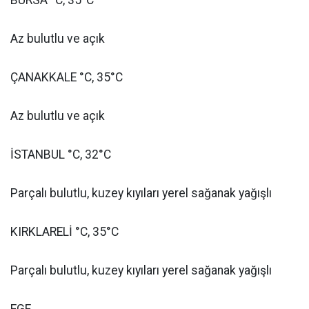
BURSA °C, 35°C
Az bulutlu ve açık
ÇANAKKALE °C, 35°C
Az bulutlu ve açık
İSTANBUL °C, 32°C
Parçalı bulutlu, kuzey kıyıları yerel sağanak yağışlı
KIRKLARELİ °C, 35°C
Parçalı bulutlu, kuzey kıyıları yerel sağanak yağışlı