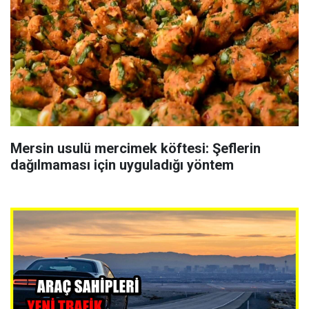
Mersin usulü mercimek köftesi: Şeflerin
dağılmaması için uyguladığı yöntem