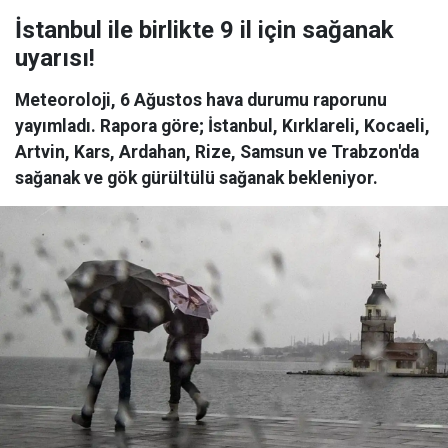
İstanbul ile birlikte 9 il için sağanak
uyarısı!
Meteoroloji, 6 Ağustos hava durumu raporunu
yayımladı. Rapora göre; İstanbul, Kırklareli, Kocaeli,
Artvin, Kars, Ardahan, Rize, Samsun ve Trabzon'da
sağanak ve gök gürültülü sağanak bekleniyor.