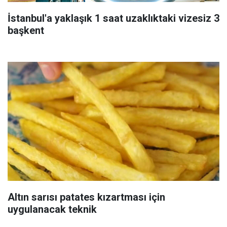
İstanbul'a yaklaşık 1 saat uzaklıktaki vizesiz 3
başkent
Altın sarısı patates kızartması için
uygulanacak teknik