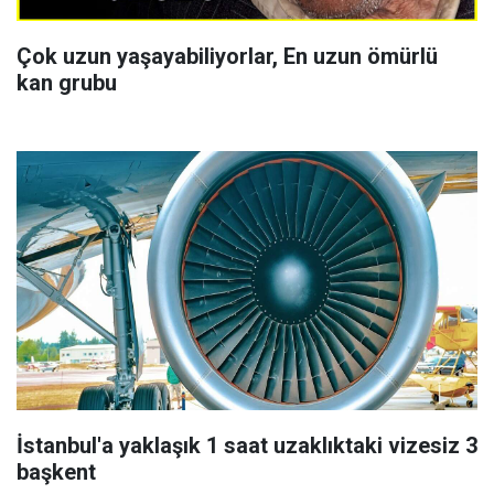
Çok uzun yaşayabiliyorlar, En uzun ömürlü
kan grubu
İstanbul'a yaklaşık 1 saat uzaklıktaki vizesiz 3
başkent