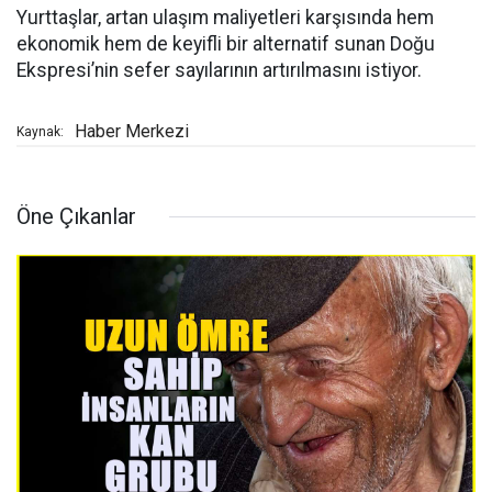
Yurttaşlar, artan ulaşım maliyetleri karşısında hem
ekonomik hem de keyifli bir alternatif sunan Doğu
Ekspresi’nin sefer sayılarının artırılmasını istiyor.
Haber Merkezi
Kaynak:
Öne Çıkanlar