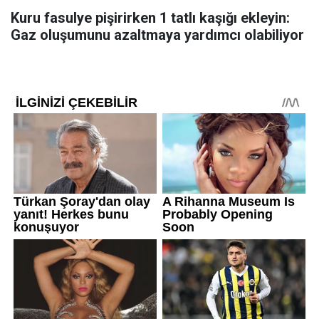
Kuru fasulye pişirirken 1 tatlı kaşığı ekleyin:
Gaz oluşumunu azaltmaya yardımcı olabiliyor