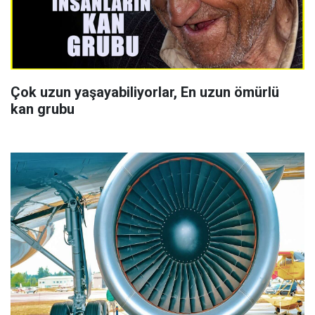
Çok uzun yaşayabiliyorlar, En uzun ömürlü
kan grubu