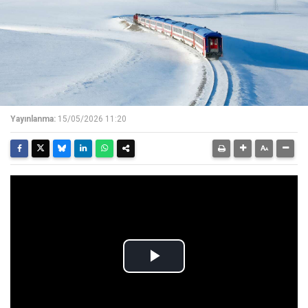
Yayınlanma:
15/05/2026 11:20