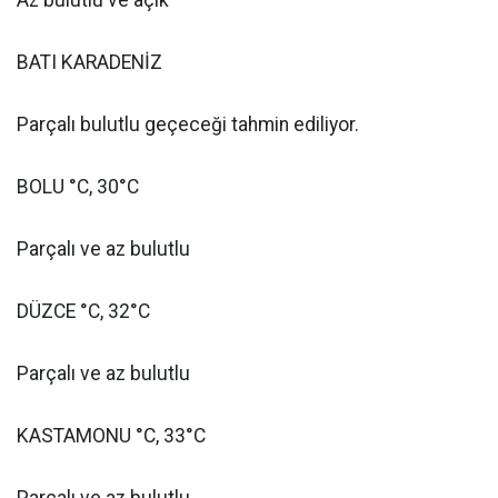
Az bulutlu ve açık
BATI KARADENİZ
Parçalı bulutlu geçeceği tahmin ediliyor.
BOLU °C, 30°C
Parçalı ve az bulutlu
DÜZCE °C, 32°C
Parçalı ve az bulutlu
KASTAMONU °C, 33°C