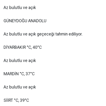
Az bulutlu ve açık
GÜNEYDOĞU ANADOLU
Az bulutlu ve açık geçeceği tahmin ediliyor.
DİYARBAKIR °C, 40°C
Az bulutlu ve açık
MARDİN °C, 37°C
Az bulutlu ve açık
SİİRT °C, 39°C