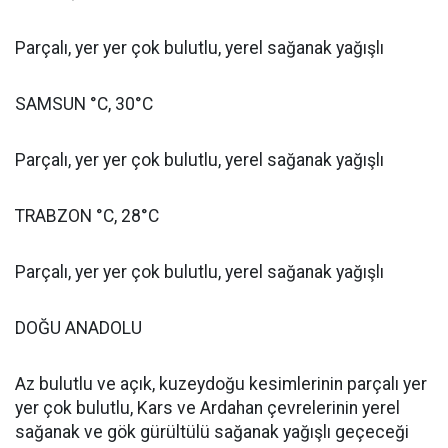
Parçalı, yer yer çok bulutlu, yerel sağanak yağışlı
SAMSUN °C, 30°C
Parçalı, yer yer çok bulutlu, yerel sağanak yağışlı
TRABZON °C, 28°C
Parçalı, yer yer çok bulutlu, yerel sağanak yağışlı
DOĞU ANADOLU
Az bulutlu ve açık, kuzeydoğu kesimlerinin parçalı yer
yer çok bulutlu, Kars ve Ardahan çevrelerinin yerel
sağanak ve gök gürültülü sağanak yağışlı geçeceği