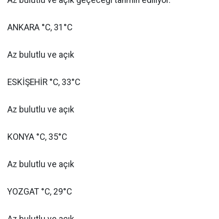
Az bulutlu ve açık geçeceği tahmin ediliyor.
ANKARA °C, 31°C
Az bulutlu ve açık
ESKİŞEHİR °C, 33°C
Az bulutlu ve açık
KONYA °C, 35°C
Az bulutlu ve açık
YOZGAT °C, 29°C