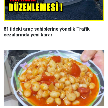
81 ildeki araç sahiplerine yönelik Trafik
cezalarında yeni karar