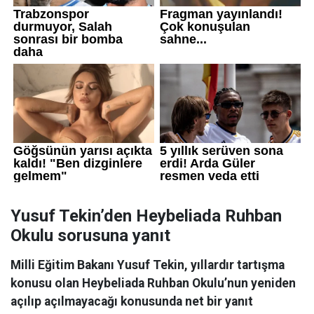
Yusuf Tekin’den Heybeliada Ruhban
Okulu sorusuna yanıt
Milli Eğitim Bakanı Yusuf Tekin, yıllardır tartışma
konusu olan Heybeliada Ruhban Okulu’nun yeniden
açılıp açılmayacağı konusunda net bir yanıt