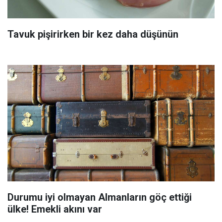
Tavuk pişirirken bir kez daha düşünün
Durumu iyi olmayan Almanların göç ettiği
ülke! Emekli akını var