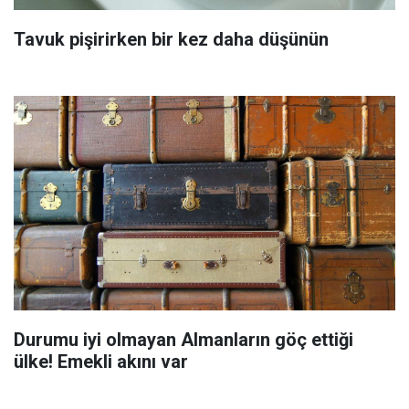
Tavuk pişirirken bir kez daha düşünün
Durumu iyi olmayan Almanların göç ettiği
ülke! Emekli akını var