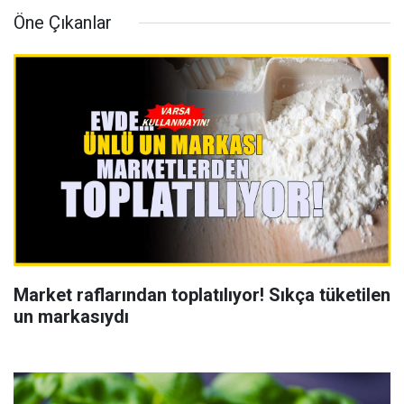
Öne Çıkanlar
Market raflarından toplatılıyor! Sıkça tüketilen
un markasıydı