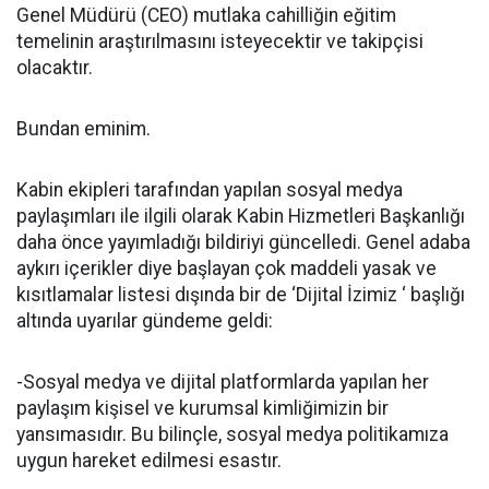
Genel Müdürü (CEO) mutlaka cahilliğin eğitim
temelinin araştırılmasını isteyecektir ve takipçisi
olacaktır.
Bundan eminim.
Kabin ekipleri tarafından yapılan sosyal medya
paylaşımları ile ilgili olarak Kabin Hizmetleri Başkanlığı
daha önce yayımladığı bildiriyi güncelledi. Genel adaba
aykırı içerikler diye başlayan çok maddeli yasak ve
kısıtlamalar listesi dışında bir de ‘Dijital İzimiz ‘ başlığı
altında uyarılar gündeme geldi:
-Sosyal medya ve dijital platformlarda yapılan her
paylaşım kişisel ve kurumsal kimliğimizin bir
yansımasıdır. Bu bilinçle, sosyal medya politikamıza
uygun hareket edilmesi esastır.