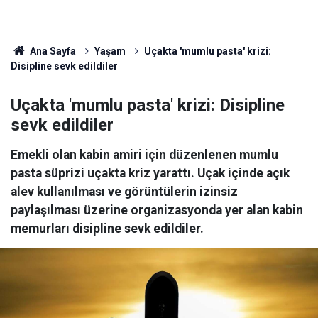
Ana Sayfa
Yaşam
Uçakta 'mumlu pasta' krizi:
Disipline sevk edildiler
Uçakta 'mumlu pasta' krizi: Disipline
sevk edildiler
Emekli olan kabin amiri için düzenlenen mumlu
pasta süprizi uçakta kriz yarattı. Uçak içinde açık
alev kullanılması ve görüntülerin izinsiz
paylaşılması üzerine organizasyonda yer alan kabin
memurları disipline sevk edildiler.