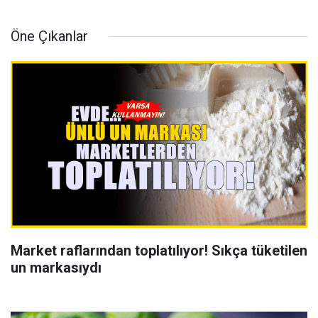
Öne Çıkanlar
Market raflarından toplatılıyor! Sıkça tüketilen
un markasıydı