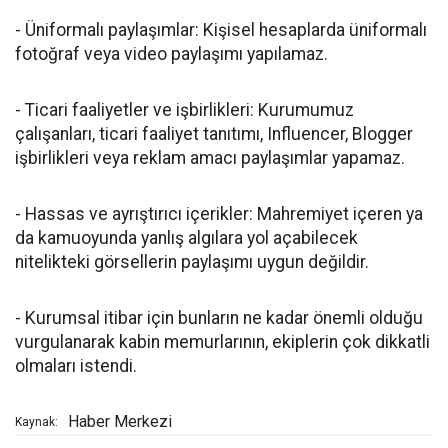
- Üniformalı paylaşımlar: Kişisel hesaplarda üniformalı
fotoğraf veya video paylaşımı yapılamaz.
- Ticari faaliyetler ve işbirlikleri: Kurumumuz
çalışanları, ticari faaliyet tanıtımı, Influencer, Blogger
işbirlikleri veya reklam amacı paylaşımlar yapamaz.
- Hassas ve ayrıştırıcı içerikler: Mahremiyet içeren ya
da kamuoyunda yanlış algılara yol açabilecek
nitelikteki görsellerin paylaşımı uygun değildir.
- Kurumsal itibar için bunların ne kadar önemli olduğu
vurgulanarak kabin memurlarının, ekiplerin çok dikkatli
olmaları istendi.
Haber Merkezi
Kaynak: