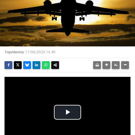
Yayınlanma:
17/06/2026 16:45