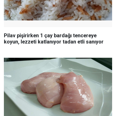
Pilav pişirirken 1 çay bardağı tencereye
koyun, lezzeti katlanıyor tadan etli sanıyor