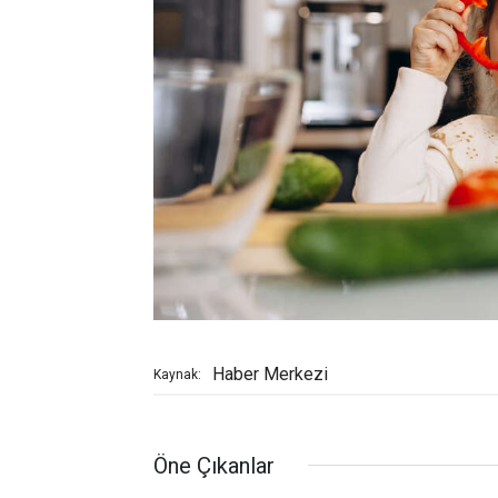
Haber Merkezi
Kaynak:
Öne Çıkanlar