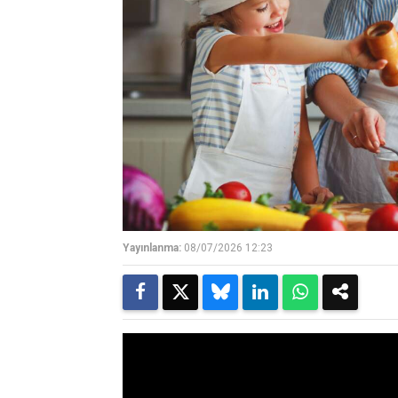
Yayınlanma:
08/07/2026 12:23