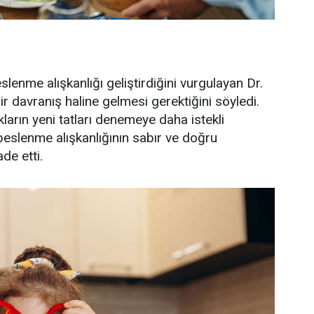
slenme alışkanlığı geliştirdiğini vurgulayan Dr.
ir davranış haline gelmesi gerektiğini söyledi.
ların yeni tatları denemeye daha istekli
 beslenme alışkanlığının sabır ve doğru
ade etti.