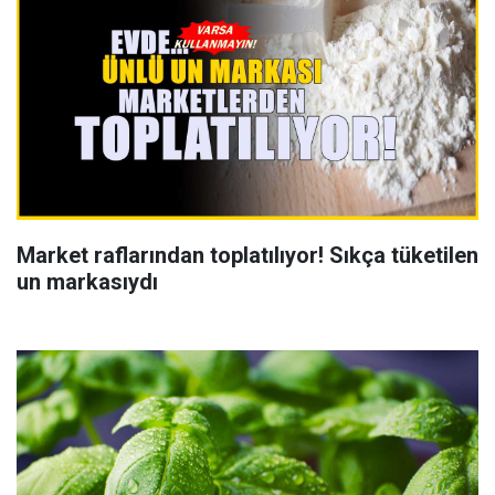
Market raflarından toplatılıyor! Sıkça tüketilen
un markasıydı