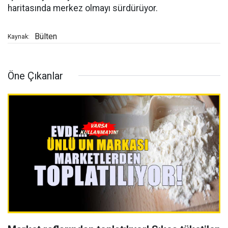
haritasında merkez olmayı sürdürüyor.
Bülten
Kaynak:
Öne Çıkanlar