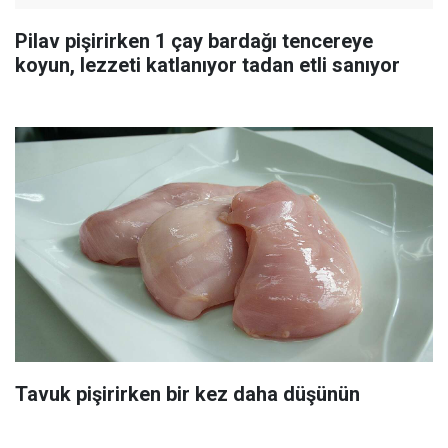
Pilav pişirirken 1 çay bardağı tencereye
koyun, lezzeti katlanıyor tadan etli sanıyor
Tavuk pişirirken bir kez daha düşünün