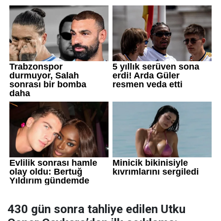
430 gün sonra tahliye edilen Utku