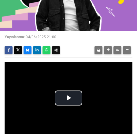
Yayınlanma:
04/06/2025 21:00