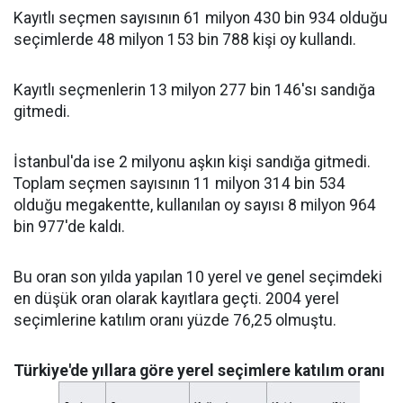
Kayıtlı seçmen sayısının 61 milyon 430 bin 934 olduğu
seçimlerde 48 milyon 153 bin 788 kişi oy kullandı.
Kayıtlı seçmenlerin 13 milyon 277 bin 146'sı sandığa
gitmedi.
İstanbul'da ise 2 milyonu aşkın kişi sandığa gitmedi.
Toplam seçmen sayısının 11 milyon 314 bin 534
olduğu megakentte, kullanılan oy sayısı 8 milyon 964
bin 977'de kaldı.
Bu oran son yılda yapılan 10 yerel ve genel seçimdeki
en düşük oran olarak kayıtlara geçti. 2004 yerel
seçimlerine katılım oranı yüzde 76,25 olmuştu.
Türkiye'de yıllara göre yerel seçimlere katılım oranı