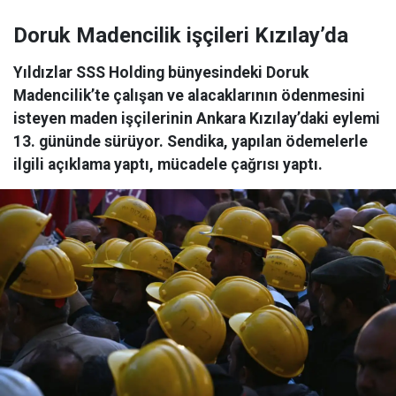
Doruk Madencilik işçileri Kızılay’da
Yıldızlar SSS Holding bünyesindeki Doruk
Madencilik’te çalışan ve alacaklarının ödenmesini
isteyen maden işçilerinin Ankara Kızılay’daki eylemi
13. gününde sürüyor. Sendika, yapılan ödemelerle
ilgili açıklama yaptı, mücadele çağrısı yaptı.