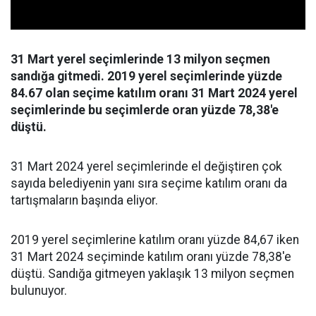
31 Mart yerel seçimlerinde 13 milyon seçmen
sandığa gitmedi. 2019 yerel seçimlerinde yüzde
84.67 olan seçime katılım oranı 31 Mart 2024 yerel
seçimlerinde bu seçimlerde oran yüzde 78,38'e
düştü.
31 Mart 2024 yerel seçimlerinde el değiştiren çok
sayıda belediyenin yanı sıra seçime katılım oranı da
tartışmaların başında eliyor.
2019 yerel seçimlerine katılım oranı yüzde 84,67 iken
31 Mart 2024 seçiminde katılım oranı yüzde 78,38'e
düştü. Sandığa gitmeyen yaklaşık 13 milyon seçmen
bulunuyor.