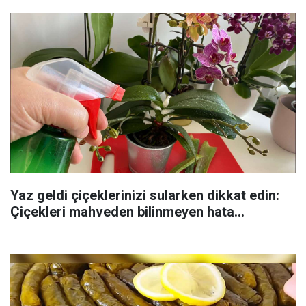
Yaz geldi çiçeklerinizi sularken dikkat edin:
Çiçekleri mahveden bilinmeyen hata...