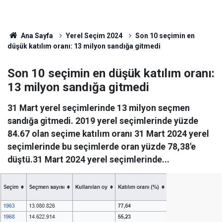
Ana Sayfa
Yerel Seçim 2024
Son 10 seçimin en
düşük katılım oranı: 13 milyon sandığa gitmedi
Son 10 seçimin en düşük katılım oranı:
13 milyon sandığa gitmedi
31 Mart yerel seçimlerinde 13 milyon seçmen
sandığa gitmedi. 2019 yerel seçimlerinde yüzde
84.67 olan seçime katılım oranı 31 Mart 2024 yerel
seçimlerinde bu seçimlerde oran yüzde 78,38'e
düştü.31 Mart 2024 yerel seçimlerinde...