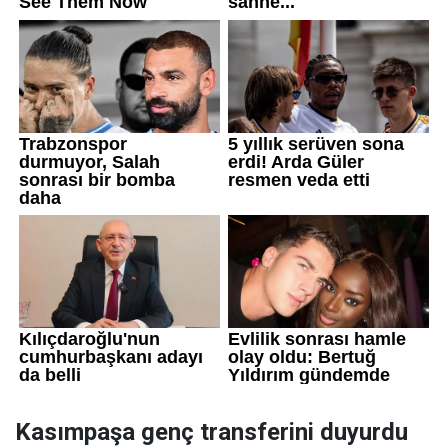
Kasımpaşa genç transferini duyurdu