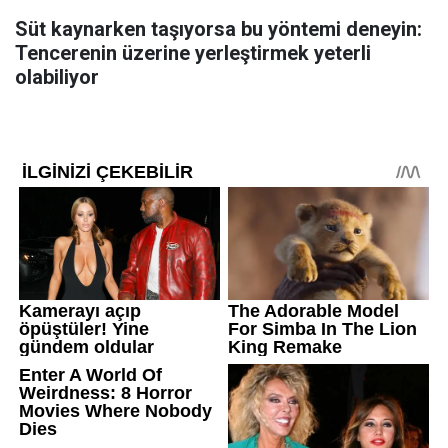
Süt kaynarken taşıyorsa bu yöntemi deneyin:
Tencerenin üzerine yerleştirmek yeterli
olabiliyor