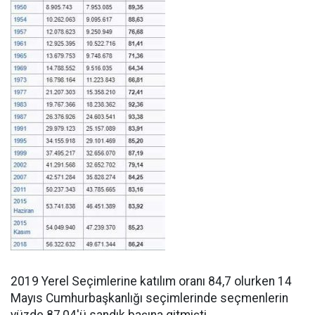
2019 Yerel Seçimlerine katılım oranı 84,7 olurken 14
Mayıs Cumhurbaşkanlığı seçimlerinde seçmenlerin