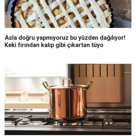
Asla doğru yapmıyoruz bu yüzden dağılıyor!
Keki fırından kalıp gibi çıkartan tüyo