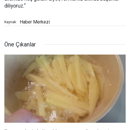
diliyoruz."
Haber Merkezi
Kaynak:
Öne Çıkanlar