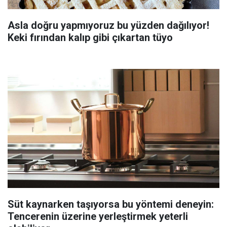
Asla doğru yapmıyoruz bu yüzden dağılıyor!
Keki fırından kalıp gibi çıkartan tüyo
Süt kaynarken taşıyorsa bu yöntemi deneyin:
Tencerenin üzerine yerleştirmek yeterli