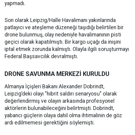
yapmadı.
Son olarak Leipzig/Halle Havalimanı yakınlarında
patlayıcı ve ateşleme düzeneği taşıdığı belirtilen bir
drone bulunmuş, olay nedeniyle havalimanının pisti
geçici olarak kapatılmıştı. Bir kargo uçağı da inişini
iptal etmek zorunda kalmıştı. Olayla ilgili soruşturmayı
Federal Başsavcılık devralmıştı.
DRONE SAVUNMA MERKEZİ KURULDU
Almanya İçişleri Bakanı Alexander Dobrindt,
Leipzig’deki olayı "hibrit saldırı senaryosu" olarak
değerlendirmiş ve olayın arkasında profesyonel
aktörlerin bulunabileceğini belirtmişti. Dobrindt,
yabancı güçlerin olaya dahil olma ihtimalinin de göz
ardı edilmemesi gerektiğini söylemişti.