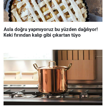
Asla doğru yapmıyoruz bu yüzden dağılıyor!
Keki fırından kalıp gibi çıkartan tüyo