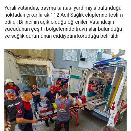
Yaralı vatandaş, travma tahtası yardımıyla bulunduğu
noktadan çıkarılarak 112 Acil Sağlık ekiplerine teslim
edildi. Bilincinin açık olduğu öğrenilen vatandaşın
vücudunun çeşitli bölgelerinde travmalar bulunduğu
ve sağlık durumunun ciddiyetini koruduğu belirtildi.