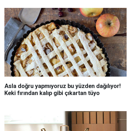
Asla doğru yapmıyoruz bu yüzden dağılıyor!
Keki fırından kalıp gibi çıkartan tüyo