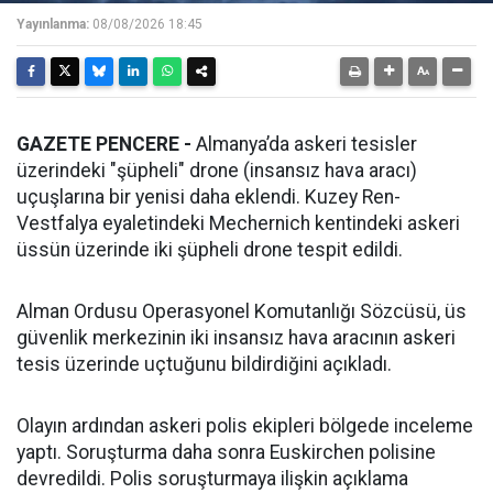
Yayınlanma:
08/08/2026 18:45
GAZETE PENCERE -
Almanya’da askeri tesisler
üzerindeki "şüpheli" drone (insansız hava aracı)
uçuşlarına bir yenisi daha eklendi. Kuzey Ren-
Vestfalya eyaletindeki Mechernich kentindeki askeri
üssün üzerinde iki şüpheli drone tespit edildi.
Alman Ordusu Operasyonel Komutanlığı Sözcüsü, üs
güvenlik merkezinin iki insansız hava aracının askeri
tesis üzerinde uçtuğunu bildirdiğini açıkladı.
Olayın ardından askeri polis ekipleri bölgede inceleme
yaptı. Soruşturma daha sonra Euskirchen polisine
devredildi. Polis soruşturmaya ilişkin açıklama