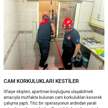
CAM KORKULUKLARI KESTİLER
İtfaiye ekipleri, apartman boşluğuna ulaşabilmek
amacıyla mutfakta bulunan cam korkulukları keserek
çalışma yaptı. Titiz bir operasyonun ardından yaralı