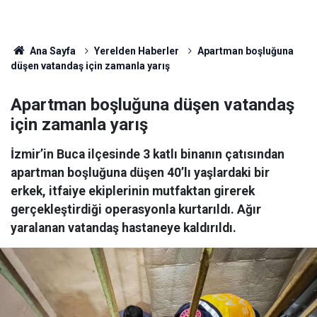
Ana Sayfa
Yerelden Haberler
Apartman boşluğuna
düşen vatandaş için zamanla yarış
Apartman boşluğuna düşen vatandaş
için zamanla yarış
İzmir’in Buca ilçesinde 3 katlı binanın çatısından
apartman boşluğuna düşen 40’lı yaşlardaki bir
erkek, itfaiye ekiplerinin mutfaktan girerek
gerçekleştirdiği operasyonla kurtarıldı. Ağır
yaralanan vatandaş hastaneye kaldırıldı.