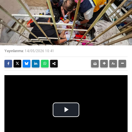
Yayınlanma:
14/05/2026 10:41