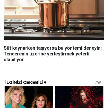
Süt kaynarken taşıyorsa bu yöntemi deneyin:
Tencerenin üzerine yerleştirmek yeterli
olabiliyor