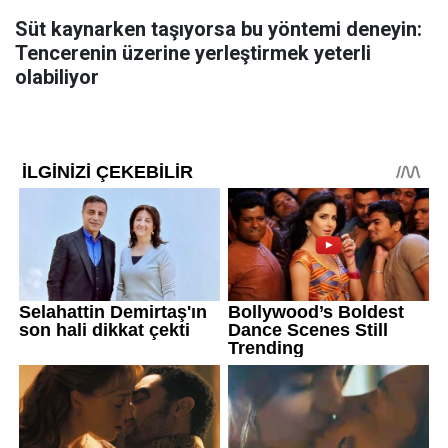
Süt kaynarken taşıyorsa bu yöntemi deneyin:
Tencerenin üzerine yerleştirmek yeterli
olabiliyor