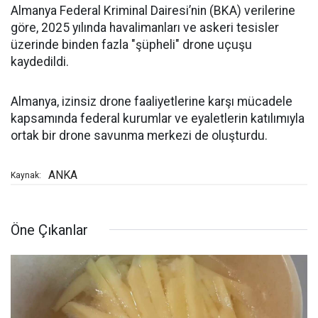
Almanya Federal Kriminal Dairesi’nin (BKA) verilerine
göre, 2025 yılında havalimanları ve askeri tesisler
üzerinde binden fazla "şüpheli" drone uçuşu
kaydedildi.
Almanya, izinsiz drone faaliyetlerine karşı mücadele
kapsamında federal kurumlar ve eyaletlerin katılımıyla
ortak bir drone savunma merkezi de oluşturdu.
ANKA
Kaynak:
Öne Çıkanlar