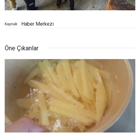
Haber Merkezi
Kaynak:
Öne Çıkanlar