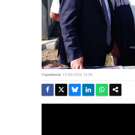
Yayınlanma:
13/06/2026 16:50