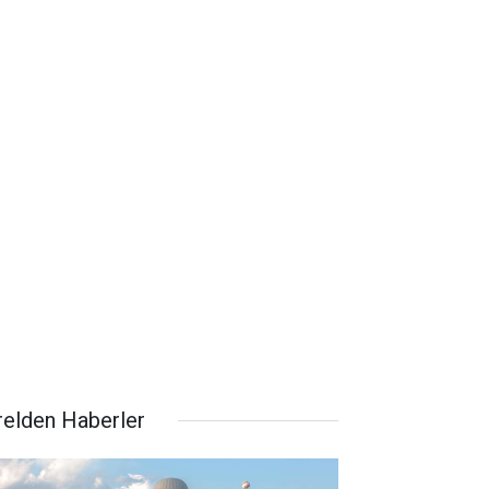
relden Haberler