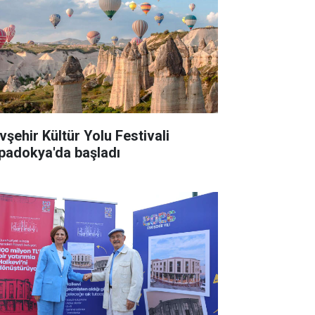
vşehir Kültür Yolu Festivali
padokya'da başladı