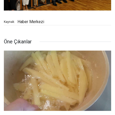
Haber Merkezi
Kaynak:
Öne Çıkanlar