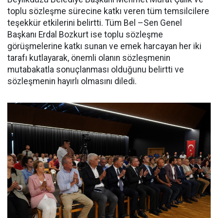
toplu sözleşme sürecine katkı veren tüm temsilcilere
teşekkür etkilerini belirtti. Tüm Bel –Sen Genel
Başkanı Erdal Bozkurt ise toplu sözleşme
görüşmelerine katkı sunan ve emek harcayan her iki
tarafı kutlayarak, önemli olanın sözleşmenin
mutabakatla sonuçlanması olduğunu belirtti ve
sözleşmenin hayırlı olmasını diledi.