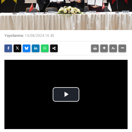
Yayınlanma:
13/08/2024 16:45