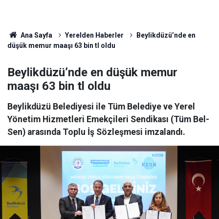
Ana Sayfa
Yerelden Haberler
Beylikdüzü’nde en
düşük memur maaşı 63 bin tl oldu
Beylikdüzü’nde en düşük memur
maaşı 63 bin tl oldu
Beylikdüzü Belediyesi ile Tüm Belediye ve Yerel
Yönetim Hizmetleri Emekçileri Sendikası (Tüm Bel-
Sen) arasında Toplu İş Sözleşmesi imzalandı.