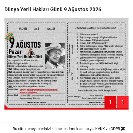
Dünya Yerli Hakları Günü 9 Ağustos 2026
1
1
Bu site deneyimlerinizi kişiselleştirmek amacıyla KVKK ve GDPR