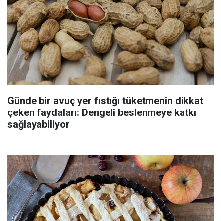
Günde bir avuç yer fıstığı tüketmenin dikkat
çeken faydaları: Dengeli beslenmeye katkı
sağlayabiliyor