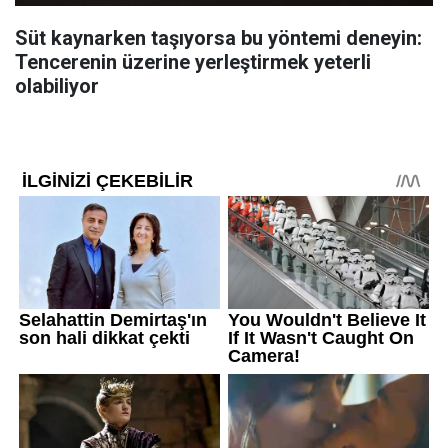
Süt kaynarken taşıyorsa bu yöntemi deneyin:
Tencerenin üzerine yerleştirmek yeterli
olabiliyor