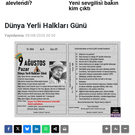
Dünya Yerli Halkları Günü
Yayınlanma:
09/08/2026 00:50