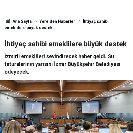
Ana Sayfa
Yerelden Haberler
İhtiyaç sahibi
emeklilere büyük destek
İhtiyaç sahibi emeklilere büyük destek
İzmirli emeklileri sevindirecek haber geldi. Su
faturalarının yarısını İzmir Büyükşehir Belediyesi
ödeyecek.