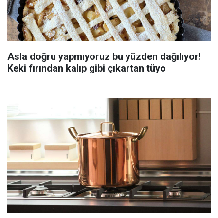
Asla doğru yapmıyoruz bu yüzden dağılıyor!
Keki fırından kalıp gibi çıkartan tüyo