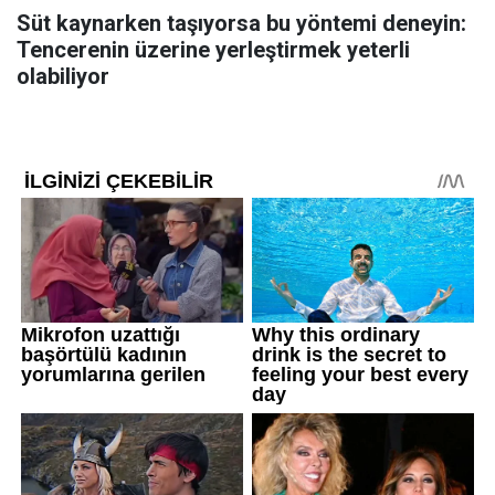
Süt kaynarken taşıyorsa bu yöntemi deneyin:
Tencerenin üzerine yerleştirmek yeterli
olabiliyor