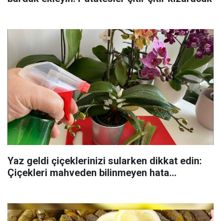
Yaz geldi çiçeklerinizi sularken dikkat edin:
Çiçekleri mahveden bilinmeyen hata...