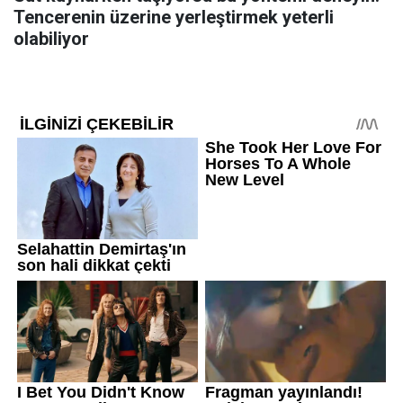
Tencerenin üzerine yerleştirmek yeterli
olabiliyor