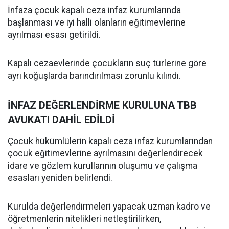
İnfaza çocuk kapalı ceza infaz kurumlarında
başlanması ve iyi halli olanların eğitimevlerine
ayrılması esası getirildi.
Kapalı cezaevlerinde çocukların suç türlerine göre
ayrı koğuşlarda barındırılması zorunlu kılındı.
İNFAZ DEĞERLENDİRME KURULUNA TBB
AVUKATI DAHİL EDİLDİ
Çocuk hükümlülerin kapalı ceza infaz kurumlarından
çocuk eğitimevlerine ayrılmasını değerlendirecek
idare ve gözlem kurullarının oluşumu ve çalışma
esasları yeniden belirlendi.
Kurulda değerlendirmeleri yapacak uzman kadro ve
öğretmenlerin nitelikleri netleştirilirken,