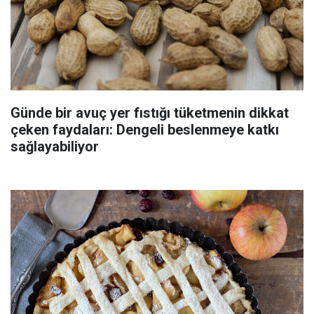
Günde bir avuç yer fıstığı tüketmenin dikkat
çeken faydaları: Dengeli beslenmeye katkı
sağlayabiliyor