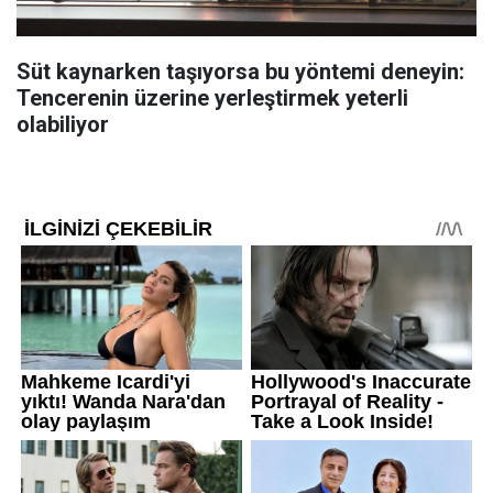
Süt kaynarken taşıyorsa bu yöntemi deneyin:
Tencerenin üzerine yerleştirmek yeterli
olabiliyor