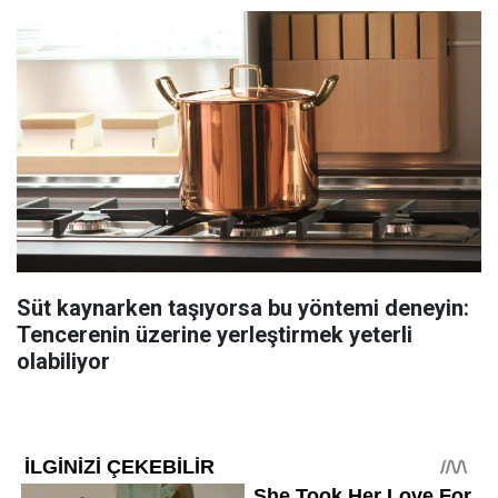
Süt kaynarken taşıyorsa bu yöntemi deneyin:
Tencerenin üzerine yerleştirmek yeterli
olabiliyor