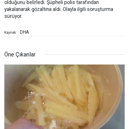
olduğunu belirledi. Şüpheli polis tarafından
yakalanarak gözaltına aldı. Olayla ilgili soruşturma
sürüyor.
DHA
Kaynak:
Öne Çıkanlar