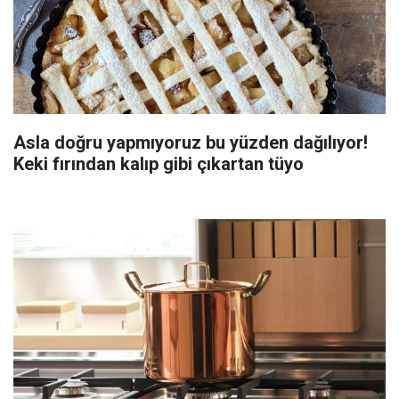
Asla doğru yapmıyoruz bu yüzden dağılıyor!
Keki fırından kalıp gibi çıkartan tüyo