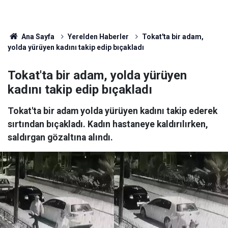
Ana Sayfa
Yerelden Haberler
Tokat'ta bir adam,
yolda yürüyen kadını takip edip bıçakladı
Tokat'ta bir adam, yolda yürüyen
kadını takip edip bıçakladı
Tokat'ta bir adam yolda yürüyen kadını takip ederek
sırtından bıçakladı. Kadın hastaneye kaldırılırken,
saldırgan gözaltına alındı.