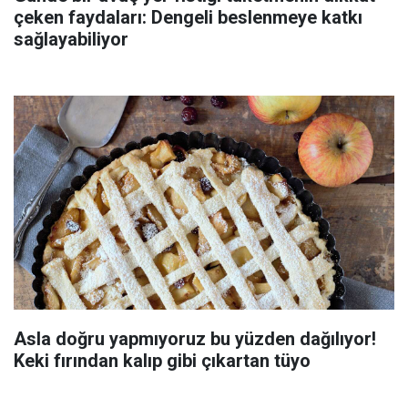
çeken faydaları: Dengeli beslenmeye katkı
sağlayabiliyor
Asla doğru yapmıyoruz bu yüzden dağılıyor!
Keki fırından kalıp gibi çıkartan tüyo