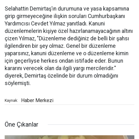
Selahattin Demirtaş’ın durumuna ve yasa kapsamına
girip girmeyeceğine ilişkin soruları Cumhurbaşkanı
Yardımcısı Cevdet Yılmaz yanıtladı. Kanuni
düzenlemelerin kişiye özel hazırlanamayacağının altını
çizen Yılmaz, "Düzenleme dediğiniz de belli bir şahsı
ilgilendiren bir şey olmaz. Genel bir düzenleme
yaparsınız, kanuni düzenleme ve o düzenleme kimin
için geçerliyse herkes ondan istifade eder. Bunun
kararını verecek olan da ilgili yargı mercileridir."
diyerek, Demirtaş özelinde bir durum olmadığını
söylemişti.
Haber Merkezi
Kaynak:
Öne Çıkanlar