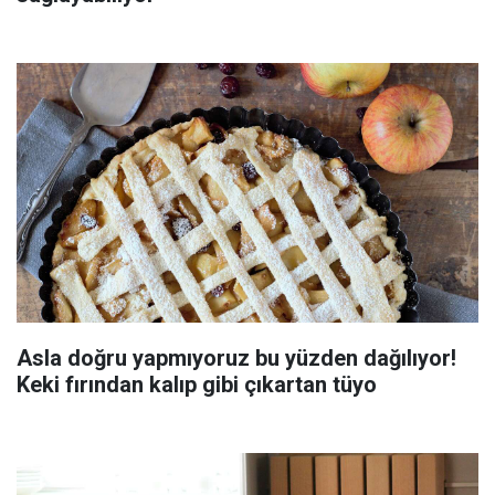
Asla doğru yapmıyoruz bu yüzden dağılıyor!
Keki fırından kalıp gibi çıkartan tüyo