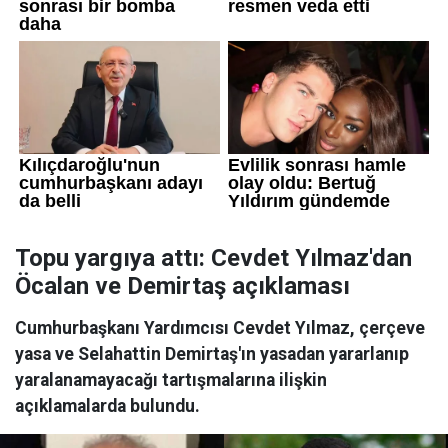
Topu yargıya attı: Cevdet Yılmaz'dan
Öcalan ve Demirtaş açıklaması
Cumhurbaşkanı Yardımcısı Cevdet Yılmaz, çerçeve
yasa ve Selahattin Demirtaş'ın yasadan yararlanıp
yaralanamayacağı tartışmalarına ilişkin
açıklamalarda bulundu.