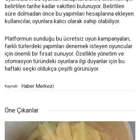
belirtilen tarihe kadar vakitleri bulunuyor. Belirtilen
süre dolmadan önce bu yapımları hesaplarına ekleyen
kullanıcılar, oyunlara kalıcı olarak sahip olabiliyor.
Platformun sunduğu bu ücretsiz oyun kampanyaları,
farklı türlerdeki yapımları denemek isteyen oyuncular
için önemli bir fırsat sunuyor. Özellikle yönetim ve
otomasyon türündeki oyunlara ilgi duyanlar için bu
haftaki seçki oldukça çeşitli görünüyor.
Haber Merkezi
Kaynak:
Öne Çıkanlar