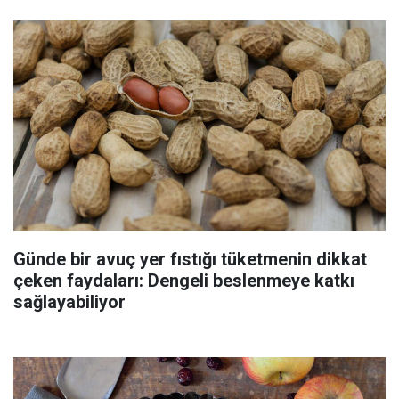
Günde bir avuç yer fıstığı tüketmenin dikkat
çeken faydaları: Dengeli beslenmeye katkı
sağlayabiliyor