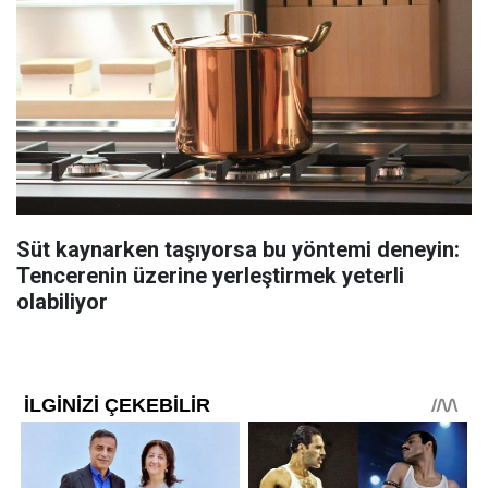
Süt kaynarken taşıyorsa bu yöntemi deneyin:
Tencerenin üzerine yerleştirmek yeterli
olabiliyor