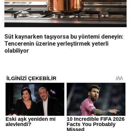
Süt kaynarken taşıyorsa bu yöntemi deneyin:
Tencerenin üzerine yerleştirmek yeterli
olabiliyor