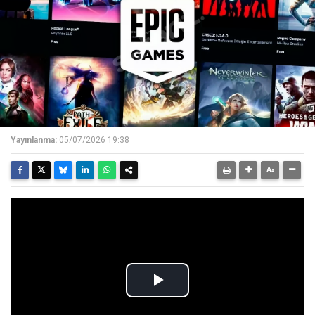
Yayınlanma:
05/07/2026 19:38