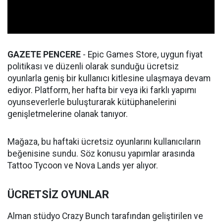
GAZETE PENCERE
- Epic Games Store, uygun fiyat
politikası ve düzenli olarak sunduğu ücretsiz
oyunlarla geniş bir kullanıcı kitlesine ulaşmaya devam
ediyor. Platform, her hafta bir veya iki farklı yapımı
oyunseverlerle buluşturarak kütüphanelerini
genişletmelerine olanak tanıyor.
Mağaza, bu haftaki ücretsiz oyunlarını kullanıcıların
beğenisine sundu. Söz konusu yapımlar arasında
Tattoo Tycoon ve Nova Lands yer alıyor.
ÜCRETSİZ OYUNLAR
Alman stüdyo Crazy Bunch tarafından geliştirilen ve