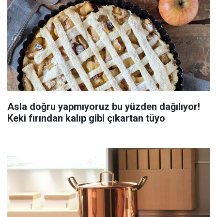
Asla doğru yapmıyoruz bu yüzden dağılıyor!
Keki fırından kalıp gibi çıkartan tüyo