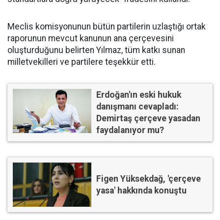
Meclis komisyonunun bütün partilerin uzlaştığı ortak
raporunun mevcut kanunun ana çerçevesini
oluşturduğunu belirten Yılmaz, tüm katkı sunan
milletvekilleri ve partilere teşekkür etti.
Erdoğan'ın eski hukuk
danışmanı cevapladı:
Demirtaş çerçeve yasadan
faydalanıyor mu?
Figen Yüksekdağ, 'çerçeve
yasa' hakkında konuştu