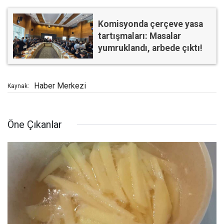
Komisyonda çerçeve yasa
tartışmaları: Masalar
yumruklandı, arbede çıktı!
Haber Merkezi
Kaynak:
Öne Çıkanlar