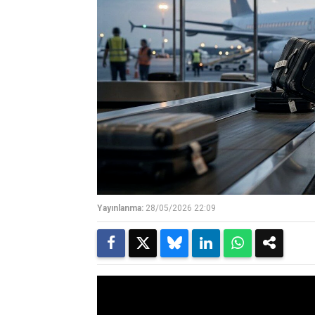
Yayınlanma:
28/05/2026 22:09