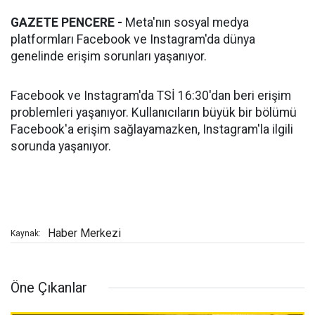
GAZETE PENCERE -
Meta'nın sosyal medya
platformları Facebook ve Instagram'da dünya
genelinde erişim sorunları yaşanıyor.
Facebook ve Instagram'da TSİ 16:30'dan beri erişim
problemleri yaşanıyor. Kullanıcıların büyük bir bölümü
Facebook'a erişim sağlayamazken, Instagram'la ilgili
sorunda yaşanıyor.
Haber Merkezi
Kaynak:
Öne Çıkanlar