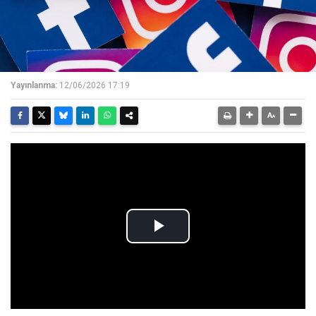
Yayınlanma:
12/06/2026 17:19