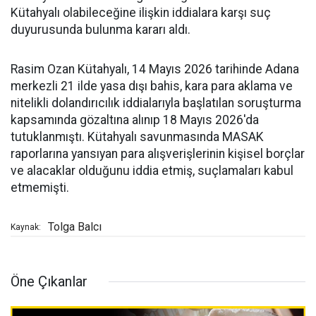
Kütahyalı olabileceğine ilişkin iddialara karşı suç
duyurusunda bulunma kararı aldı.
Rasim Ozan Kütahyalı, 14 Mayıs 2026 tarihinde Adana
merkezli 21 ilde yasa dışı bahis, kara para aklama ve
nitelikli dolandırıcılık iddialarıyla başlatılan soruşturma
kapsamında gözaltına alınıp 18 Mayıs 2026'da
tutuklanmıştı. Kütahyalı savunmasında MASAK
raporlarına yansıyan para alışverişlerinin kişisel borçlar
ve alacaklar olduğunu iddia etmiş, suçlamaları kabul
etmemişti.
Tolga Balcı
Kaynak:
Öne Çıkanlar