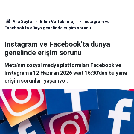
Ana Sayfa
Bilim Ve Teknoloji
Instagram ve
Facebook'ta dünya genelinde erişim sorunu
Instagram ve Facebook'ta dünya
genelinde erişim sorunu
Meta'nın sosyal medya platformları Facebook ve
Instagram'a 12 Haziran 2026 saat 16:30'dan bu yana
erişim sorunları yaşanıyor.