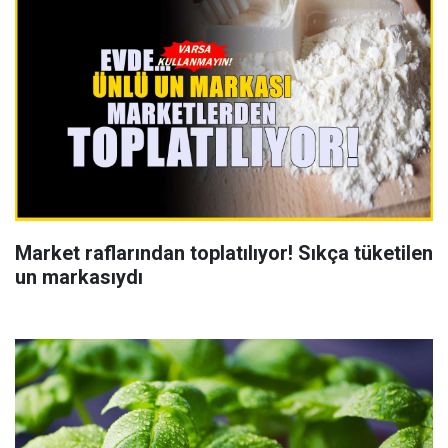
Market raflarından toplatılıyor! Sıkça tüketilen
un markasıydı