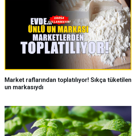
Market raflarından toplatılıyor! Sıkça tüketilen
un markasıydı