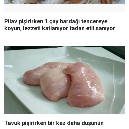
Pilav pişirirken 1 çay bardağı tencereye
koyun, lezzeti katlanıyor tadan etli sanıyor
Tavuk pişirirken bir kez daha düşünün