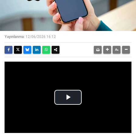
Yayınlanma:
12/06/2026 16:12