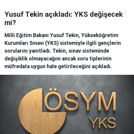
Yusuf Tekin açıkladı: YKS değişecek
mi?
Milli Eğitim Bakanı Yusuf Tekin, Yükseköğretim
Kurumları Sınavı (YKS) sistemiyle ilgili gençlerin
sorularını yanıtladı. Tekin, sınav sisteminde
değişiklik olmayacağını ancak soru tiplerinin
müfredata uygun hale getirileceğini açıkladı.