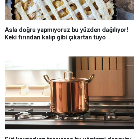
Asla doğru yapmıyoruz bu yüzden dağılıyor!
Keki fırından kalıp gibi çıkartan tüyo