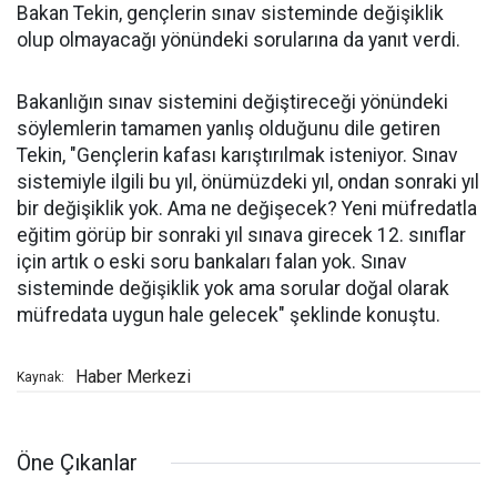
Bakan Tekin, gençlerin sınav sisteminde değişiklik
olup olmayacağı yönündeki sorularına da yanıt verdi.
Bakanlığın sınav sistemini değiştireceği yönündeki
söylemlerin tamamen yanlış olduğunu dile getiren
Tekin, "Gençlerin kafası karıştırılmak isteniyor. Sınav
sistemiyle ilgili bu yıl, önümüzdeki yıl, ondan sonraki yıl
bir değişiklik yok. Ama ne değişecek? Yeni müfredatla
eğitim görüp bir sonraki yıl sınava girecek 12. sınıflar
için artık o eski soru bankaları falan yok. Sınav
sisteminde değişiklik yok ama sorular doğal olarak
müfredata uygun hale gelecek" şeklinde konuştu.
Haber Merkezi
Kaynak:
Öne Çıkanlar