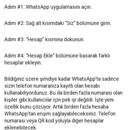
Adım #1: WhatsApp uygulamasını açın.
Adım #2: Sağ alt kısımdaki “Siz” bölümüne girin.
Adım #3: “Hesap” kısmına dokunun.
Adım #4: “Hesap Ekle” bölümüne basarak farklı
hesaplar ekleyin.
Bildiğiniz üzere şimdiye kadar WhatsApp’ta sadece
sizin telefon numaranıza kayıtlı olan hesabı
kullanabiliyordunuz. Bu da birden fazla numarası olan
kişiler gibi kullanıcılar için pek iyi değildi. İşte yeni
özellik bunu çözüyor. Artık birden fazla hesaba
WhatsApp’tan erişim sağlayabileceksiniz. Telefon
numarası veya QR kod yoluyla diğer hesaplar
eklenebilecek.