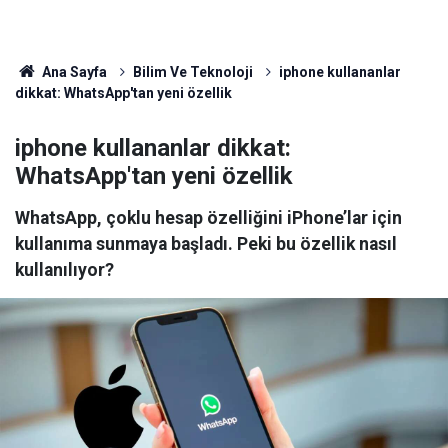
Ana Sayfa
Bilim Ve Teknoloji
iphone kullananlar
dikkat: WhatsApp'tan yeni özellik
iphone kullananlar dikkat:
WhatsApp'tan yeni özellik
WhatsApp, çoklu hesap özelliğini iPhone’lar için
kullanıma sunmaya başladı. Peki bu özellik nasıl
kullanılıyor?