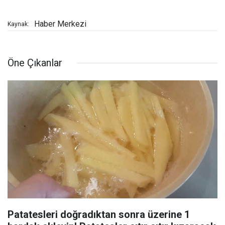
Haber Merkezi
Kaynak:
Öne Çıkanlar
Patatesleri doğradıktan sonra üzerine 1