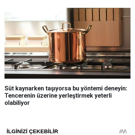
Süt kaynarken taşıyorsa bu yöntemi deneyin:
Tencerenin üzerine yerleştirmek yeterli
olabiliyor