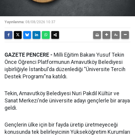
Yayınlanma:
08/08/2026 10:37
GAZETE PENCERE -
Milli Eğitim Bakanı Yusuf Tekin
Önce Öğrenci Platformunun Arnavutköy Belediyesi
işbirliğiyle İstanbul'da düzenlediği "Üniversite Tercih
Destek Programı"na katıldı.
Tekin, Arnavutköy Belediyesi Nuri Pakdil Kültür ve
Sanat Merkezi'nde üniversite adayı gençlerle bir araya
geldi.
Gençlerin ülke için bir fayda üretip üretmeyeceği
konusunda tek belirleyicinin Yükseköğretim Kurumları