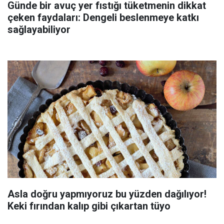
Günde bir avuç yer fıstığı tüketmenin dikkat
çeken faydaları: Dengeli beslenmeye katkı
sağlayabiliyor
Asla doğru yapmıyoruz bu yüzden dağılıyor!
Keki fırından kalıp gibi çıkartan tüyo