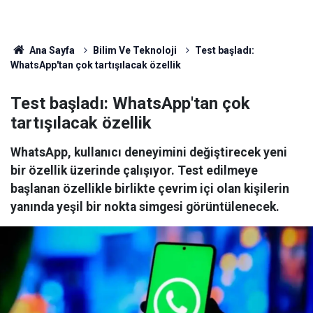
Ana Sayfa
Bilim Ve Teknoloji
Test başladı:
WhatsApp'tan çok tartışılacak özellik
Test başladı: WhatsApp'tan çok
tartışılacak özellik
WhatsApp, kullanıcı deneyimini değiştirecek yeni
bir özellik üzerinde çalışıyor. Test edilmeye
başlanan özellikle birlikte çevrim içi olan kişilerin
yanında yeşil bir nokta simgesi görüntülenecek.