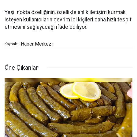
Yeşil nokta özelliğinin, özellikle anlık iletişim kurmak
isteyen kullanıcıların çevrim içi kişileri daha hızlı tespit
etmesini sağlayacağı ifade ediliyor.
Haber Merkezi
Kaynak:
Öne Çıkanlar