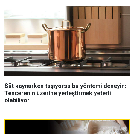
Süt kaynarken taşıyorsa bu yöntemi deneyin:
Tencerenin üzerine yerleştirmek yeterli
olabiliyor