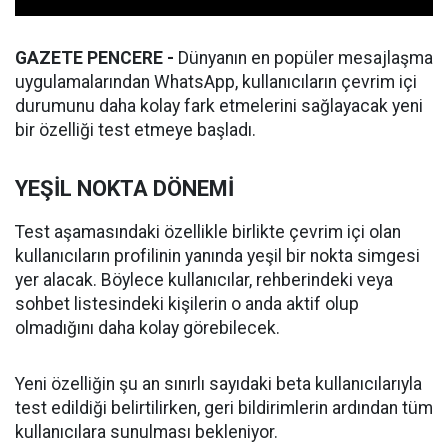
GAZETE PENCERE -
Dünyanın en popüler mesajlaşma
uygulamalarından WhatsApp, kullanıcıların çevrim içi
durumunu daha kolay fark etmelerini sağlayacak yeni
bir özelliği test etmeye başladı.
YEŞİL NOKTA DÖNEMİ
Test aşamasındaki özellikle birlikte çevrim içi olan
kullanıcıların profilinin yanında yeşil bir nokta simgesi
yer alacak. Böylece kullanıcılar, rehberindeki veya
sohbet listesindeki kişilerin o anda aktif olup
olmadığını daha kolay görebilecek.
Yeni özelliğin şu an sınırlı sayıdaki beta kullanıcılarıyla
test edildiği belirtilirken, geri bildirimlerin ardından tüm
kullanıcılara sunulması bekleniyor.