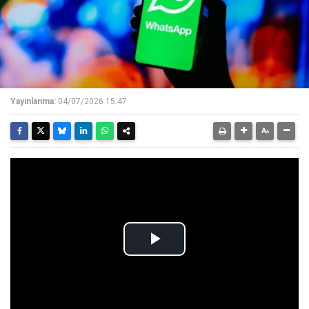
Yayınlanma:
04/07/2026 15:47