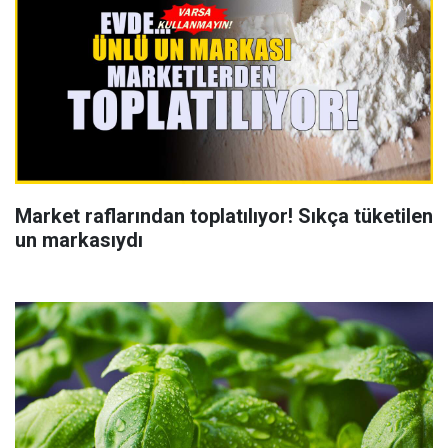
Market raflarından toplatılıyor! Sıkça tüketilen
un markasıydı