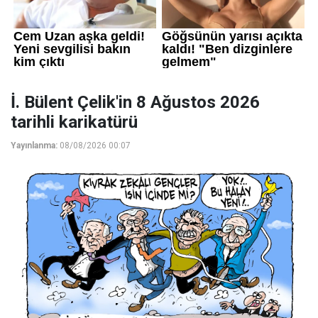
İ. Bülent Çelik'in 8 Ağustos 2026
tarihli karikatürü
Yayınlanma:
08/08/2026 00:07