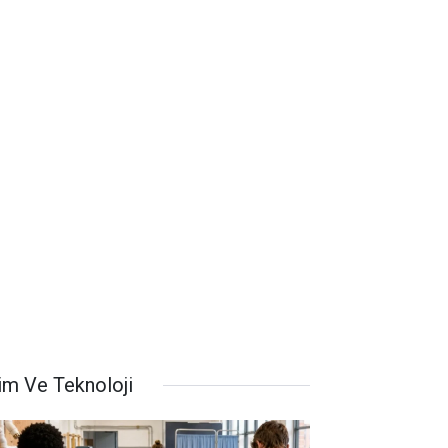
lim Ve Teknoloji