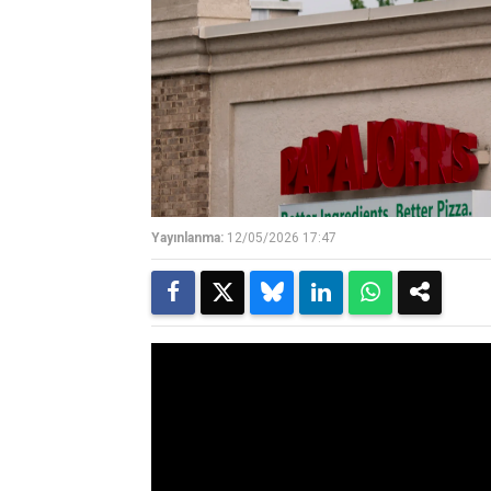
Yayınlanma:
12/05/2026 17:47