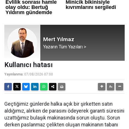
Mert Yılmaz
Yazarın Tüm Yazıları >
Kullanıcı hatası
Yayınlanma:
07/08/2026 07:00
Geçtiğimiz günlerde halka açık bir şirketten satın
aldığımız, alırken de parasını ödeyerek garanti süresini
uzattığımız bulaşık makinasında sorun oluştu. Sorun
derken paslanmaz çelikten oluşan makinanın tabanı