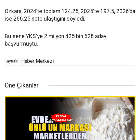
Özkara, 2024’te toplam 124.25, 2025’te 197.5, 2026’da
ise 266.25 nete ulaştığını söyledi.
Bu sene YKS'ye 2 milyon 425 bin 628 aday
başvurmuştu.
Haber Merkezi
Kaynak:
Öne Çıkanlar