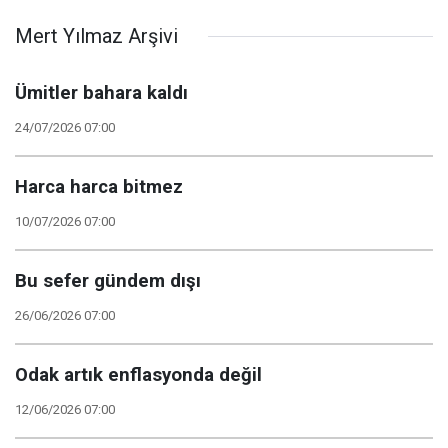
Mert Yılmaz Arşivi
Ümitler bahara kaldı
24/07/2026 07:00
Harca harca bitmez
10/07/2026 07:00
Bu sefer gündem dışı
26/06/2026 07:00
Odak artık enflasyonda değil
12/06/2026 07:00