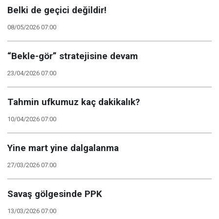
Belki de geçici değildir!
08/05/2026 07:00
“Bekle-gör” stratejisine devam
23/04/2026 07:00
Tahmin ufkumuz kaç dakikalık?
10/04/2026 07:00
Yine mart yine dalgalanma
27/03/2026 07:00
Savaş gölgesinde PPK
13/03/2026 07:00