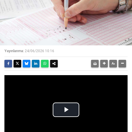
Yayınlanma:
24/06/2026 10:16