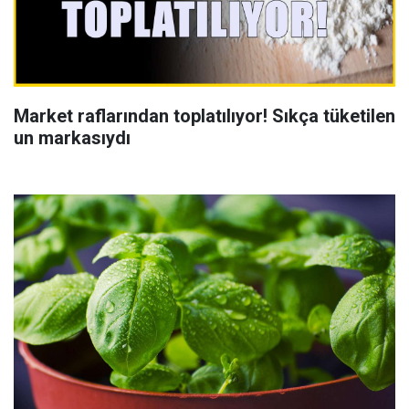
Market raflarından toplatılıyor! Sıkça tüketilen
un markasıydı