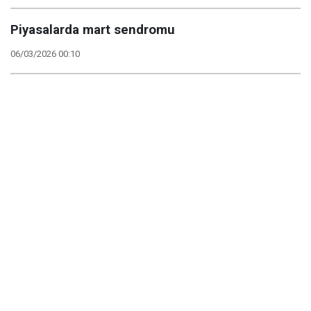
Piyasalarda mart sendromu
06/03/2026 00:10