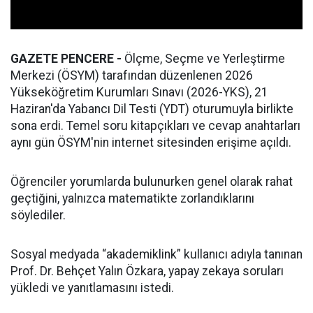
GAZETE PENCERE -
Ölçme, Seçme ve Yerleştirme
Merkezi (ÖSYM) tarafından düzenlenen 2026
Yükseköğretim Kurumları Sınavı (2026-YKS), 21
Haziran'da Yabancı Dil Testi (YDT) oturumuyla birlikte
sona erdi. Temel soru kitapçıkları ve cevap anahtarları
aynı gün ÖSYM'nin internet sitesinden erişime açıldı.
Öğrenciler yorumlarda bulunurken genel olarak rahat
geçtiğini, yalnızca matematikte zorlandıklarını
söylediler.
Sosyal medyada “akademiklink” kullanıcı adıyla tanınan
Prof. Dr. Behçet Yalın Özkara, yapay zekaya soruları
yükledi ve yanıtlamasını istedi.