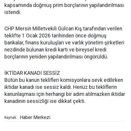
kapsamında doğmuş prim borçlarının yapılandırılması
istendi.
CHP Mersin Milletvekili Gülcan Kış tarafından verilen
teklifte 1 Ocak 2026 tarihinden önce doğmuş
bankalar, finans kuruluşları ve varlık yönetim şirketleri
nezdinde bulunan kredi kartı ve bireysel kredi
borçlarının yeniden yapılandırılması öngörüldü.
İKTİDAR KANADI SESSİZ
Bütün bu kanun teklifleri komisyonlara sevk edilirken
iktidar kanadı ise sessiz kaldı. Henüz bu tekliflerin
kanunlaşması için herhangi bir adım atılmazken iktidar
kanadının sessizliği ise dikkat çekti.
Haber Merkezi
Kaynak: