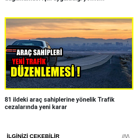
81 ildeki araç sahiplerine yönelik Trafik
cezalarında yeni karar