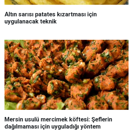
Altın sarısı patates kızartması için
uygulanacak teknik
Mersin usulü mercimek köftesi: Şeflerin
dağılmaması için uyguladığı yöntem