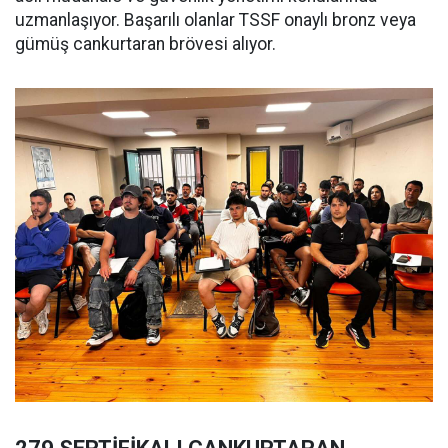
uzmanlaşıyor. Başarılı olanlar TSSF onaylı bronz veya
gümüş cankurtaran brövesi alıyor.