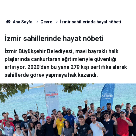
Ana Sayfa
Çevre
İzmir sahillerinde hayat nöbeti
İzmir sahillerinde hayat nöbeti
İzmir Büyükşehir Belediyesi, mavi bayraklı halk
plajlarında cankurtaran eğitimleriyle güvenliği
artırıyor. 2020’den bu yana 279 kişi sertifika alarak
sahillerde görev yapmaya hak kazandı.