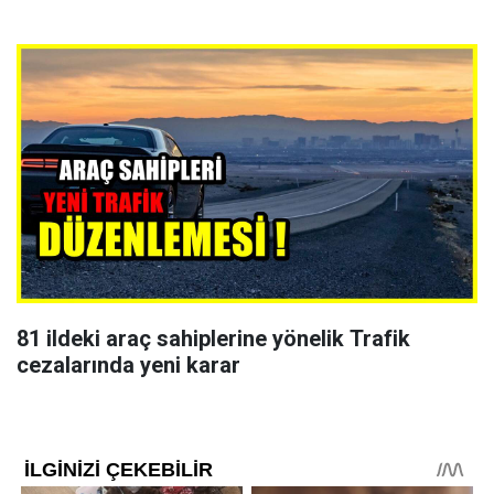
81 ildeki araç sahiplerine yönelik Trafik
cezalarında yeni karar