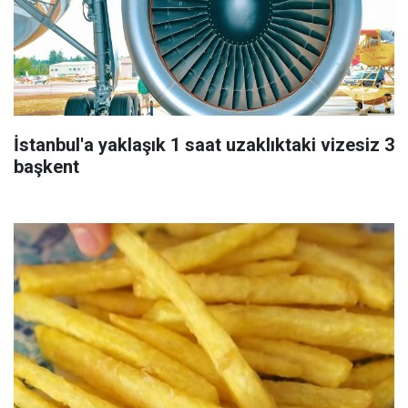
İstanbul'a yaklaşık 1 saat uzaklıktaki vizesiz 3
başkent