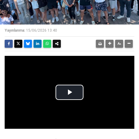
Yayınlanma:
15/06/2026 13:40