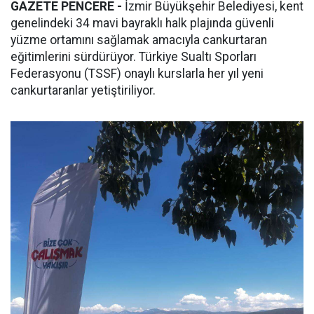
GAZETE PENCERE -
İzmir Büyükşehir Belediyesi, kent
genelindeki 34 mavi bayraklı halk plajında güvenli
yüzme ortamını sağlamak amacıyla cankurtaran
eğitimlerini sürdürüyor. Türkiye Sualtı Sporları
Federasyonu (TSSF) onaylı kurslarla her yıl yeni
cankurtaranlar yetiştiriliyor.