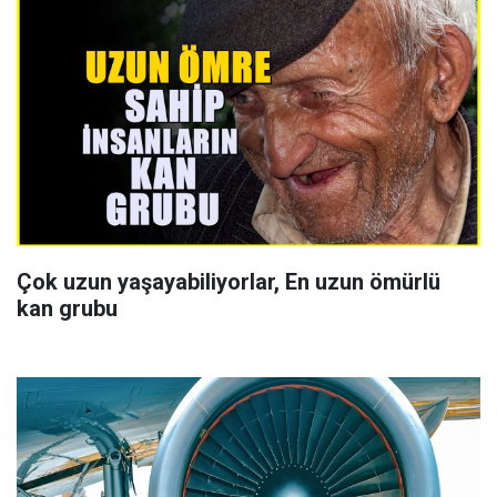
Çok uzun yaşayabiliyorlar, En uzun ömürlü
kan grubu