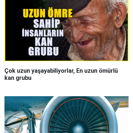
Çok uzun yaşayabiliyorlar, En uzun ömürlü
kan grubu