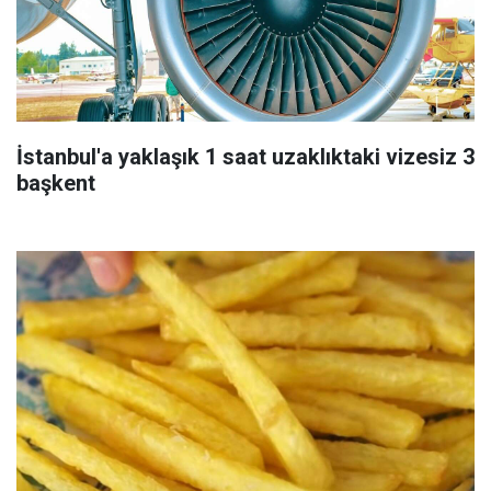
İstanbul'a yaklaşık 1 saat uzaklıktaki vizesiz 3
başkent