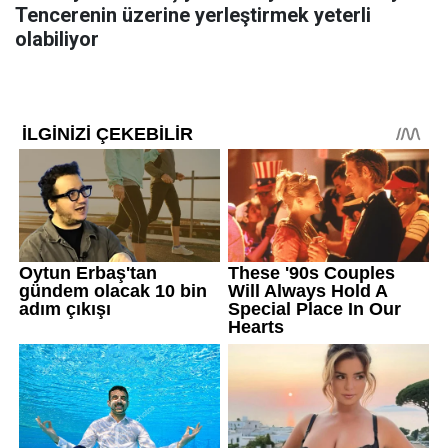
Tencerenin üzerine yerleştirmek yeterli
olabiliyor