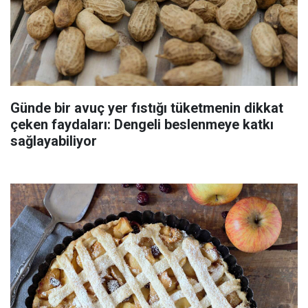
Günde bir avuç yer fıstığı tüketmenin dikkat
çeken faydaları: Dengeli beslenmeye katkı
sağlayabiliyor