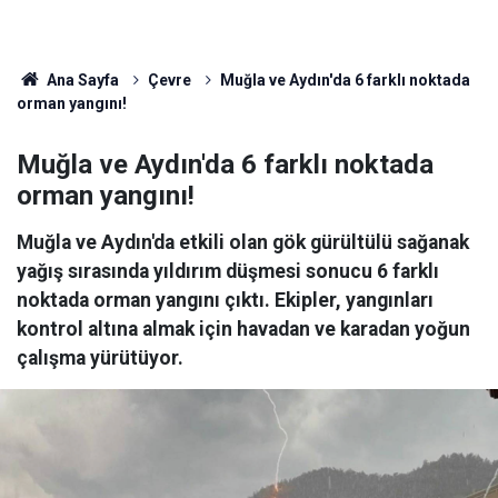
Ana Sayfa
Çevre
Muğla ve Aydın'da 6 farklı noktada
orman yangını!
Muğla ve Aydın'da 6 farklı noktada
orman yangını!
Muğla ve Aydın'da etkili olan gök gürültülü sağanak
yağış sırasında yıldırım düşmesi sonucu 6 farklı
noktada orman yangını çıktı. Ekipler, yangınları
kontrol altına almak için havadan ve karadan yoğun
çalışma yürütüyor.