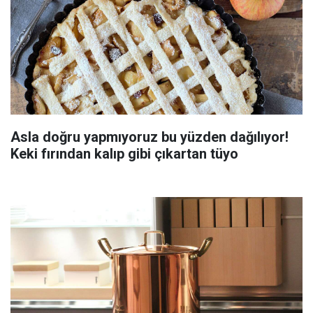
Asla doğru yapmıyoruz bu yüzden dağılıyor!
Keki fırından kalıp gibi çıkartan tüyo