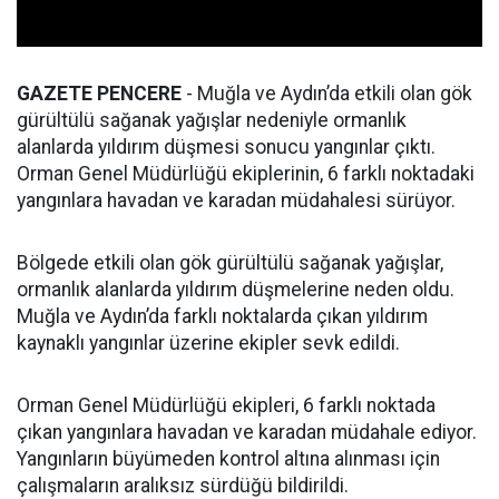
GAZETE PENCERE
- Muğla ve Aydın’da etkili olan gök
gürültülü sağanak yağışlar nedeniyle ormanlık
alanlarda yıldırım düşmesi sonucu yangınlar çıktı.
Orman Genel Müdürlüğü ekiplerinin, 6 farklı noktadaki
yangınlara havadan ve karadan müdahalesi sürüyor.
Bölgede etkili olan gök gürültülü sağanak yağışlar,
ormanlık alanlarda yıldırım düşmelerine neden oldu.
Muğla ve Aydın’da farklı noktalarda çıkan yıldırım
kaynaklı yangınlar üzerine ekipler sevk edildi.
Orman Genel Müdürlüğü ekipleri, 6 farklı noktada
çıkan yangınlara havadan ve karadan müdahale ediyor.
Yangınların büyümeden kontrol altına alınması için
çalışmaların aralıksız sürdüğü bildirildi.