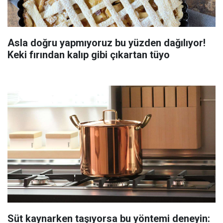
Asla doğru yapmıyoruz bu yüzden dağılıyor!
Keki fırından kalıp gibi çıkartan tüyo
Süt kaynarken taşıyorsa bu yöntemi deneyin: