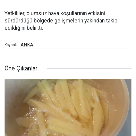
Yetkililer, olumsuz hava koşullarının etkisini
sürdürdüğü bölgede gelişmelerin yakından takip
edildiğini belirtti.
ANKA
Kaynak:
Öne Çıkanlar