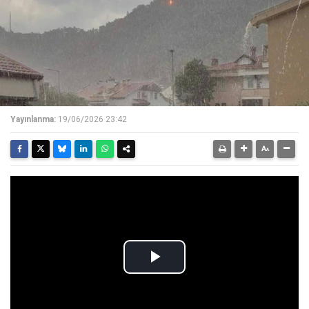
Yayınlanma:
19/06/2026 23:42