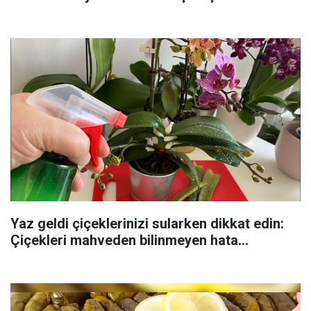
Yaz geldi çiçeklerinizi sularken dikkat edin:
Çiçekleri mahveden bilinmeyen hata...