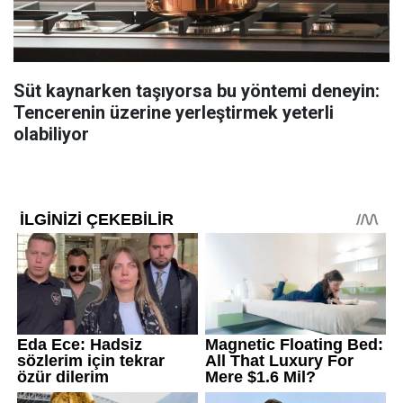
Süt kaynarken taşıyorsa bu yöntemi deneyin:
Tencerenin üzerine yerleştirmek yeterli
olabiliyor