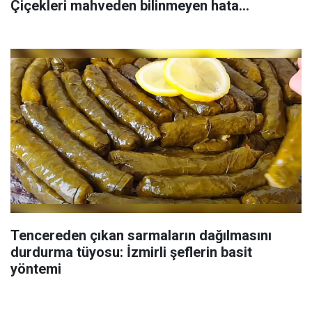
Çiçekleri mahveden bilinmeyen hata...
Tencereden çıkan sarmaların dağılmasını
durdurma tüyosu: İzmirli şeflerin basit
yöntemi