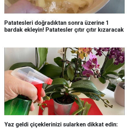
Patatesleri doğradıktan sonra üzerine 1
bardak ekleyin! Patatesler çıtır çıtır kızaracak
Yaz geldi çiçeklerinizi sularken dikkat edin: