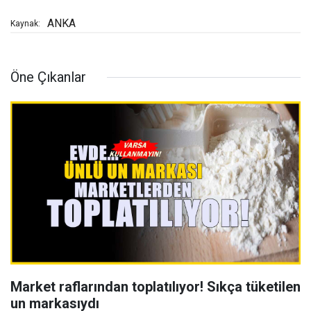
ANKA
Kaynak:
Öne Çıkanlar
Market raflarından toplatılıyor! Sıkça tüketilen
un markasıydı