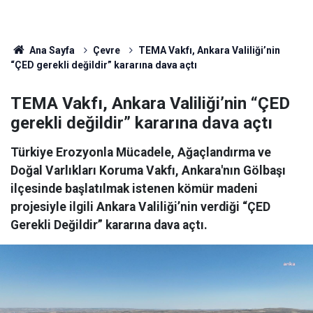
Ana Sayfa
Çevre
TEMA Vakfı, Ankara Valiliği’nin
“ÇED gerekli değildir” kararına dava açtı
TEMA Vakfı, Ankara Valiliği’nin “ÇED
gerekli değildir” kararına dava açtı
Türkiye Erozyonla Mücadele, Ağaçlandırma ve
Doğal Varlıkları Koruma Vakfı, Ankara'nın Gölbaşı
ilçesinde başlatılmak istenen kömür madeni
projesiyle ilgili Ankara Valiliği’nin verdiği “ÇED
Gerekli Değildir” kararına dava açtı.