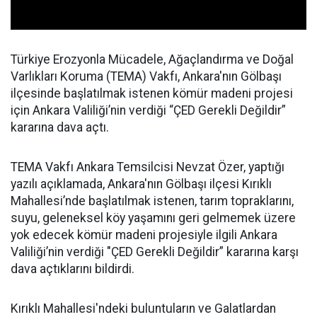
Türkiye Erozyonla Mücadele, Ağaçlandırma ve Doğal
Varlıkları Koruma (TEMA) Vakfı, Ankara'nın Gölbaşı
ilçesinde başlatılmak istenen kömür madeni projesi
için Ankara Valiliği’nin verdiği “ÇED Gerekli Değildir”
kararına dava açtı.
TEMA Vakfı Ankara Temsilcisi Nevzat Özer, yaptığı
yazılı açıklamada, Ankara'nın Gölbaşı ilçesi Kırıklı
Mahallesi’nde başlatılmak istenen, tarım topraklarını,
suyu, geleneksel köy yaşamını geri gelmemek üzere
yok edecek kömür madeni projesiyle ilgili Ankara
Valiliği’nin verdiği "ÇED Gerekli Değildir” kararına karşı
dava açtıklarını bildirdi.
Kırıklı Mahallesi'ndeki buluntuların ve Galatlardan