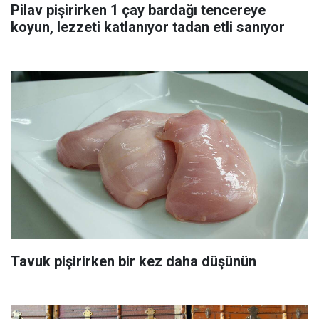
Pilav pişirirken 1 çay bardağı tencereye
koyun, lezzeti katlanıyor tadan etli sanıyor
Tavuk pişirirken bir kez daha düşünün