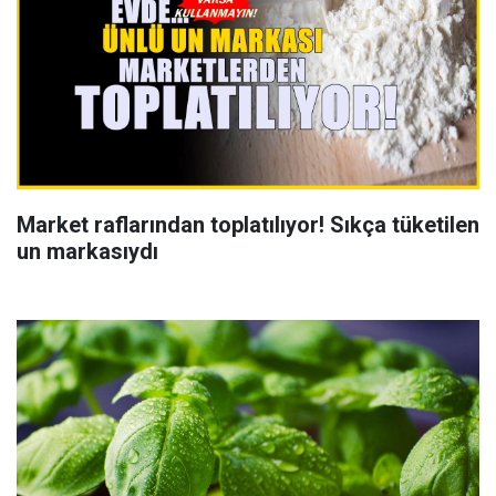
Market raflarından toplatılıyor! Sıkça tüketilen
un markasıydı