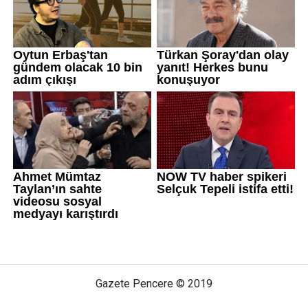
Gazete Pencere © 2019