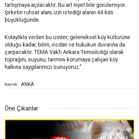
tartışmaya açılacaktır. Bu art niyet bile görülemiyor.
Şirketin ruhsat alanı, izin istediği alanın 44 katı
büyüklüğünde.
Kolaylıkla verilen bu izinler; geleneksel köy kültürüne
olduğu kadar, bilim, vicdan ve hukukun duvarına da
çarpacaktır. TEMA Vakfı Ankara Temsilciliği olarak
toprağını, suyunu, tarımını korumaya çalışan köy
halkına saygılarımızı sunuyoruz."
ANKA
Kaynak:
Öne Çıkanlar