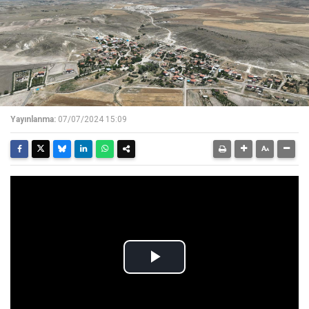
Yayınlanma:
07/07/2024 15:09