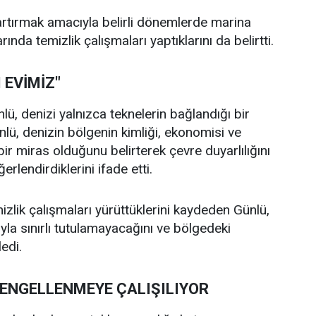
 artırmak amacıyla belirli dönemlerde marina
rında temizlik çalışmaları yaptıklarını da belirtti.
 EVİMİZ"
, denizi yalnızca teknelerin bağlandığı bir
nlü, denizin bölgenin kimliği, ekonomisi ve
ir miras olduğunu belirterek çevre duyarlılığını
rlendirdiklerini ifade etti.
mizlik çalışmaları yürüttüklerini kaydeden Günlü,
yla sınırlı tutulamayacağını ve bölgedeki
edi.
 ENGELLENMEYE ÇALIŞILIYOR