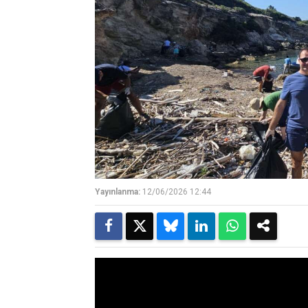
Yayınlanma:
12/06/2026 12:44