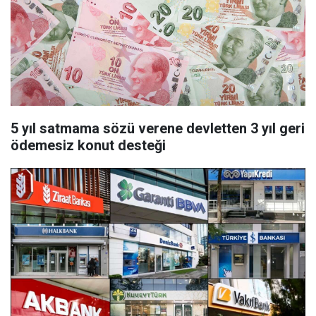
5 yıl satmama sözü verene devletten 3 yıl geri
ödemesiz konut desteği