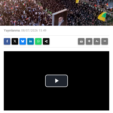
Yayınlanma:
08/07/2026 15:49