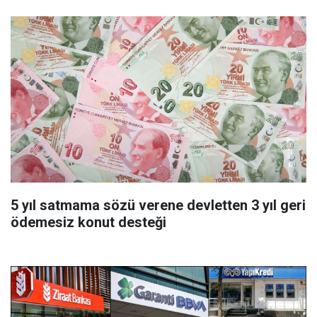
5 yıl satmama sözü verene devletten 3 yıl geri
ödemesiz konut desteği