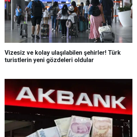
Vizesiz ve kolay ulaşılabilen şehirler! Türk
turistlerin yeni gözdeleri oldular