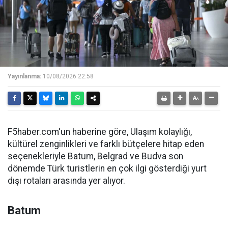
Yayınlanma:
10/08/2026 22:58
F5haber.com'un haberine göre, Ulaşım kolaylığı,
kültürel zenginlikleri ve farklı bütçelere hitap eden
seçenekleriyle Batum, Belgrad ve Budva son
dönemde Türk turistlerin en çok ilgi gösterdiği yurt
dışı rotaları arasında yer alıyor.
Batum