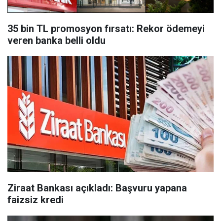
35 bin TL promosyon fırsatı: Rekor ödemeyi
veren banka belli oldu
Ziraat Bankası açıkladı: Başvuru yapana
faizsiz kredi