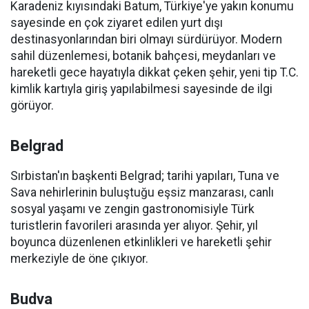
Karadeniz kıyısındaki Batum, Türkiye'ye yakın konumu
sayesinde en çok ziyaret edilen yurt dışı
destinasyonlarından biri olmayı sürdürüyor. Modern
sahil düzenlemesi, botanik bahçesi, meydanları ve
hareketli gece hayatıyla dikkat çeken şehir, yeni tip T.C.
kimlik kartıyla giriş yapılabilmesi sayesinde de ilgi
görüyor.
Belgrad
Sırbistan'ın başkenti Belgrad; tarihi yapıları, Tuna ve
Sava nehirlerinin buluştuğu eşsiz manzarası, canlı
sosyal yaşamı ve zengin gastronomisiyle Türk
turistlerin favorileri arasında yer alıyor. Şehir, yıl
boyunca düzenlenen etkinlikleri ve hareketli şehir
merkeziyle de öne çıkıyor.
Budva