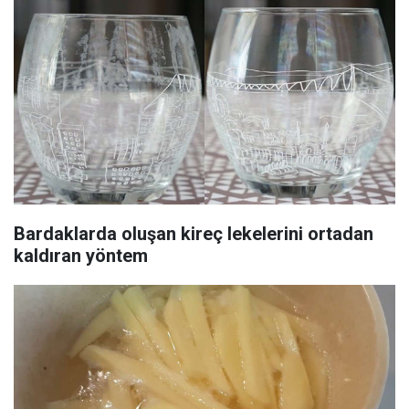
Bardaklarda oluşan kireç lekelerini ortadan
kaldıran yöntem