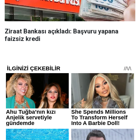
Ziraat Bankası açıkladı: Başvuru yapana
faizsiz kredi