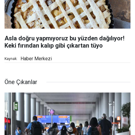
Asla doğru yapmıyoruz bu yüzden dağılıyor!
Keki fırından kalıp gibi çıkartan tüyo
Haber Merkezi
Kaynak:
Öne Çıkanlar