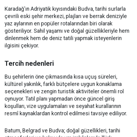
Karadağ'ın Adriyatik kıyısındaki Budva, tarihi surlarla
çevrili eski şehir merkezi, plajları ve berrak deniziyle
yaz aylarının en popüler rotalarından biri olarak
gösteriliyor. Sahil yaşamı ve doğal güzellikleriyle hem
dinlenmek hem de deniz tatili yapmak isteyenlerin
ilgisini çekiyor.
Tercih nedenleri
Bu şehirlerin öne çıkmasında kısa uçuş süreleri,
kültürel yakınlık, farklı bütçelere uygun konaklama
seçenekleri ve zengin turistik aktiviteler önemli rol
oynuyor. Tatil planı yapmadan önce güncel giriş
koşulları, vize uygulamaları ve seyahat kurallarının
resmî kaynaklardan kontrol edilmesi tavsiye ediliyor.
Batum, Belgrad ve Budva; doğal güzellikleri, tarihi