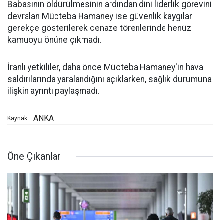
Babasının öldürülmesinin ardından dini liderlik görevini
devralan Mücteba Hamaney ise güvenlik kaygıları
gerekçe gösterilerek cenaze törenlerinde henüz
kamuoyu önüne çıkmadı.
İranlı yetkililer, daha önce Mücteba Hamaney'in hava
saldırılarında yaralandığını açıklarken, sağlık durumuna
ilişkin ayrıntı paylaşmadı.
ANKA
Kaynak:
Öne Çıkanlar