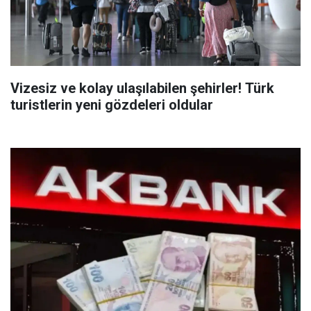
Vizesiz ve kolay ulaşılabilen şehirler! Türk
turistlerin yeni gözdeleri oldular