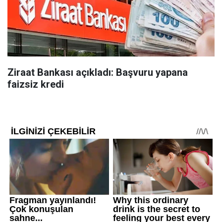
Ziraat Bankası açıkladı: Başvuru yapana
faizsiz kredi