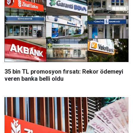
35 bin TL promosyon fırsatı: Rekor ödemeyi
veren banka belli oldu