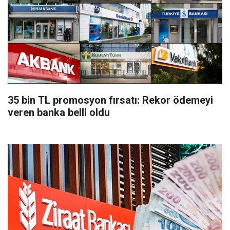
35 bin TL promosyon fırsatı: Rekor ödemeyi
veren banka belli oldu