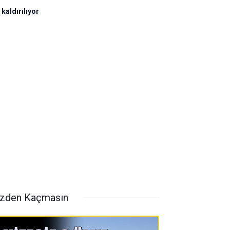
kaldırılıyor
zden Kaçmasın