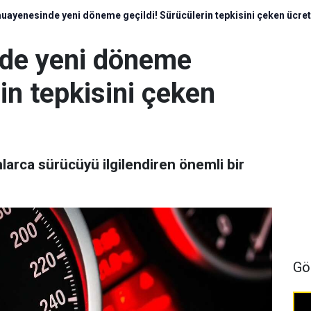
uayenesinde yeni döneme geçildi! Sürücülerin tepkisini çeken ücret 
de yeni döneme
in tepkisini çeken
arca sürücüyü ilgilendiren önemli bir
Gö