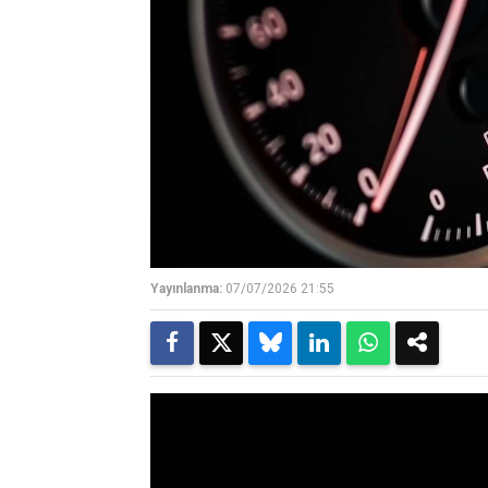
Yayınlanma:
07/07/2026 21:55