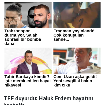
TFF duyurdu: Haluk Erdem hayatını