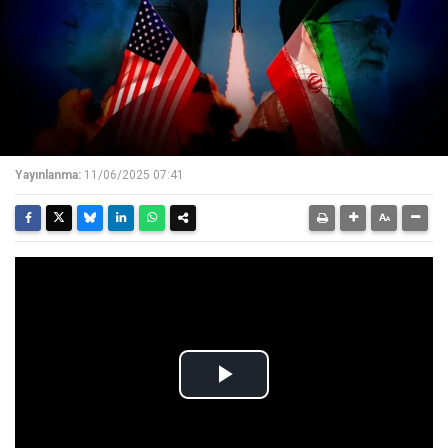
Yayınlanma:
11/06/2025 07:41