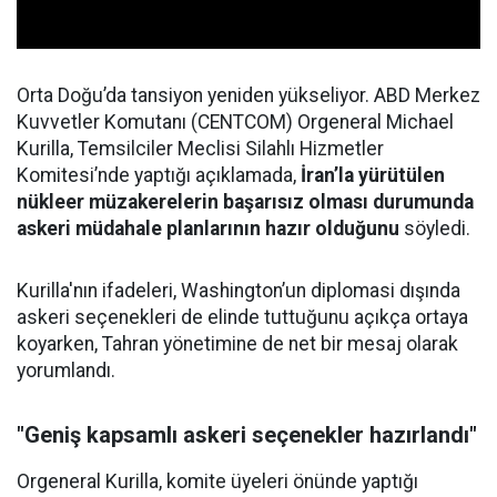
Orta Doğu’da tansiyon yeniden yükseliyor. ABD Merkez
Kuvvetler Komutanı (CENTCOM) Orgeneral Michael
Kurilla, Temsilciler Meclisi Silahlı Hizmetler
Komitesi’nde yaptığı açıklamada,
İran’la yürütülen
nükleer müzakerelerin başarısız olması durumunda
askeri müdahale planlarının hazır olduğunu
söyledi.
Kurilla'nın ifadeleri, Washington’un diplomasi dışında
askeri seçenekleri de elinde tuttuğunu açıkça ortaya
koyarken, Tahran yönetimine de net bir mesaj olarak
yorumlandı.
"Geniş kapsamlı askeri seçenekler hazırlandı"
Orgeneral Kurilla, komite üyeleri önünde yaptığı