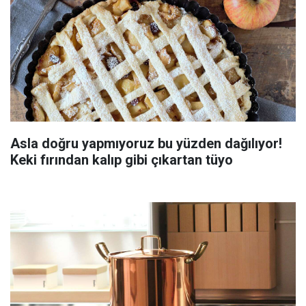
Asla doğru yapmıyoruz bu yüzden dağılıyor!
Keki fırından kalıp gibi çıkartan tüyo