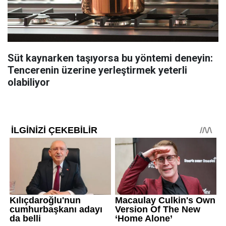
Süt kaynarken taşıyorsa bu yöntemi deneyin:
Tencerenin üzerine yerleştirmek yeterli
olabiliyor