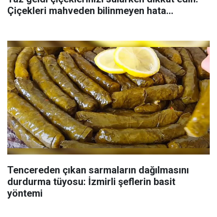
Çiçekleri mahveden bilinmeyen hata...
Tencereden çıkan sarmaların dağılmasını
durdurma tüyosu: İzmirli şeflerin basit
yöntemi