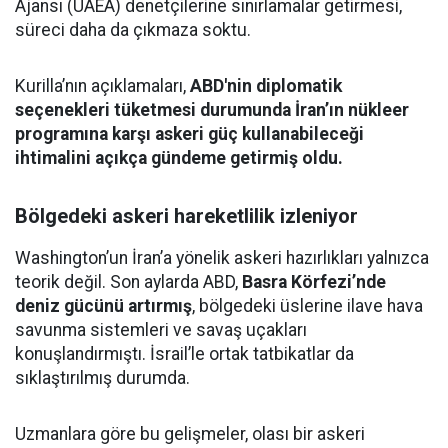
Ajansı (UAEA) denetçilerine sınırlamalar getirmesi,
süreci daha da çıkmaza soktu.
Kurilla’nın açıklamaları,
ABD'nin diplomatik
seçenekleri tüketmesi durumunda İran’ın nükleer
programına karşı askeri güç kullanabileceği
ihtimalini açıkça gündeme getirmiş oldu.
Bölgedeki askeri hareketlilik izleniyor
Washington’un İran’a yönelik askeri hazırlıkları yalnızca
teorik değil. Son aylarda ABD,
Basra Körfezi’nde
deniz gücünü artırmış
, bölgedeki üslerine ilave hava
savunma sistemleri ve savaş uçakları
konuşlandırmıştı. İsrail’le ortak tatbikatlar da
sıklaştırılmış durumda.
Uzmanlara göre bu gelişmeler, olası bir askeri