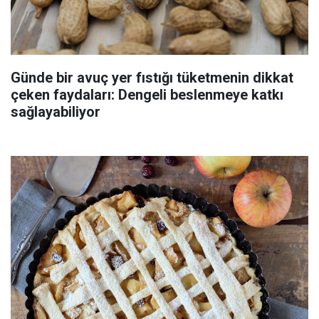
Günde bir avuç yer fıstığı tüketmenin dikkat
çeken faydaları: Dengeli beslenmeye katkı
sağlayabiliyor