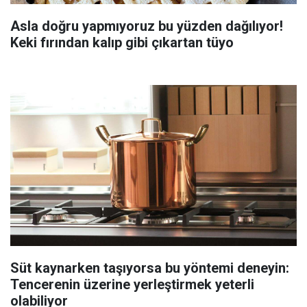
Asla doğru yapmıyoruz bu yüzden dağılıyor!
Keki fırından kalıp gibi çıkartan tüyo
Süt kaynarken taşıyorsa bu yöntemi deneyin:
Tencerenin üzerine yerleştirmek yeterli
olabiliyor