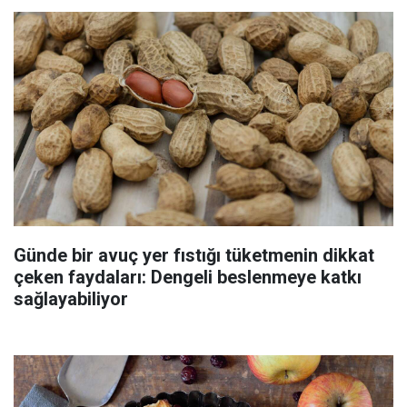
Günde bir avuç yer fıstığı tüketmenin dikkat
çeken faydaları: Dengeli beslenmeye katkı
sağlayabiliyor