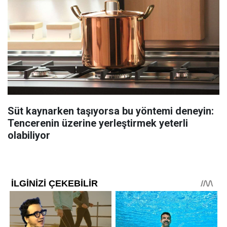
Süt kaynarken taşıyorsa bu yöntemi deneyin:
Tencerenin üzerine yerleştirmek yeterli
olabiliyor