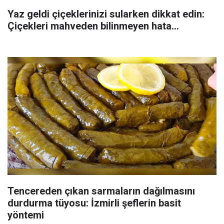
Yaz geldi çiçeklerinizi sularken dikkat edin:
Çiçekleri mahveden bilinmeyen hata...
Tencereden çıkan sarmaların dağılmasını
durdurma tüyosu: İzmirli şeflerin basit
yöntemi