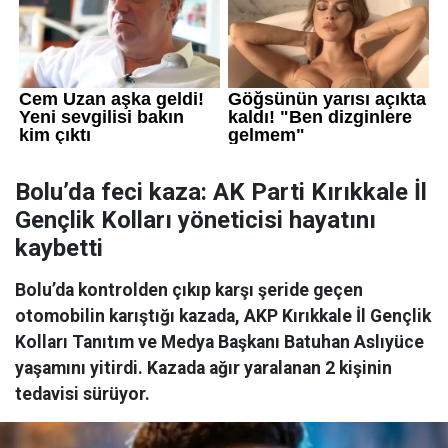
Bolu’da feci kaza: AK Parti Kırıkkale İl
Gençlik Kolları yöneticisi hayatını
kaybetti
Bolu’da kontrolden çıkıp karşı şeride geçen
otomobilin karıştığı kazada, AKP Kırıkkale İl Gençlik
Kolları Tanıtım ve Medya Başkanı Batuhan Aslıyüce
yaşamını yitirdi. Kazada ağır yaralanan 2 kişinin
tedavisi sürüyor.