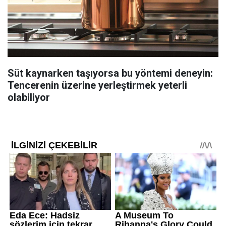
Süt kaynarken taşıyorsa bu yöntemi deneyin:
Tencerenin üzerine yerleştirmek yeterli
olabiliyor