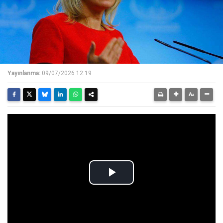
Yayınlanma:
09/07/2026 12:19