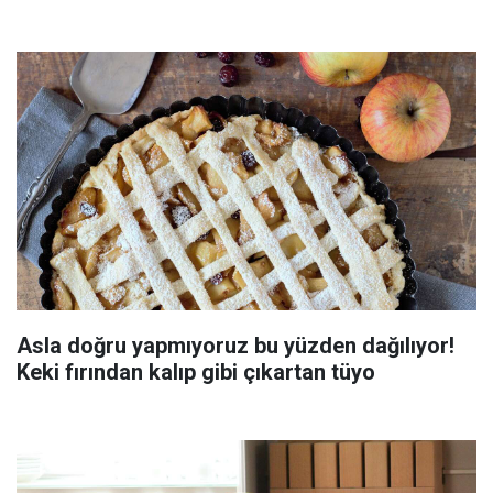
Asla doğru yapmıyoruz bu yüzden dağılıyor!
Keki fırından kalıp gibi çıkartan tüyo