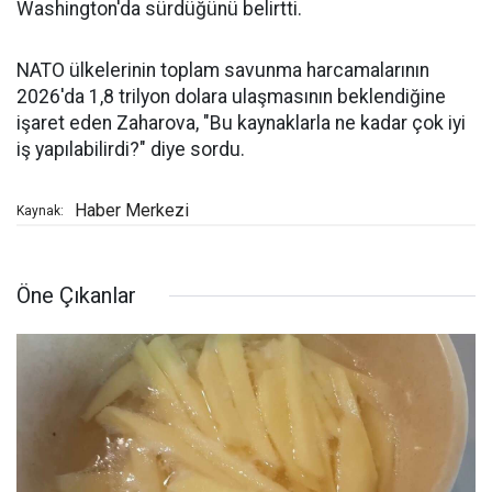
Washington'da sürdüğünü belirtti.
NATO ülkelerinin toplam savunma harcamalarının
2026'da 1,8 trilyon dolara ulaşmasının beklendiğine
işaret eden Zaharova, "Bu kaynaklarla ne kadar çok iyi
iş yapılabilirdi?" diye sordu.
Haber Merkezi
Kaynak:
Öne Çıkanlar