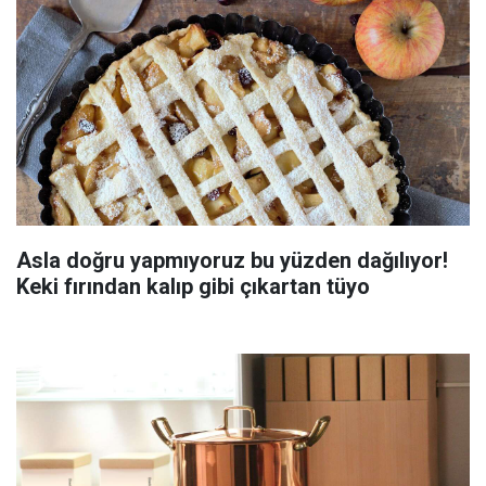
Asla doğru yapmıyoruz bu yüzden dağılıyor!
Keki fırından kalıp gibi çıkartan tüyo