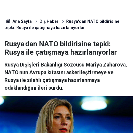
Ana Sayfa
Dış Haber
Rusya'dan NATO bildirisine
tepki: Rusya ile çatışmaya hazırlanıyorlar
Rusya'dan NATO bildirisine tepki:
Rusya ile çatışmaya hazırlanıyorlar
Rusya Dışişleri Bakanlığı Sözcüsü Mariya Zaharova,
NATO'nun Avrupa kıtasını askerileştirmeye ve
Rusya ile silahlı çatışmaya hazırlanmaya
odaklandığını ileri sürdü.