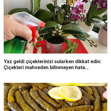
Yaz geldi çiçeklerinizi sularken dikkat edin:
Çiçekleri mahveden bilinmeyen hata...