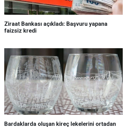
Ziraat Bankası açıkladı: Başvuru yapana
faizsiz kredi
Bardaklarda oluşan kireç lekelerini ortadan