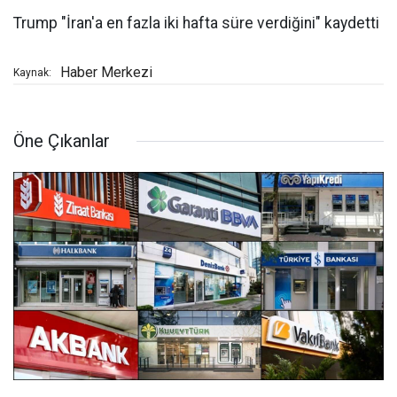
Trump "İran'a en fazla iki hafta süre verdiğini" kaydetti
Haber Merkezi
Kaynak:
Öne Çıkanlar