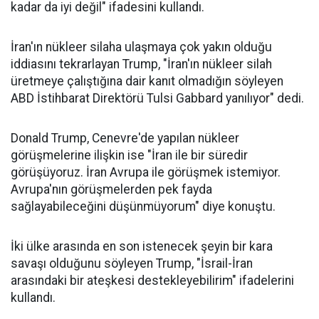
kadar da iyi değil" ifadesini kullandı.
İran'ın nükleer silaha ulaşmaya çok yakın olduğu
iddiasını tekrarlayan Trump, "İran'ın nükleer silah
üretmeye çalıştığına dair kanıt olmadığın söyleyen
ABD İstihbarat Direktörü Tulsi Gabbard yanılıyor" dedi.
Donald Trump, Cenevre'de yapılan nükleer
görüşmelerine ilişkin ise "İran ile bir süredir
görüşüyoruz. İran Avrupa ile görüşmek istemiyor.
Avrupa'nın görüşmelerden pek fayda
sağlayabileceğini düşünmüyorum" diye konuştu.
İki ülke arasında en son istenecek şeyin bir kara
savaşı olduğunu söyleyen Trump, "İsrail-İran
arasındaki bir ateşkesi destekleyebilirim" ifadelerini
kullandı.