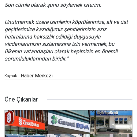
Son cümle olarak şunu söylemek isterim:
Unutmamak üzere isimlerini köprülerimize, alt ve üst
geçitlerimize kazıdığımız şehitlerimizin aziz
hatıralarına haksızlık edildiği duygusuyla
vicdanlarımızın sızlamasına izin vermemek, bu
ülkenin vatandaşları olarak hepimizin en önemli
sorumluluklarından biridir."
Haber Merkezi
Kaynak:
Öne Çıkanlar