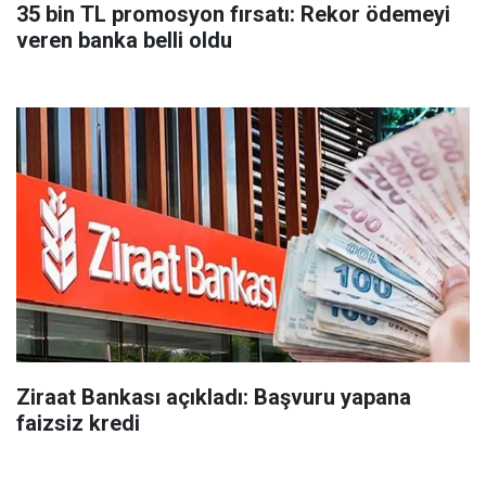
35 bin TL promosyon fırsatı: Rekor ödemeyi
veren banka belli oldu
Ziraat Bankası açıkladı: Başvuru yapana
faizsiz kredi