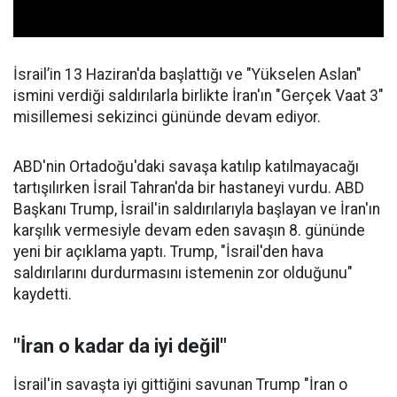
İsrail’in 13 Haziran'da başlattığı ve "Yükselen Aslan"
ismini verdiği saldırılarla birlikte İran'ın "Gerçek Vaat 3"
misillemesi sekizinci gününde devam ediyor.
ABD'nin Ortadoğu'daki savaşa katılıp katılmayacağı
tartışılırken İsrail Tahran'da bir hastaneyi vurdu. ABD
Başkanı Trump, İsrail'in saldırılarıyla başlayan ve İran'ın
karşılık vermesiyle devam eden savaşın 8. gününde
yeni bir açıklama yaptı. Trump, "İsrail'den hava
saldırılarını durdurmasını istemenin zor olduğunu"
kaydetti.
"İran o kadar da iyi değil"
İsrail'in savaşta iyi gittiğini savunan Trump "İran o