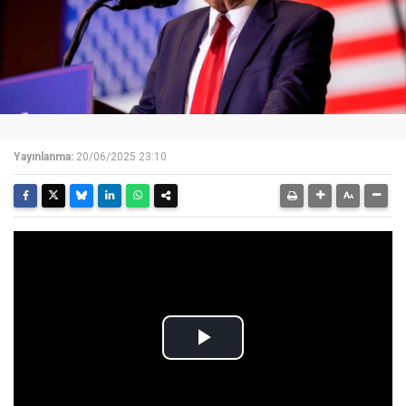
Yayınlanma:
20/06/2025 23:10