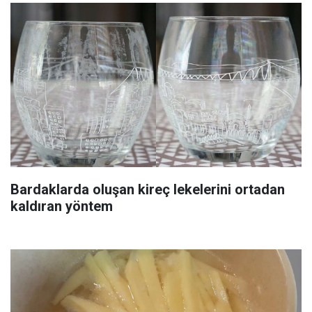
Bardaklarda oluşan kireç lekelerini ortadan
kaldıran yöntem