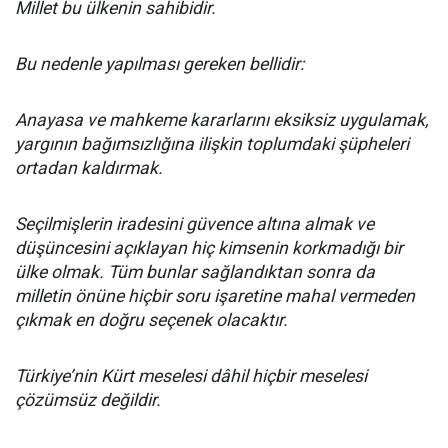
Millet bu ülkenin sahibidir.
Bu nedenle yapılması gereken bellidir:
Anayasa ve mahkeme kararlarını eksiksiz uygulamak,
yargının bağımsızlığına ilişkin toplumdaki şüpheleri
ortadan kaldırmak.
Seçilmişlerin iradesini güvence altına almak ve
düşüncesini açıklayan hiç kimsenin korkmadığı bir
ülke olmak. Tüm bunlar sağlandıktan sonra da
milletin önüne hiçbir soru işaretine mahal vermeden
çıkmak en doğru seçenek olacaktır.
Türkiye’nin Kürt meselesi dâhil hiçbir meselesi
çözümsüz değildir.