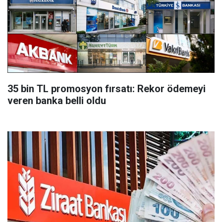
35 bin TL promosyon fırsatı: Rekor ödemeyi
veren banka belli oldu