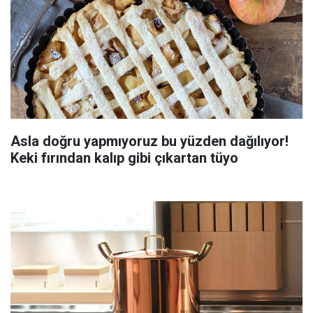
Asla doğru yapmıyoruz bu yüzden dağılıyor!
Keki fırından kalıp gibi çıkartan tüyo