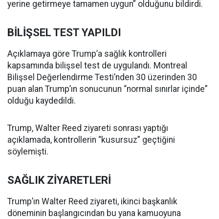
yerine getirmeye tamamen uygun” olduğunu bildirdi.
BİLİŞSEL TEST YAPILDI
Açıklamaya göre Trump’a sağlık kontrolleri
kapsamında bilişsel test de uygulandı. Montreal
Bilişsel Değerlendirme Testi’nden 30 üzerinden 30
puan alan Trump’ın sonucunun “normal sınırlar içinde”
olduğu kaydedildi.
Trump, Walter Reed ziyareti sonrası yaptığı
açıklamada, kontrollerin “kusursuz” geçtiğini
söylemişti.
SAĞLIK ZİYARETLERİ
Trump’ın Walter Reed ziyareti, ikinci başkanlık
döneminin başlangıcından bu yana kamuoyuna