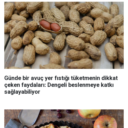
Günde bir avuç yer fıstığı tüketmenin dikkat
çeken faydaları: Dengeli beslenmeye katkı
sağlayabiliyor