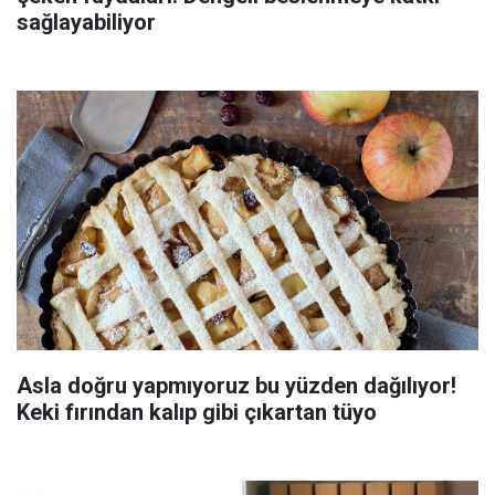
sağlayabiliyor
Asla doğru yapmıyoruz bu yüzden dağılıyor!
Keki fırından kalıp gibi çıkartan tüyo