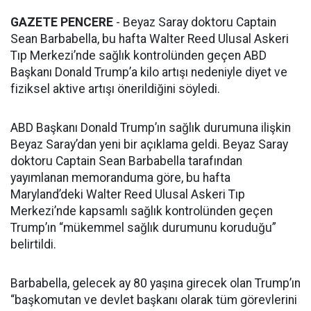
GAZETE PENCERE
- Beyaz Saray doktoru Captain
Sean Barbabella, bu hafta Walter Reed Ulusal Askeri
Tıp Merkezi’nde sağlık kontrolünden geçen ABD
Başkanı Donald Trump’a kilo artışı nedeniyle diyet ve
fiziksel aktive artışı önerildiğini söyledi.
ABD Başkanı Donald Trump’ın sağlık durumuna ilişkin
Beyaz Saray’dan yeni bir açıklama geldi. Beyaz Saray
doktoru Captain Sean Barbabella tarafından
yayımlanan memoranduma göre, bu hafta
Maryland’deki Walter Reed Ulusal Askeri Tıp
Merkezi’nde kapsamlı sağlık kontrolünden geçen
Trump’ın “mükemmel sağlık durumunu koruduğu”
belirtildi.
Barbabella, gelecek ay 80 yaşına girecek olan Trump’ın
“başkomutan ve devlet başkanı olarak tüm görevlerini