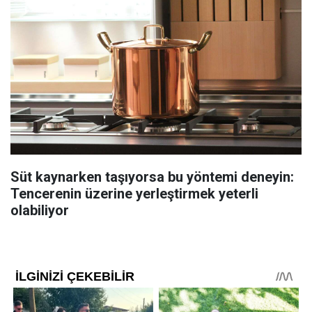
Süt kaynarken taşıyorsa bu yöntemi deneyin:
Tencerenin üzerine yerleştirmek yeterli
olabiliyor