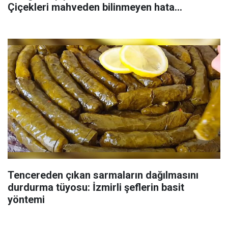
Çiçekleri mahveden bilinmeyen hata...
Tencereden çıkan sarmaların dağılmasını
durdurma tüyosu: İzmirli şeflerin basit
yöntemi