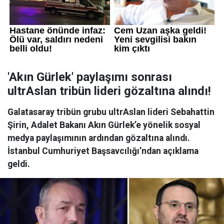
'Akın Gürlek' paylaşımı sonrası
ultrAslan tribün lideri gözaltına alındı!
Galatasaray tribün grubu ultrAslan lideri Sebahattin
Şirin, Adalet Bakanı Akın Gürlek’e yönelik sosyal
medya paylaşımının ardından gözaltına alındı.
İstanbul Cumhuriyet Başsavcılığı’ndan açıklama
geldi.