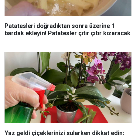
Patatesleri doğradıktan sonra üzerine 1
bardak ekleyin! Patatesler çıtır çıtır kızaracak
Yaz geldi çiçeklerinizi sularken dikkat edin: