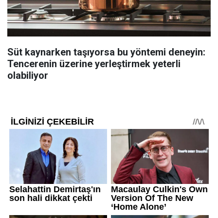
Süt kaynarken taşıyorsa bu yöntemi deneyin:
Tencerenin üzerine yerleştirmek yeterli
olabiliyor