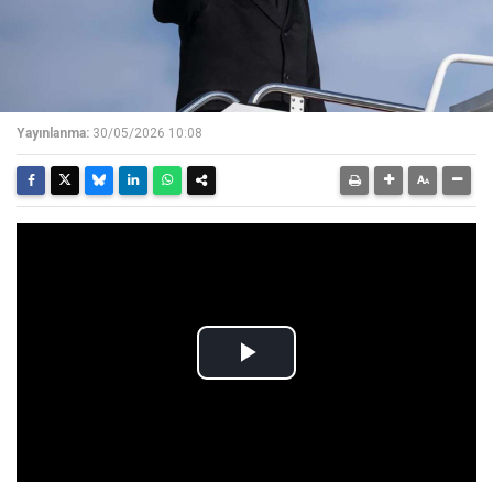
Yayınlanma:
30/05/2026 10:08