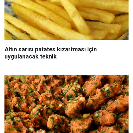
Altın sarısı patates kızartması için
uygulanacak teknik