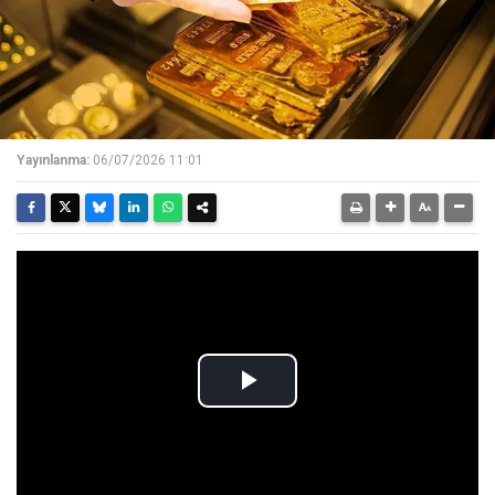
Yayınlanma:
06/07/2026 11:01