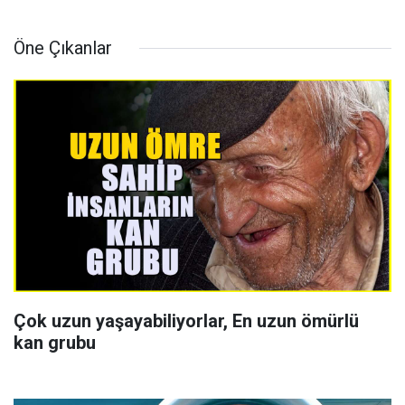
Öne Çıkanlar
Çok uzun yaşayabiliyorlar, En uzun ömürlü
kan grubu