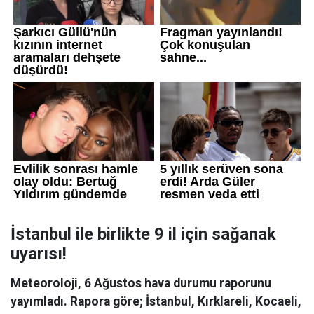
İstanbul ile birlikte 9 il için sağanak
uyarısı!
Meteoroloji, 6 Ağustos hava durumu raporunu
yayımladı. Rapora göre; İstanbul, Kırklareli, Kocaeli,