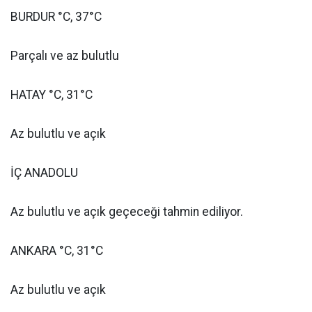
BURDUR °C, 37°C
Parçalı ve az bulutlu
HATAY °C, 31°C
Az bulutlu ve açık
İÇ ANADOLU
Az bulutlu ve açık geçeceği tahmin ediliyor.
ANKARA °C, 31°C
Az bulutlu ve açık