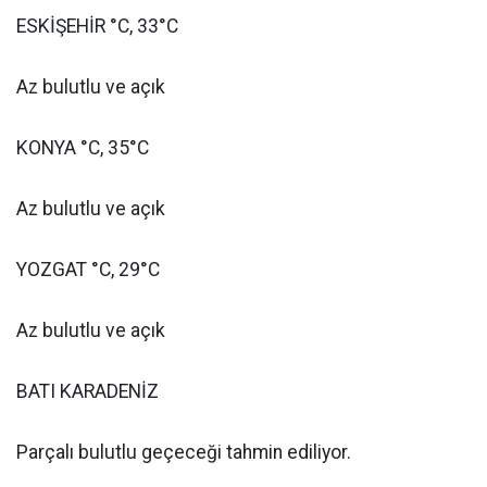
ESKİŞEHİR °C, 33°C
Az bulutlu ve açık
KONYA °C, 35°C
Az bulutlu ve açık
YOZGAT °C, 29°C
Az bulutlu ve açık
BATI KARADENİZ
Parçalı bulutlu geçeceği tahmin ediliyor.