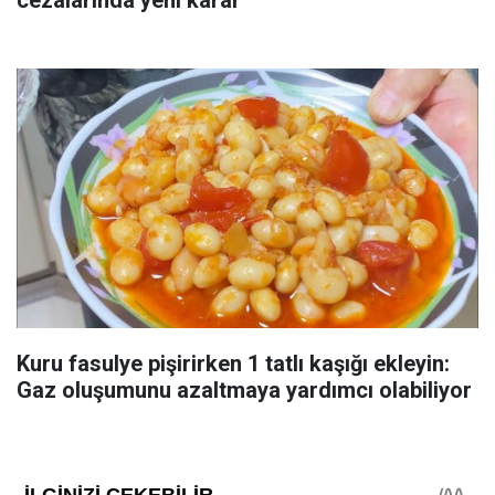
Kuru fasulye pişirirken 1 tatlı kaşığı ekleyin:
Gaz oluşumunu azaltmaya yardımcı olabiliyor