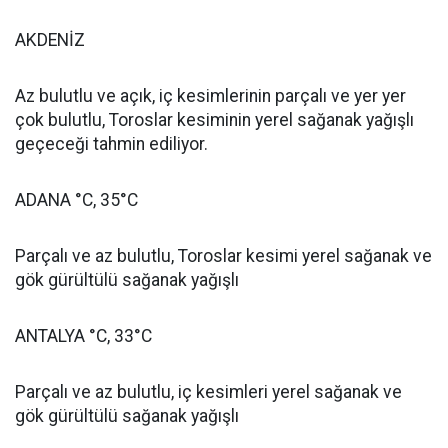
AKDENİZ
Az bulutlu ve açık, iç kesimlerinin parçalı ve yer yer
çok bulutlu, Toroslar kesiminin yerel sağanak yağışlı
geçeceği tahmin ediliyor.
ADANA °C, 35°C
Parçalı ve az bulutlu, Toroslar kesimi yerel sağanak ve
gök gürültülü sağanak yağışlı
ANTALYA °C, 33°C
Parçalı ve az bulutlu, iç kesimleri yerel sağanak ve
gök gürültülü sağanak yağışlı