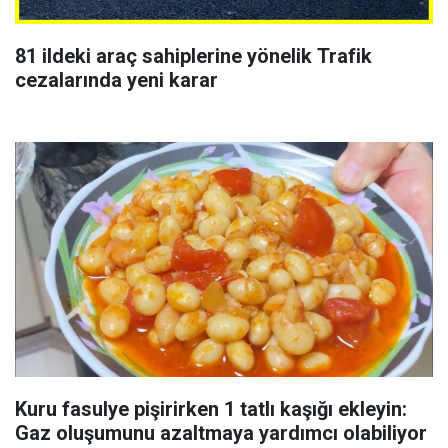
81 ildeki araç sahiplerine yönelik Trafik
cezalarında yeni karar
Kuru fasulye pişirirken 1 tatlı kaşığı ekleyin:
Gaz oluşumunu azaltmaya yardımcı olabiliyor