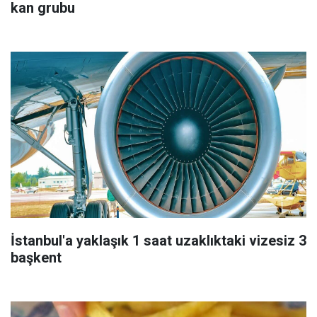
kan grubu
İstanbul'a yaklaşık 1 saat uzaklıktaki vizesiz 3
başkent