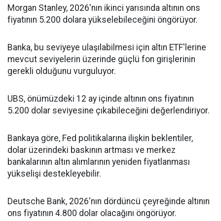
Morgan Stanley, 2026'nın ikinci yarısında altının ons
fiyatının 5.200 dolara yükselebileceğini öngörüyor.
Banka, bu seviyeye ulaşılabilmesi için altın ETF'lerine
mevcut seviyelerin üzerinde güçlü fon girişlerinin
gerekli olduğunu vurguluyor.
UBS, önümüzdeki 12 ay içinde altının ons fiyatının
5.200 dolar seviyesine çıkabileceğini değerlendiriyor.
Bankaya göre, Fed politikalarına ilişkin beklentiler,
dolar üzerindeki baskının artması ve merkez
bankalarının altın alımlarının yeniden fiyatlanması
yükselişi destekleyebilir.
Deutsche Bank, 2026'nın dördüncü çeyreğinde altının
ons fiyatının 4.800 dolar olacağını öngörüyor.