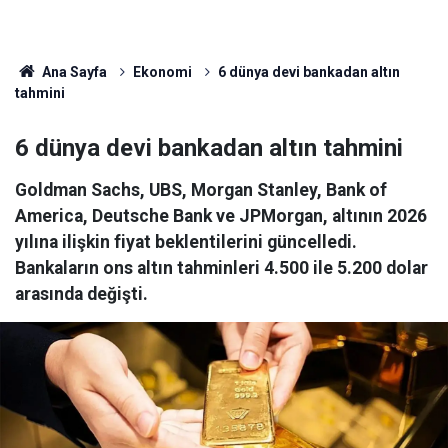
Ana Sayfa
Ekonomi
6 dünya devi bankadan altın
tahmini
6 dünya devi bankadan altın tahmini
Goldman Sachs, UBS, Morgan Stanley, Bank of
America, Deutsche Bank ve JPMorgan, altının 2026
yılına ilişkin fiyat beklentilerini güncelledi.
Bankaların ons altın tahminleri 4.500 ile 5.200 dolar
arasında değişti.