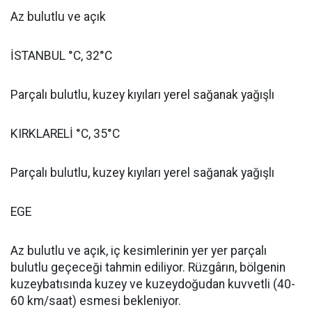
Az bulutlu ve açık
İSTANBUL °C, 32°C
Parçalı bulutlu, kuzey kıyıları yerel sağanak yağışlı
KIRKLARELİ °C, 35°C
Parçalı bulutlu, kuzey kıyıları yerel sağanak yağışlı
EGE
Az bulutlu ve açık, iç kesimlerinin yer yer parçalı
bulutlu geçeceği tahmin ediliyor. Rüzgârın, bölgenin
kuzeybatısında kuzey ve kuzeydoğudan kuvvetli (40-
60 km/saat) esmesi bekleniyor.