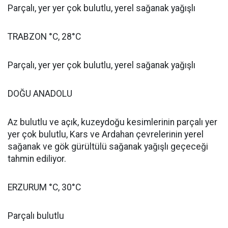
Parçalı, yer yer çok bulutlu, yerel sağanak yağışlı
TRABZON °C, 28°C
Parçalı, yer yer çok bulutlu, yerel sağanak yağışlı
DOĞU ANADOLU
Az bulutlu ve açık, kuzeydoğu kesimlerinin parçalı yer
yer çok bulutlu, Kars ve Ardahan çevrelerinin yerel
sağanak ve gök gürültülü sağanak yağışlı geçeceği
tahmin ediliyor.
ERZURUM °C, 30°C
Parçalı bulutlu