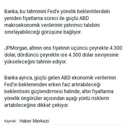
Banka, bu tahminini Fed'e yönelik beklentilerdeki
yeniden fiyatlama süreci ile güçlü ABD
makroekonomik verilerinin yatırımcı talebini
sınırlayabileceği görüşüne bağlıyor.
JPMorgan, altının ons fiyatının üçüncü çeyrekte 4.300
dolar, dördüncü çeyrekte ise 4.500 dolar seviyesine
yükseleceğini tahmin ediyor.
Banka ayrıca, güçlü gelen ABD ekonomik verilerinin
Fed'in beklenenden erken faiz artırabileceği
beklentisini güçlendirmesi halinde, altın fiyatlarına
yönelik öngörüler açısından aşağı yönlü risklerin
artabileceğine dikkat çekiyor.
Haber Merkezi
Kaynak: