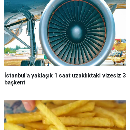
İstanbul'a yaklaşık 1 saat uzaklıktaki vizesiz 3
başkent