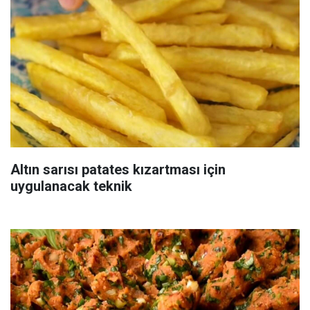
Altın sarısı patates kızartması için
uygulanacak teknik