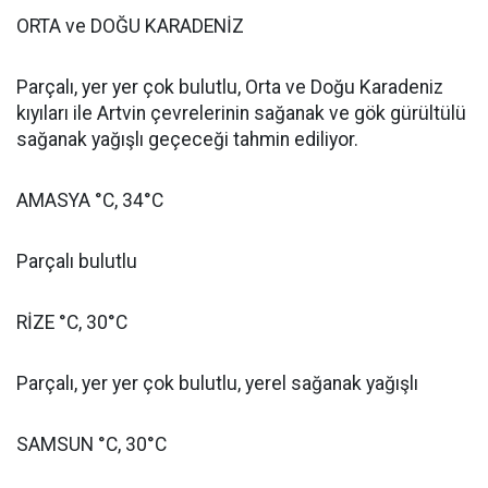
ORTA ve DOĞU KARADENİZ
Parçalı, yer yer çok bulutlu, Orta ve Doğu Karadeniz
kıyıları ile Artvin çevrelerinin sağanak ve gök gürültülü
sağanak yağışlı geçeceği tahmin ediliyor.
AMASYA °C, 34°C
Parçalı bulutlu
RİZE °C, 30°C
Parçalı, yer yer çok bulutlu, yerel sağanak yağışlı
SAMSUN °C, 30°C