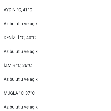
AYDIN °C, 41°C
Az bulutlu ve açık
DENİZLİ °C, 40°C
Az bulutlu ve açık
İZMİR °C, 36°C
Az bulutlu ve açık
MUĞLA °C, 37°C
Az bulutlu ve açık