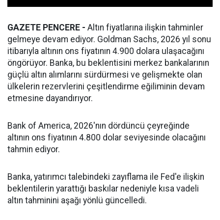
GAZETE PENCERE -
Altın fiyatlarına ilişkin tahminler
gelmeye devam ediyor. Goldman Sachs, 2026 yıl sonu
itibarıyla altının ons fiyatının 4.900 dolara ulaşacağını
öngörüyor. Banka, bu beklentisini merkez bankalarının
güçlü altın alımlarını sürdürmesi ve gelişmekte olan
ülkelerin rezervlerini çeşitlendirme eğiliminin devam
etmesine dayandırıyor.
Bank of America, 2026'nın dördüncü çeyreğinde
altının ons fiyatının 4.800 dolar seviyesinde olacağını
tahmin ediyor.
Banka, yatırımcı talebindeki zayıflama ile Fed'e ilişkin
beklentilerin yarattığı baskılar nedeniyle kısa vadeli
altın tahminini aşağı yönlü güncelledi.