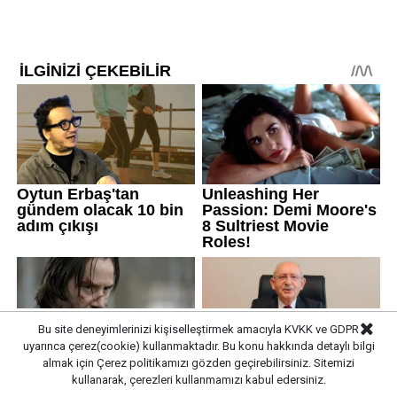
Bu site deneyimlerinizi kişiselleştirmek amacıyla KVKK ve GDPR
uyarınca çerez(cookie) kullanmaktadır. Bu konu hakkında detaylı bilgi
almak için
Çerez politikamızı
gözden geçirebilirsiniz. Sitemizi
kullanarak, çerezleri kullanmamızı kabul edersiniz.