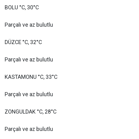
BOLU °C, 30°C
Parçalı ve az bulutlu
DÜZCE °C, 32°C
Parçalı ve az bulutlu
KASTAMONU °C, 33°C
Parçalı ve az bulutlu
ZONGULDAK °C, 28°C
Parçalı ve az bulutlu