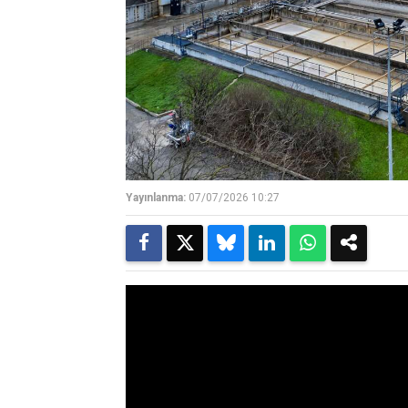
Yayınlanma:
07/07/2026 10:27