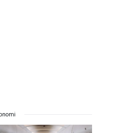
onomi