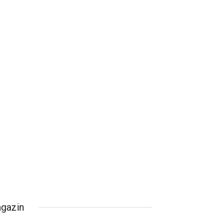
gazin