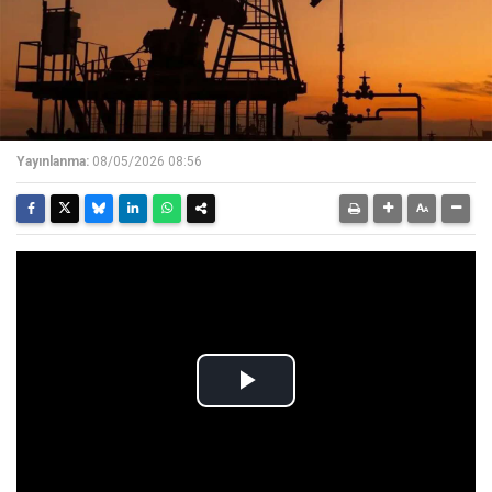
Yayınlanma:
08/05/2026 08:56