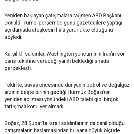
Yeniden başlayan çatışmalara rağmen ABD Başkanı
Donald Trump, perşembe günü gazetecilere yaptığı
açıklamada ateşkesin hâlâ yürürlükte olduğunu
söyledi.
Karşılıklı saldırılar, Washington yönetiminin İran’ın son
barış teklifine vereceği yanıtı beklediği sırada
gerçekleşti.
Teklifte, savaş öncesinde dünyanın petrol ve doğalgaz
arzının beşte birinin geçtiği Hürmüz Boğazı’nın
yeniden açılması yönündeki ABD talebi gibi birçok
tartışmalı konu yer almadı.
Boğaz, 28 Şubat’ta İsrail saldırılarının da dahil olduğu
çatışmaların başlamasından bu yana büyük ölçüde