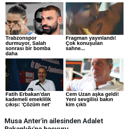
Musa Anter'in ailesinden Adalet