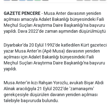
GAZETE PENCERE
- Musa Anter davasının yeniden
açılması amacıyla Adalet Bakanlığı bünyesindeki Faili
Meçhul Suçları Araştırma Daire Başkanlığı’na başvuru
yapıldı. Dava 2022'de zaman aşımından düşürülmüştü
Diyarbakır'da 20 Eylül 1992'de katledilen Kürt gazeteci
yazar Musa Anter'in (Apê Musa) davasının yeniden
açılması için Adalet Bakanlığı bünyesindeki Faili
Meçhul Suçları Araştırma Daire Başkanlığı’na başvuru
yapıldı.
Musa Anter'in kızı Rahşan Yorozlu, avukatı Bişar Abdi
Alinak aracılığıyla 21 Eylül 2022'de 'zamanaşımı'
gerekçesiyle düşürülen davanın yeniden açılması
talebiyle başvuruda bulundu.