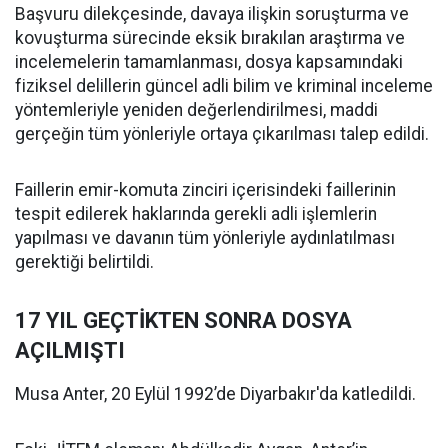
Başvuru dilekçesinde, davaya ilişkin soruşturma ve
kovuşturma sürecinde eksik bırakılan araştırma ve
incelemelerin tamamlanması, dosya kapsamındaki
fiziksel delillerin güncel adli bilim ve kriminal inceleme
yöntemleriyle yeniden değerlendirilmesi, maddi
gerçeğin tüm yönleriyle ortaya çıkarılması talep edildi.
Faillerin emir-komuta zinciri içerisindeki faillerinin
tespit edilerek haklarında gerekli adli işlemlerin
yapılması ve davanın tüm yönleriyle aydınlatılması
gerektiği belirtildi.
17 YIL GEÇTİKTEN SONRA DOSYA
AÇILMIŞTI
Musa Anter, 20 Eylül 1992’de Diyarbakır'da katledildi.