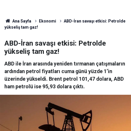
Ana Sayfa
Ekonomi
ABD-İran savaşı etkisi: Petrolde
yükseliş tam gaz!
ABD-İran savaşı etkisi: Petrolde
yükseliş tam gaz!
ABD ile İran arasında yeniden tırmanan çatışmaların
ardından petrol fiyatları cuma günü yüzde 1’in
üzerinde yükseldi. Brent petrol 101,47 dolara, ABD
ham petrolü ise 95,93 dolara çıktı.