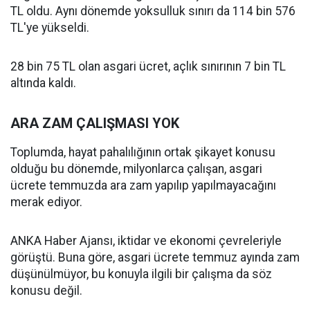
TL oldu. Aynı dönemde yoksulluk sınırı da 114 bin 576
TL'ye yükseldi.
28 bin 75 TL olan asgari ücret, açlık sınırının 7 bin TL
altında kaldı.
ARA ZAM ÇALIŞMASI YOK
Toplumda, hayat pahalılığının ortak şikayet konusu
olduğu bu dönemde, milyonlarca çalışan, asgari
ücrete temmuzda ara zam yapılıp yapılmayacağını
merak ediyor.
ANKA Haber Ajansı, iktidar ve ekonomi çevreleriyle
görüştü. Buna göre, asgari ücrete temmuz ayında zam
düşünülmüyor, bu konuyla ilgili bir çalışma da söz
konusu değil.