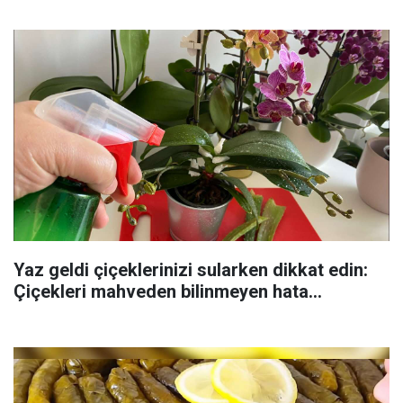
Yaz geldi çiçeklerinizi sularken dikkat edin:
Çiçekleri mahveden bilinmeyen hata...