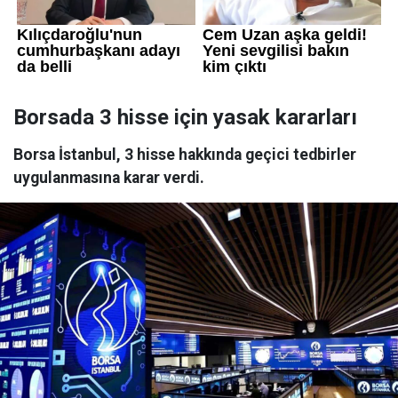
Borsada 3 hisse için yasak kararları
Borsa İstanbul, 3 hisse hakkında geçici tedbirler
uygulanmasına karar verdi.