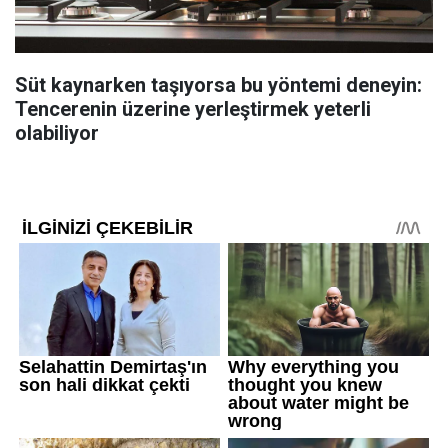
Süt kaynarken taşıyorsa bu yöntemi deneyin:
Tencerenin üzerine yerleştirmek yeterli
olabiliyor