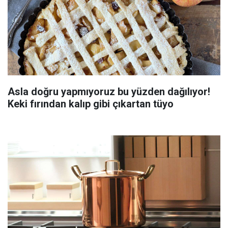
Asla doğru yapmıyoruz bu yüzden dağılıyor!
Keki fırından kalıp gibi çıkartan tüyo