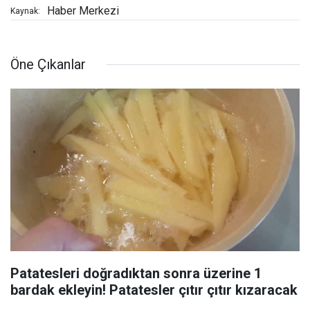
Haber Merkezi
Kaynak:
Öne Çıkanlar
Patatesleri doğradıktan sonra üzerine 1
bardak ekleyin! Patatesler çıtır çıtır kızaracak