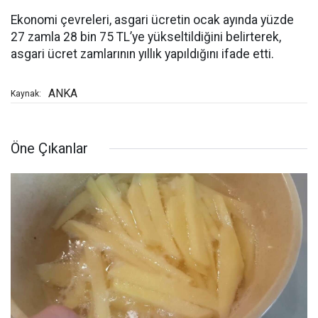
Ekonomi çevreleri, asgari ücretin ocak ayında yüzde
27 zamla 28 bin 75 TL’ye yükseltildiğini belirterek,
asgari ücret zamlarının yıllık yapıldığını ifade etti.
ANKA
Kaynak:
Öne Çıkanlar