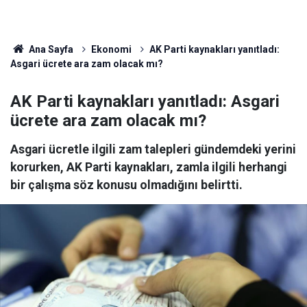
Ana Sayfa
Ekonomi
AK Parti kaynakları yanıtladı:
Asgari ücrete ara zam olacak mı?
AK Parti kaynakları yanıtladı: Asgari
ücrete ara zam olacak mı?
Asgari ücretle ilgili zam talepleri gündemdeki yerini
korurken, AK Parti kaynakları, zamla ilgili herhangi
bir çalışma söz konusu olmadığını belirtti.