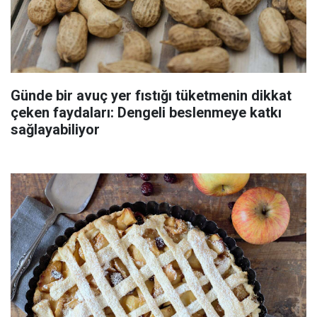
Günde bir avuç yer fıstığı tüketmenin dikkat
çeken faydaları: Dengeli beslenmeye katkı
sağlayabiliyor