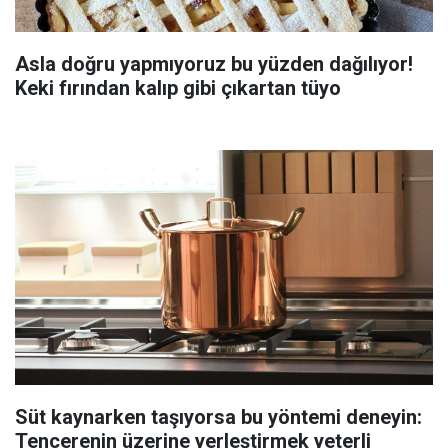
Asla doğru yapmıyoruz bu yüzden dağılıyor!
Keki fırından kalıp gibi çıkartan tüyo
Süt kaynarken taşıyorsa bu yöntemi deneyin:
Tencerenin üzerine yerleştirmek yeterli