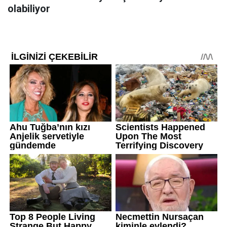
olabiliyor