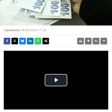
Yayınlanma:
08/06/2026 17:28