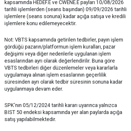
kapsamında HEDEF.E ve CWENE.E payları 10/08/2026
tarihli işlemlerden (seans başından) 09/09/2026 tarihli
işlemlere (seans sonuna) kadar açığa satışa ve kredili
işlemlere konu edilemeyecektir.
Not: VBTS kapsamında getirilen tedbirler, payın işlem
gördüğü pazarın/platformun işlem kuralları, pazar
değişimi veya diğer nedenlerle uygulanan işlem
esaslarından ayrı olarak değerlendirilir. Buna göre
VBTS tedbirleri diğer düzenlemeler veya kararlarla
uygulamaya alınan işlem esaslarının geçerlilik
süresinden ayrı olarak tedbir süresinin sonuna kadar
uygulanmaya devam eder.
SPK'nın 05/12/2024 tarihli kararı uyarınca yalnızca
BIST 50 endeksi kapsamında yer alan paylarda açığa
satış yapılabilmektedir.