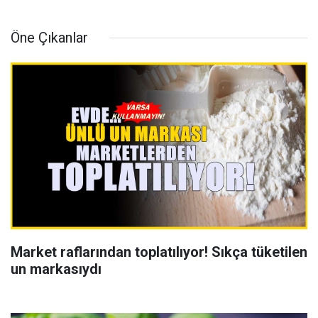
Öne Çıkanlar
Market raflarından toplatılıyor! Sıkça tüketilen
un markasıydı