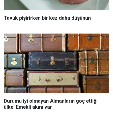
Tavuk pişirirken bir kez daha düşünün
Durumu iyi olmayan Almanların göç ettiği
ülke! Emekli akını var