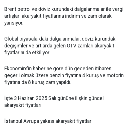
Brent petrol ve döviz kurundaki dalgalanmalar ile vergi
artışları akaryakıt fiyatlarına indirim ve zam olarak
yansıyor.
Global piyasalardaki dalgalanmalar, döviz kurundaki
değişimler ve art arda gelen ÖTV zamları akaryakıt
fiyatlarını da etkiliyor.
Ekonomim’in haberine göre dün geceden itibaren
geçerli olmak üzere benzin fiyatına 4 kuruş ve motorin
fiyatına da 8 kuruş zam yapıldı.
İşte 3 Haziran 2025 Salı gününe ilişkin güncel
akaryakıt fiyatları:
İstanbul Avrupa yakası akaryakıt fiyatları