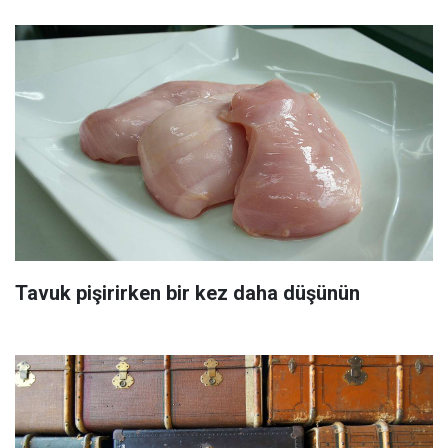
Tavuk pişirirken bir kez daha düşünün