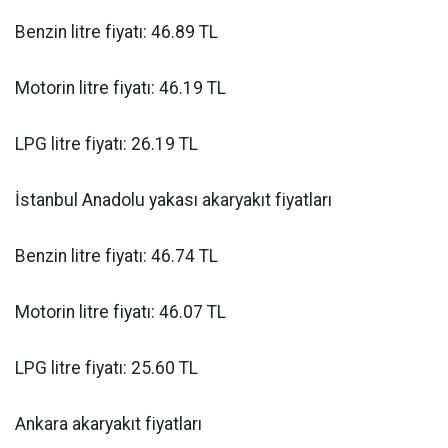
Benzin litre fiyatı: 46.89 TL
Motorin litre fiyatı: 46.19 TL
LPG litre fiyatı: 26.19 TL
İstanbul Anadolu yakası akaryakıt fiyatları
Benzin litre fiyatı: 46.74 TL
Motorin litre fiyatı: 46.07 TL
LPG litre fiyatı: 25.60 TL
Ankara akaryakıt fiyatları