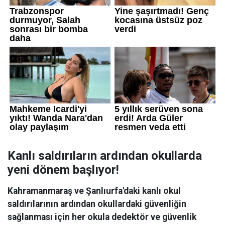
Kanlı saldırıların ardından okullarda
yeni dönem başlıyor!
Kahramanmaraş ve Şanlıurfa'daki kanlı okul
saldırılarının ardından okullardaki güvenliğin
sağlanması için her okula dedektör ve güvenlik