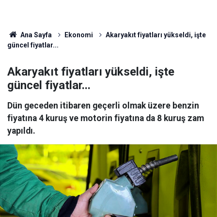
Ana Sayfa
Ekonomi
Akaryakıt fiyatları yükseldi, işte
güncel fiyatlar...
Akaryakıt fiyatları yükseldi, işte
güncel fiyatlar...
Dün geceden itibaren geçerli olmak üzere benzin
fiyatına 4 kuruş ve motorin fiyatına da 8 kuruş zam
yapıldı.