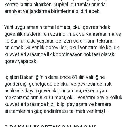
kontrol altına alınırken, şüpheli durumlar anında
emniyet ve jandarma birimlerine bildirilecek.
Yeni uygulamanın temel amacı, okul çevresindeki
güvenlik risklerini en aza indirmek ve Kahramanmaraş
ile Şanlıurfa'da yaşanan benzeri saldırıların tekrarını
önlemek. Güvenlik görevlileri, okul yönetimi ile kolluk
kuvvetleri arasında ilk koordinasyon noktası olarak
görev yapacak.
İçişleri Bakanlığı'nın daha önce 81 ilin valiliğine
gönderdiği genelgede de okul ve çevresinde risk
analizine dayalı güvenlik planlaması, erken uyarı
mekanizmalarının kurulması, okul yönetimleriyle kolluk
kuvvetleri arasında hızlı bilgi paylaşımı ve kamera
sistemlerinin güçlendirilmesi talimatı verilmişti.