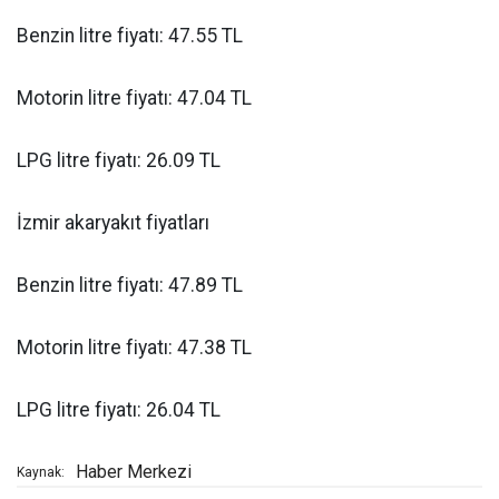
Benzin litre fiyatı: 47.55 TL
Motorin litre fiyatı: 47.04 TL
LPG litre fiyatı: 26.09 TL
İzmir akaryakıt fiyatları
Benzin litre fiyatı: 47.89 TL
Motorin litre fiyatı: 47.38 TL
LPG litre fiyatı: 26.04 TL
Haber Merkezi
Kaynak: