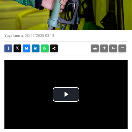
Yayınlanma:
03/06/2025 08:13