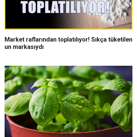
Market raflarından toplatılıyor! Sıkça tüketilen
un markasıydı