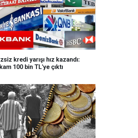
zsiz kredi yarışı hız kazandı:
kam 100 bin TL'ye çıktı