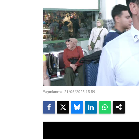
Yayınlanma:
21/06/2025 15:59