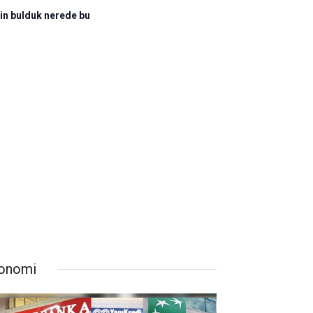
in bulduk nerede bu
onomi