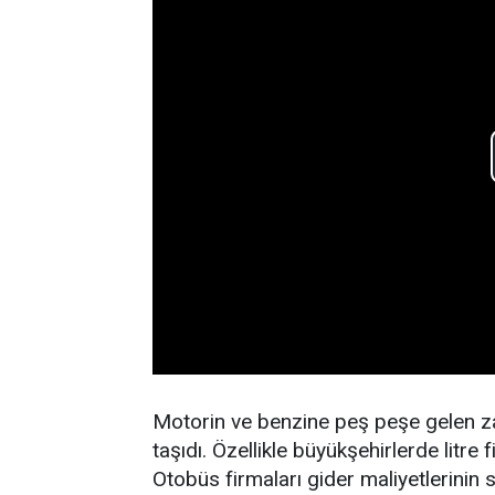
Motorin ve benzine peş peşe gelen zam
taşıdı. Özellikle büyükşehirlerde litre 
Otobüs firmaları gider maliyetlerinin 