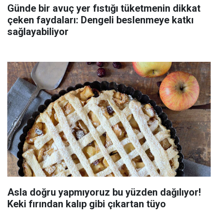
Günde bir avuç yer fıstığı tüketmenin dikkat
çeken faydaları: Dengeli beslenmeye katkı
sağlayabiliyor
Asla doğru yapmıyoruz bu yüzden dağılıyor!
Keki fırından kalıp gibi çıkartan tüyo