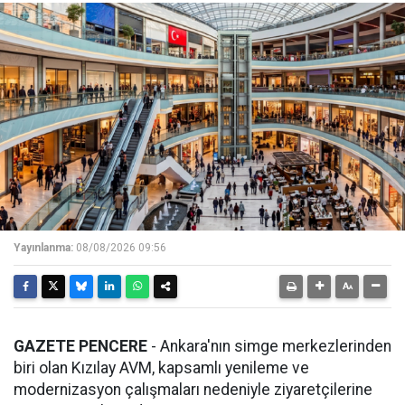
Yayınlanma:
08/08/2026 09:56
GAZETE PENCERE
- Ankara'nın simge merkezlerinden
biri olan Kızılay AVM, kapsamlı yenileme ve
modernizasyon çalışmaları nedeniyle ziyaretçilerine