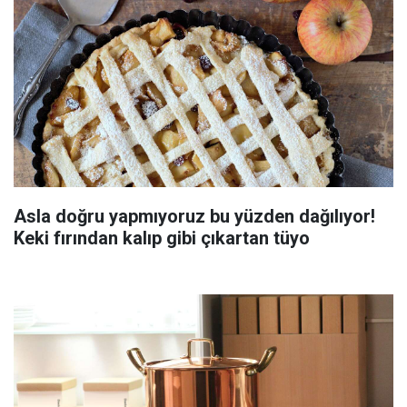
Asla doğru yapmıyoruz bu yüzden dağılıyor!
Keki fırından kalıp gibi çıkartan tüyo