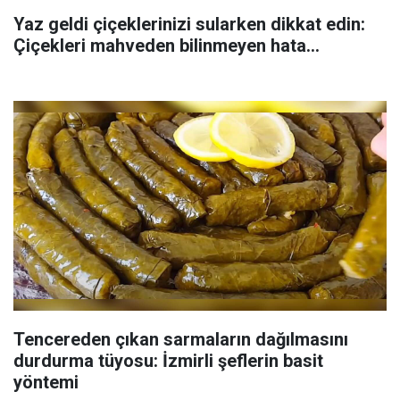
Yaz geldi çiçeklerinizi sularken dikkat edin:
Çiçekleri mahveden bilinmeyen hata...
Tencereden çıkan sarmaların dağılmasını
durdurma tüyosu: İzmirli şeflerin basit
yöntemi