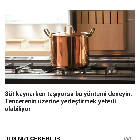
Süt kaynarken taşıyorsa bu yöntemi deneyin:
Tencerenin üzerine yerleştirmek yeterli
olabiliyor