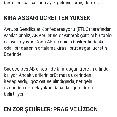
bedelleri, çalışanların aylık gelirini aşmış durumda.
KİRA ASGARİ ÜCRETTEN YÜKSEK
Avrupa Sendikalar Konfederasyonu (ETUC) tarafından
yapılan analiz, AB verilerine dayanarak çarpıcı bir tablo
ortaya koyuyor. Çoğu AB ülkesinin başkentinde iki
odalı bir dairenin ortalama kirası, brüt asgari ücretin
üzerinde.
Sadece beş AB ülkesinde kira, asgari ücretin altında
kalıyor. Ancak verilerin brüt maaş üzerinden
hesaplandığı göz önüne alındığında, net gelir
üzerinden gerçek yükün daha da ağır olduğu
belirtiliyor.
EN ZOR ŞEHİRLER: PRAG VE LİZBON