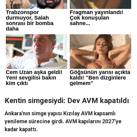
Kentin simgesiydi: Dev AVM kapatıldı
Ankara'nın simge yapısı Kızılay AVM kapsamlı
yenileme sürecine girdi. AVM kapılarını 2027’ye
kadar kapattı.