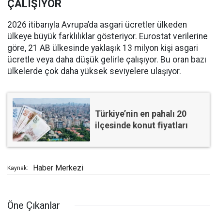
ÇALIŞIYOR
2026 itibarıyla Avrupa’da asgari ücretler ülkeden
ülkeye büyük farklılıklar gösteriyor. Eurostat verilerine
göre, 21 AB ülkesinde yaklaşık 13 milyon kişi asgari
ücretle veya daha düşük gelirle çalışıyor. Bu oran bazı
ülkelerde çok daha yüksek seviyelere ulaşıyor.
Türkiye’nin en pahalı 20
ilçesinde konut fiyatları
Haber Merkezi
Kaynak:
Öne Çıkanlar