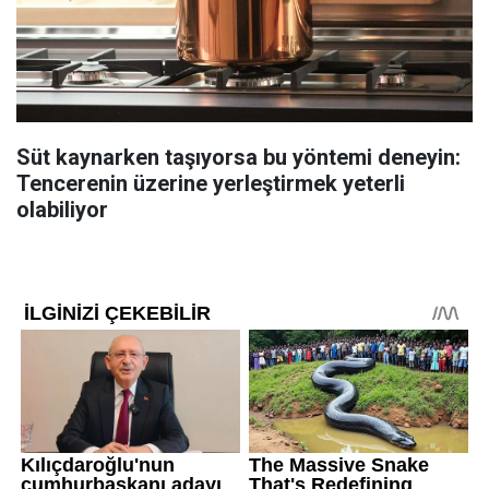
Süt kaynarken taşıyorsa bu yöntemi deneyin:
Tencerenin üzerine yerleştirmek yeterli
olabiliyor