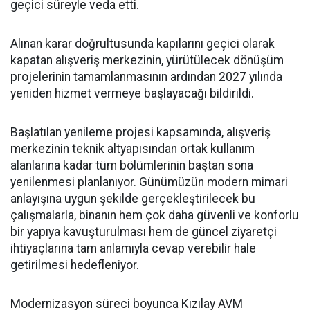
geçici süreyle veda etti.
Alınan karar doğrultusunda kapılarını geçici olarak
kapatan alışveriş merkezinin, yürütülecek dönüşüm
projelerinin tamamlanmasının ardından 2027 yılında
yeniden hizmet vermeye başlayacağı bildirildi.
Başlatılan yenileme projesi kapsamında, alışveriş
merkezinin teknik altyapısından ortak kullanım
alanlarına kadar tüm bölümlerinin baştan sona
yenilenmesi planlanıyor. Günümüzün modern mimari
anlayışına uygun şekilde gerçekleştirilecek bu
çalışmalarla, binanın hem çok daha güvenli ve konforlu
bir yapıya kavuşturulması hem de güncel ziyaretçi
ihtiyaçlarına tam anlamıyla cevap verebilir hale
getirilmesi hedefleniyor.
Modernizasyon süreci boyunca Kızılay AVM