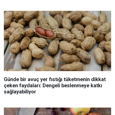
Günde bir avuç yer fıstığı tüketmenin dikkat
çeken faydaları: Dengeli beslenmeye katkı
sağlayabiliyor