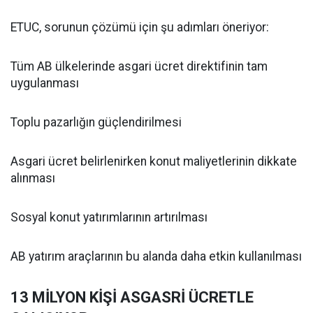
ETUC, sorunun çözümü için şu adımları öneriyor:
Tüm AB ülkelerinde asgari ücret direktifinin tam
uygulanması
Toplu pazarlığın güçlendirilmesi
Asgari ücret belirlenirken konut maliyetlerinin dikkate
alınması
Sosyal konut yatırımlarının artırılması
AB yatırım araçlarının bu alanda daha etkin kullanılması
13 MİLYON KİŞİ ASGASRİ ÜCRETLE