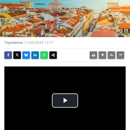
Yayınlanma:
11/05/2026 12:17