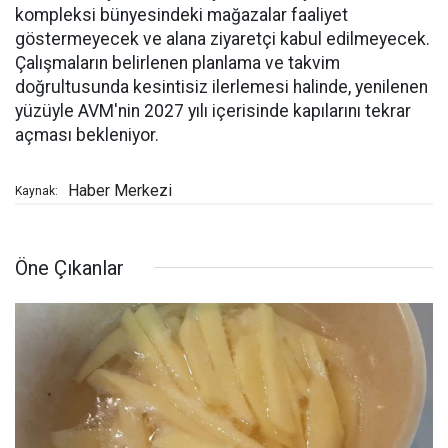
kompleksi bünyesindeki mağazalar faaliyet
göstermeyecek ve alana ziyaretçi kabul edilmeyecek.
Çalışmaların belirlenen planlama ve takvim
doğrultusunda kesintisiz ilerlemesi halinde, yenilenen
yüzüyle AVM'nin 2027 yılı içerisinde kapılarını tekrar
açması bekleniyor.
Haber Merkezi
Kaynak:
Öne Çıkanlar