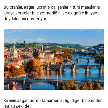
Bu oranlar, asgari ücretle çalışanların tüm maaşlarını
kiraya verseler bile yetmediğini ve ek gelire ihtiyaç
duyduklarını gösteriyor.
Kiranın asgari ücreti tamamen aştığı diğer başkentler
ise şu şekilde: