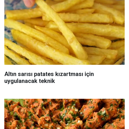
Altın sarısı patates kızartması için
uygulanacak teknik