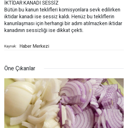
İKTİDAR KANADI SESSİZ
Bütün bu kanun teklifleri komisyonlara sevk edilirken
iktidar kanadı ise sessiz kaldı. Henüz bu tekliflerin
kanunlaşması için herhangi bir adım atılmazken iktidar
kanadının sessizliği ise dikkat çekti.
Haber Merkezi
Kaynak:
Öne Çıkanlar