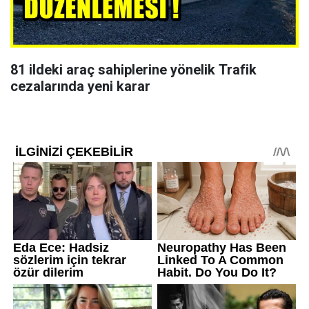
81 ildeki araç sahiplerine yönelik Trafik
cezalarında yeni karar