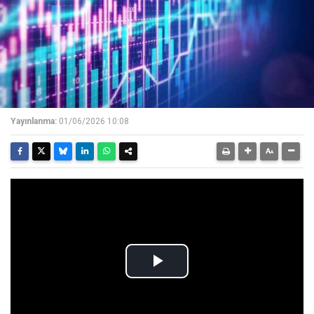
Yayınlanma:
01/06/2026 10:08