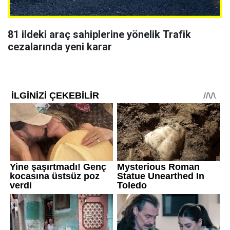
81 ildeki araç sahiplerine yönelik Trafik
cezalarında yeni karar