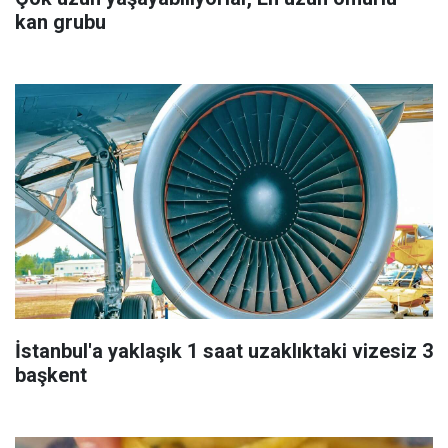
kan grubu
İstanbul'a yaklaşık 1 saat uzaklıktaki vizesiz 3
başkent