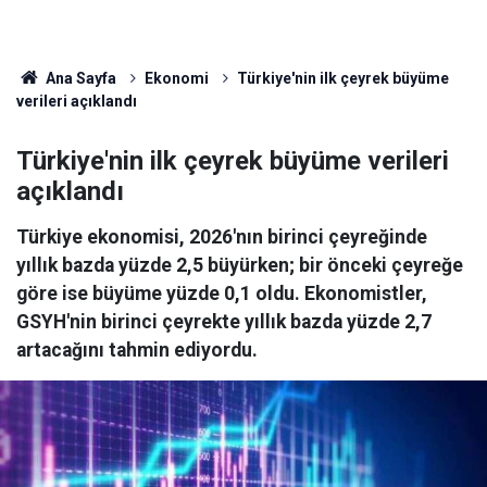
Ana Sayfa
Ekonomi
Türkiye'nin ilk çeyrek büyüme
verileri açıklandı
Türkiye'nin ilk çeyrek büyüme verileri
açıklandı
Türkiye ekonomisi, 2026'nın birinci çeyreğinde
yıllık bazda yüzde 2,5 büyürken; bir önceki çeyreğe
göre ise büyüme yüzde 0,1 oldu. Ekonomistler,
GSYH'nin birinci çeyrekte yıllık bazda yüzde 2,7
artacağını tahmin ediyordu.