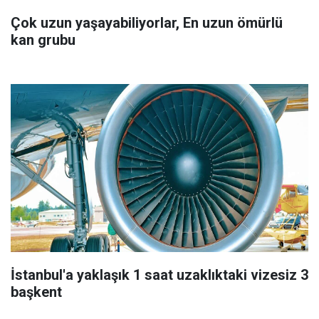
Çok uzun yaşayabiliyorlar, En uzun ömürlü
kan grubu
İstanbul'a yaklaşık 1 saat uzaklıktaki vizesiz 3
başkent