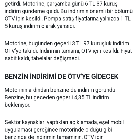
getirdi. Motorine, çarşamba günü 6 TL 37 kuruş
indirim gündeme geldi. Bu indirimin önemli bir bölümü
ÖTV için kesildi. Pompa satış fiyatlarına yalnızca 1 TL
5 kuruş indirim olarak yansıdı.
Motorine, bugünden geçerli 3 TL 97 kuruşluk indirim
ÖTV’ye takıldı. İndirimin tamamı, ÖTV için kesildi. Fiyat
sabit kaldı, tabelalar değişmedi.
BENZİN İNDİRİMİ DE ÖTV'YE GİDECEK
Motorinin ardından benzine de indirim göründü.
Benzine, bu geceden geçerli 4,35 TL indirim
bekleniyor.
Sektör kaynakları yaptıkları açıklamada, eşel mobil
uygulaması gereğince motorinde olduğu gibi
benzinde de indirimin tamamının, ÖTV için