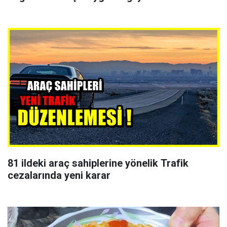
81 ildeki araç sahiplerine yönelik Trafik
cezalarında yeni karar