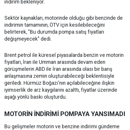
indirim bekleniyor.
Sektör kaynakları, motorinde olduğu gibi benzinde de
indirimin tamamının, ÖTV için kesilebileceğini
belirterek, "Bu durumda pompa satış fiyatları
değişmeyecek" dedi.
Brent petrol ile küresel piyasalarda benzin ve motorin
fiyatları, İran ile Umman arasında devam eden
görüşmelerin ABD ile İran arasında olası bir barış
anlaşmasına zemin oluşturabileceği beklentisiyle
geriledi. Hürmüz Boğazı'nın açılabileceğine ilişkin
iyimserlik de arz kaygılarını azalttı, fiyatlar üzerinde
aşağı yönlü baskı oluşturdu.
MOTORİN İNDİRİMİ POMPAYA YANSIMADI
Bu gelişmeler motorin ve benzine indirimi gündeme