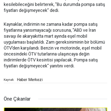
kesilebileceğini belirterek, "Bu durumda pompa satış
fiyatları değişmeyecek" dedi.
Kaynaklar, indirimin ne zamana kadar pompa satış
fiyatlarına yansımayacağı sorusuna, "ABD ve İran
savaşı ile akaryakıtta mart ayında eşel mobil
uygulaması başlatıldı. Zam gereksiniminin bir bölümü
ÖTV’den karşılandı. Benzin ve motorinde, eşel mobil
öncesindeki ÖTV tutarlarına ulaşıncaya değin
indirimlerde ÖTV kesintisi yapılacak. Pompa satış
fiyatları değişmeyecek" yanıtını verdi.
Haber Merkezi
Kaynak:
Öne Çıkanlar