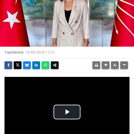
Yayınlanma:
16/06/2025 12:21