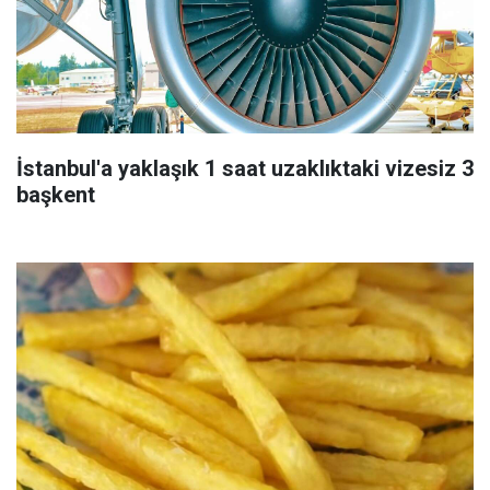
İstanbul'a yaklaşık 1 saat uzaklıktaki vizesiz 3
başkent