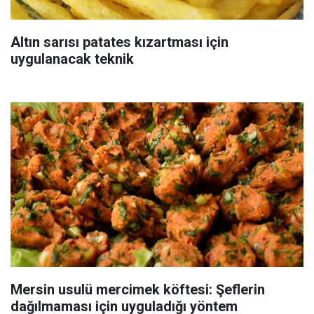
Altın sarısı patates kızartması için
uygulanacak teknik
Mersin usulü mercimek köftesi: Şeflerin
dağılmaması için uyguladığı yöntem