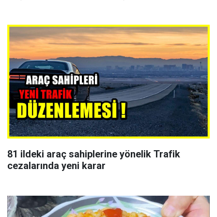
81 ildeki araç sahiplerine yönelik Trafik
cezalarında yeni karar