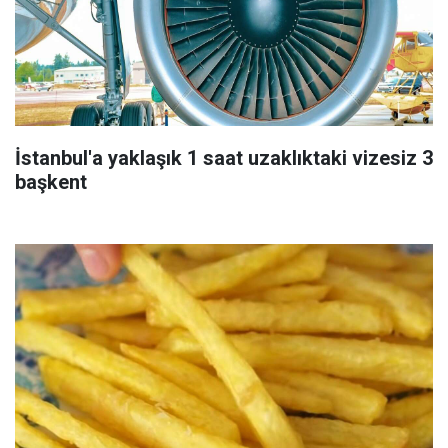
İstanbul'a yaklaşık 1 saat uzaklıktaki vizesiz 3
başkent