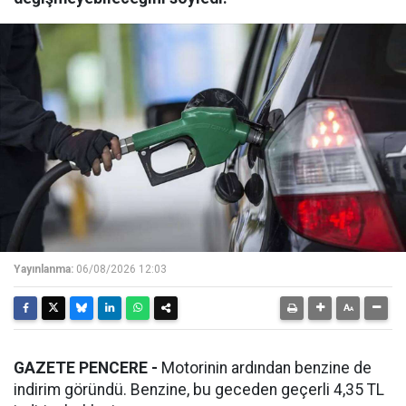
Yayınlanma:
06/08/2026 12:03
GAZETE PENCERE -
Motorinin ardından benzine de
indirim göründü. Benzine, bu geceden geçerli 4,35 TL