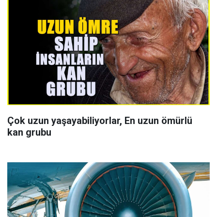
Çok uzun yaşayabiliyorlar, En uzun ömürlü
kan grubu