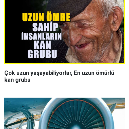
Çok uzun yaşayabiliyorlar, En uzun ömürlü
kan grubu