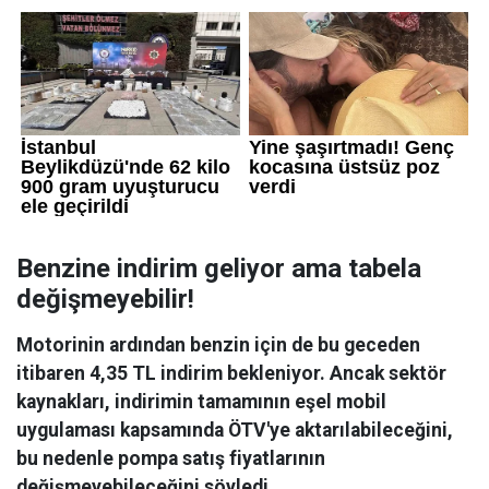
Benzine indirim geliyor ama tabela
değişmeyebilir!
Motorinin ardından benzin için de bu geceden
itibaren 4,35 TL indirim bekleniyor. Ancak sektör
kaynakları, indirimin tamamının eşel mobil
uygulaması kapsamında ÖTV'ye aktarılabileceğini,
bu nedenle pompa satış fiyatlarının
değişmeyebileceğini söyledi.