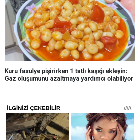
Kuru fasulye pişirirken 1 tatlı kaşığı ekleyin:
Gaz oluşumunu azaltmaya yardımcı olabiliyor