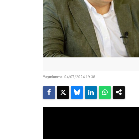
Yayınlanma:
04/07/2024 19:38