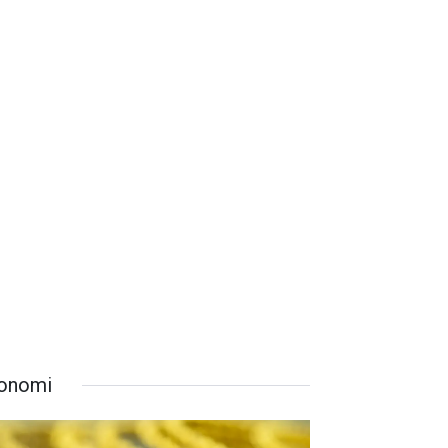
onomi