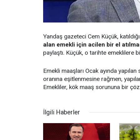
Yandaş gazeteci Cem Küçük, katıldığı
alan emekli için acilen bir el atılma
paylaştı. Küçük, o tarihte emeklilere b
Emekli maaşları Ocak ayında yapıla
oranına eşitlenmesine rağmen, yapılan
Emekliler, kök maaş sorununa bir çöz
İlgili Haberler