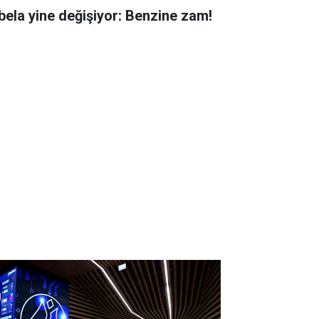
bela yine değişiyor: Benzine zam!